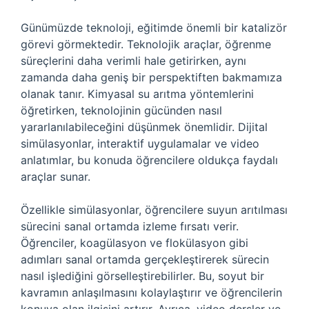
Günümüzde teknoloji, eğitimde önemli bir katalizör
görevi görmektedir. Teknolojik araçlar, öğrenme
süreçlerini daha verimli hale getirirken, aynı
zamanda daha geniş bir perspektiften bakmamıza
olanak tanır. Kimyasal su arıtma yöntemlerini
öğretirken, teknolojinin gücünden nasıl
yararlanılabileceğini düşünmek önemlidir. Dijital
simülasyonlar, interaktif uygulamalar ve video
anlatımlar, bu konuda öğrencilere oldukça faydalı
araçlar sunar.
Özellikle simülasyonlar, öğrencilere suyun arıtılması
sürecini sanal ortamda izleme fırsatı verir.
Öğrenciler, koagülasyon ve flokülasyon gibi
adımları sanal ortamda gerçekleştirerek sürecin
nasıl işlediğini görselleştirebilirler. Bu, soyut bir
kavramın anlaşılmasını kolaylaştırır ve öğrencilerin