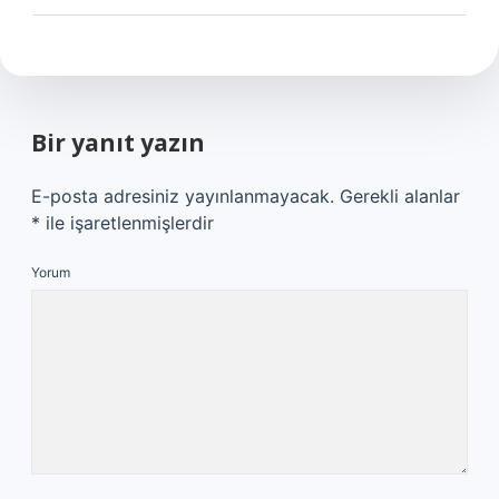
Bir yanıt yazın
E-posta adresiniz yayınlanmayacak.
Gerekli alanlar
*
ile işaretlenmişlerdir
Yorum