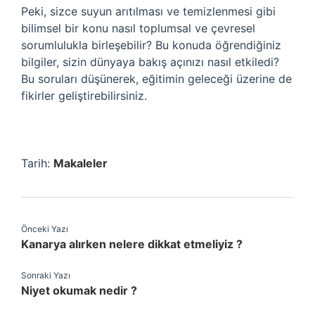
Peki, sizce suyun arıtılması ve temizlenmesi gibi
bilimsel bir konu nasıl toplumsal ve çevresel
sorumlulukla birleşebilir? Bu konuda öğrendiğiniz
bilgiler, sizin dünyaya bakış açınızı nasıl etkiledi?
Bu soruları düşünerek, eğitimin geleceği üzerine de
fikirler geliştirebilirsiniz.
Tarih:
Makaleler
Önceki Yazı
Kanarya alırken nelere dikkat etmeliyiz ?
Sonraki Yazı
Niyet okumak nedir ?