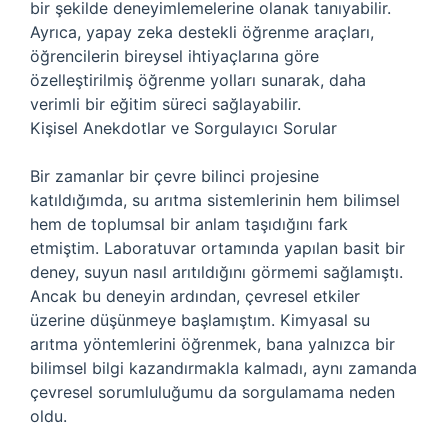
bir şekilde deneyimlemelerine olanak tanıyabilir.
Ayrıca, yapay zeka destekli öğrenme araçları,
öğrencilerin bireysel ihtiyaçlarına göre
özelleştirilmiş öğrenme yolları sunarak, daha
verimli bir eğitim süreci sağlayabilir.
Kişisel Anekdotlar ve Sorgulayıcı Sorular
Bir zamanlar bir çevre bilinci projesine
katıldığımda, su arıtma sistemlerinin hem bilimsel
hem de toplumsal bir anlam taşıdığını fark
etmiştim. Laboratuvar ortamında yapılan basit bir
deney, suyun nasıl arıtıldığını görmemi sağlamıştı.
Ancak bu deneyin ardından, çevresel etkiler
üzerine düşünmeye başlamıştım. Kimyasal su
arıtma yöntemlerini öğrenmek, bana yalnızca bir
bilimsel bilgi kazandırmakla kalmadı, aynı zamanda
çevresel sorumluluğumu da sorgulamama neden
oldu.