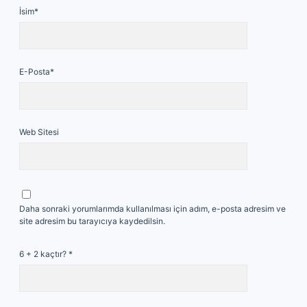
İsim*
E-Posta*
Web Sitesi
Daha sonraki yorumlarımda kullanılması için adım, e-posta adresim ve
site adresim bu tarayıcıya kaydedilsin.
6 + 2 kaçtır?
*