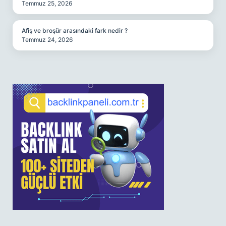
Temmuz 25, 2026
Afiş ve broşür arasındaki fark nedir ?
Temmuz 24, 2026