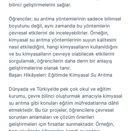
bilinci geliştirmelerini sağlar.
Öğrenciler, su arıtma yöntemlerinin sadece bilimsel
boyutunu değil, aynı zamanda bu yöntemlerin
çevresel etkilerini de inceleyebilirler. Örneğin,
kimyasal su arıtma yöntemlerinin suyun kalitesini
nasıl etkilediğini, hangi kimyasalların kullanıldığını
ve bu kimyasalların çevreye olabilecek etkilerini
sorgulamak, öğrencilerin daha derin bir anlayış
geliştirmelerine olanak tanır.
Başarı Hikâyeleri: Eğitimde Kimyasal Su Arıtma
Dünyada ve Türkiye’de pek çok okul ve eğitim
kurumu, çevre bilinci oluşturmak amacıyla kimyasal
su arıtma gibi konuları eğitim müfredatlarına dâhil
etmektedir. Bu tür projeler, öğrencilere çevresel
sorunları anlamaları ve çözüm önerileri
geliştirmeleri için fırsatlar sunmaktadır. Örneğin,