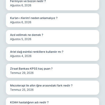
Fermiyon ve bozon nedir ?
Ağustos 6, 2026
Kur’an-ı Kerim’i neden anlamalıyız ?
Ağustos 6, 2026
Azd edilmek ne demek ?
Ağustos 5, 2026
Ariel dağ esintisi renklilere kullanılır mı ?
Ağustos 4, 2026
Ziraat Bankası KPSS kaç puan ?
Temmuz 29, 2026
Mezoterapi ile altın iğne arasındaki fark nedir ?
Temmuz 25, 2026
KOAH hastalığının adı nedir ?