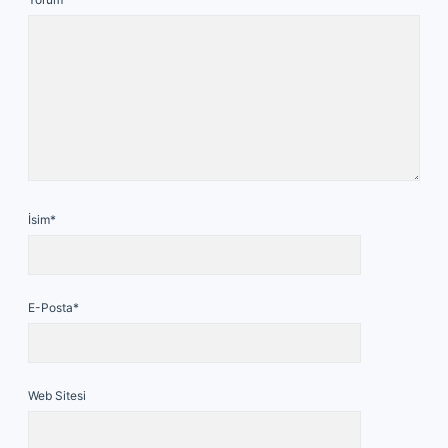
İsim*
E-Posta*
Web Sitesi