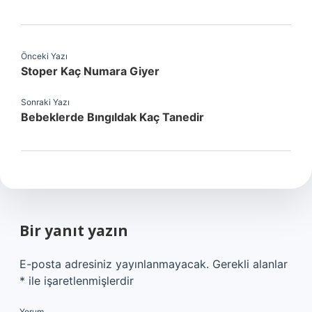
Önceki Yazı
Stoper Kaç Numara Giyer
Sonraki Yazı
Bebeklerde Bıngıldak Kaç Tanedir
Bir yanıt yazın
E-posta adresiniz yayınlanmayacak.
Gerekli alanlar
*
ile işaretlenmişlerdir
Yorum