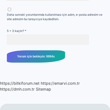
Daha sonraki yorumlarımda kullanılması için adım, e-posta adresim ve
site adresim bu tarayıcıya kaydedilsin.
5 + 3 kaçtır?
*
https://bitkiforum.net
https://emarvi.com.tr
https://dmh.com.tr
Sitemap