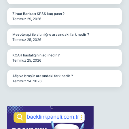
Ziraat Bankası KPSS kaç puan ?
Temmuz 29, 2026
Mezoterapi ile altın iğne arasındaki fark nedir ?
Temmuz 25, 2026
KOAH hastalığının adı nedir ?
Temmuz 25, 2026
Afiş ve broşür arasındaki fark nedir ?
Temmuz 24, 2026