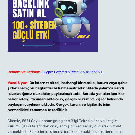
Reklam ve İletişim:
Skype: live:.cid.575569c608265c69
Yasal Uyarı:
Bu internet sitesi, herhangi bir marka, kurum veya şahıs
şirketi ile hiçbir bağlantısı bulunmamaktadır. Sitede yalnızca kendi
hazırladığımız makaleler paylaşılmaktadır. Burada yer alan içerikler
haber niteliği taşımamakta olup, gerçek kurum ve kişiler hakkında
paylaşım yapılmamaktadır. Gerçek kurum ve kişiler ile isim
benzerlikleri tamamen tesadüfidir.
Sitemiz, 5651 Sayılı Kanun gereğince Bilgi Teknolojileri ve İletişim
Kurumu (BTK) tarafından onaylanmış bir Yer Sağlayıcı olarak hizmet
vermektedir. Bu nedenle, sitedeki içerikleri proaktif olarak denetleme