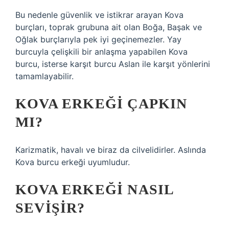
Bu nedenle güvenlik ve istikrar arayan Kova
burçları, toprak grubuna ait olan Boğa, Başak ve
Oğlak burçlarıyla pek iyi geçinemezler. Yay
burcuyla çelişkili bir anlaşma yapabilen Kova
burcu, isterse karşıt burcu Aslan ile karşıt yönlerini
tamamlayabilir.
KOVA ERKEĞI ÇAPKIN
MI?
Karizmatik, havalı ve biraz da cilvelidirler. Aslında
Kova burcu erkeği uyumludur.
KOVA ERKEĞI NASIL
SEVIŞIR?