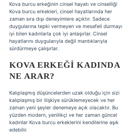
Kova burcu erkeğinin cinsel hayatı ve cinselliği
Kova burcu erkekleri, cinsel hayatlarında her
zaman sıra dışı deneyimlere açıktır. Sadece
duygularına tepki vermeyen ve mesafeli durmayı
iyi bilen kadınlarla çok iyi anlaşırlar. Cinsel
hayatlarını duygularıyla değil mantıklarıyla
sürdürmeye çalışırlar.
KOVA ERKEĞI KADINDA
NE ARAR?
Kalıplaşmış düşüncelerden uzak olduğu için sizi
kalıplaşmış bir ilişkiye sürüklemeyecek ve her
zaman yeni şeyler denemeye açık olacaktır. Bu
yüzden modern, yenilikçi ve her zaman güncel
kadınlar Kova burcu erkeklerini kendilerine aşık
edebilir.