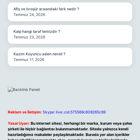
Afiş ve broşür arasındaki fark nedir ?
Temmuz 24, 2026
Kalp hangi taraf temizdir ?
Temmuz 23, 2026
Kazim Koyuncu aslen nereli ?
Temmuz 17, 2026
Reklam ve İletişim:
Skype: live:.cid.575569c608265c69
Yasal Uyarı:
Bu internet sitesi, herhangi bir marka, kurum veya şahıs
şirketi ile hiçbir bağlantısı bulunmamaktadır. Sitede yalnızca kendi
hazırladığımız makaleler paylaşılmaktadır. Burada yer alan içerikler