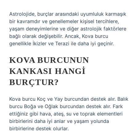
Astrolojide, burçlar arasındaki uyumluluk karmaşık
bir kavramdır ve genellemeler kişisel tercihlere,
yaşam deneyimlerine ve diğer astrolojik faktörlere
bağlı olarak değişebilir. Ancak, Kova burcu
genellikle İkizler ve Terazi ile daha iyi geçinir.
KOVA BURCUNUN
KANKASI HANGI
BURÇTUR?
Kova burcu Koç ve Yay burcundan destek alır. Balık
burcu Boğa ve Oğlak burcundan destek alır. Fark
ettiğiniz gibi hava, ateş, su ve toprak elementleri
birbirlerini daha iyi anlar ve yaşam yolunda
birbirlerine destek olurlar.