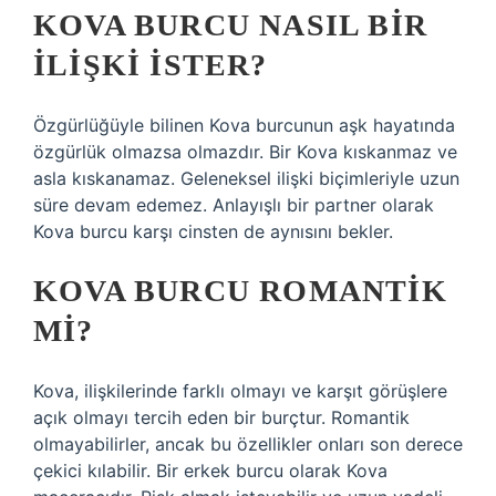
KOVA BURCU NASIL BIR
ILIŞKI ISTER?
Özgürlüğüyle bilinen Kova burcunun aşk hayatında
özgürlük olmazsa olmazdır. Bir Kova kıskanmaz ve
asla kıskanamaz. Geleneksel ilişki biçimleriyle uzun
süre devam edemez. Anlayışlı bir partner olarak
Kova burcu karşı cinsten de aynısını bekler.
KOVA BURCU ROMANTIK
MI?
Kova, ilişkilerinde farklı olmayı ve karşıt görüşlere
açık olmayı tercih eden bir burçtur. Romantik
olmayabilirler, ancak bu özellikler onları son derece
çekici kılabilir. Bir erkek burcu olarak Kova