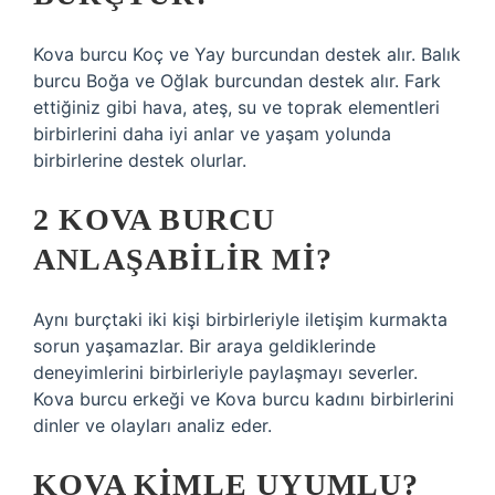
Kova burcu Koç ve Yay burcundan destek alır. Balık
burcu Boğa ve Oğlak burcundan destek alır. Fark
ettiğiniz gibi hava, ateş, su ve toprak elementleri
birbirlerini daha iyi anlar ve yaşam yolunda
birbirlerine destek olurlar.
2 KOVA BURCU
ANLAŞABILIR MI?
Aynı burçtaki iki kişi birbirleriyle iletişim kurmakta
sorun yaşamazlar. Bir araya geldiklerinde
deneyimlerini birbirleriyle paylaşmayı severler.
Kova burcu erkeği ve Kova burcu kadını birbirlerini
dinler ve olayları analiz eder.
KOVA KIMLE UYUMLU?