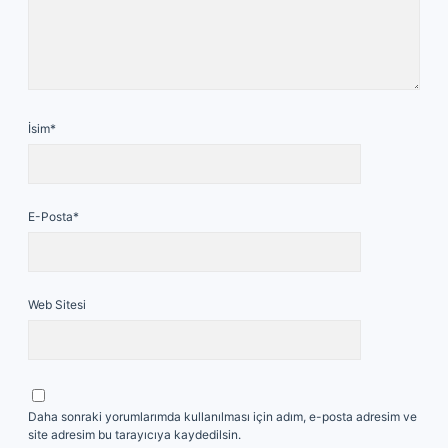
İsim*
E-Posta*
Web Sitesi
Daha sonraki yorumlarımda kullanılması için adım, e-posta adresim ve
site adresim bu tarayıcıya kaydedilsin.