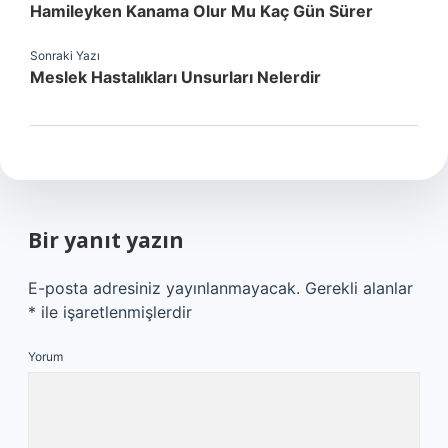
Hamileyken Kanama Olur Mu Kaç Gün Sürer
Sonraki Yazı
Meslek Hastalıkları Unsurları Nelerdir
Bir yanıt yazın
E-posta adresiniz yayınlanmayacak.
Gerekli alanlar
*
ile işaretlenmişlerdir
Yorum