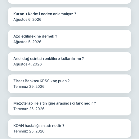
Kur’an-ı Kerim’i neden anlamalıyız ?
Ağustos 6, 2026
Azd edilmek ne demek ?
Ağustos 5, 2026
Ariel dağ esintisi renklilere kullanılır mı ?
Ağustos 4, 2026
Ziraat Bankası KPSS kaç puan ?
Temmuz 29, 2026
Mezoterapi ile altın iğne arasındaki fark nedir ?
Temmuz 25, 2026
KOAH hastalığının adı nedir ?
Temmuz 25, 2026