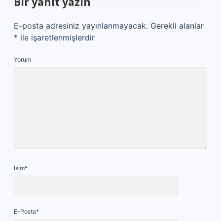
Bir yanıt yazın
E-posta adresiniz yayınlanmayacak.
Gerekli alanlar
*
ile işaretlenmişlerdir
Yorum
İsim*
E-Posta*