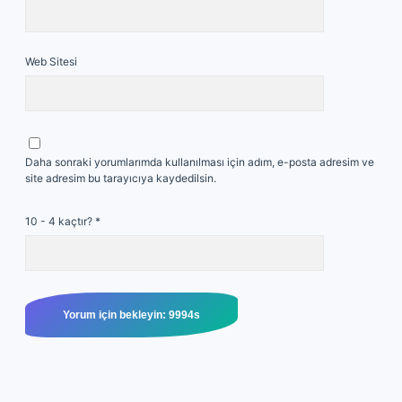
Web Sitesi
Daha sonraki yorumlarımda kullanılması için adım, e-posta adresim ve
site adresim bu tarayıcıya kaydedilsin.
10 - 4 kaçtır?
*