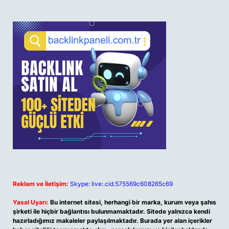
Reklam ve İletişim:
Skype: live:.cid.575569c608265c69
Yasal Uyarı:
Bu internet sitesi, herhangi bir marka, kurum veya şahıs
şirketi ile hiçbir bağlantısı bulunmamaktadır. Sitede yalnızca kendi
hazırladığımız makaleler paylaşılmaktadır. Burada yer alan içerikler