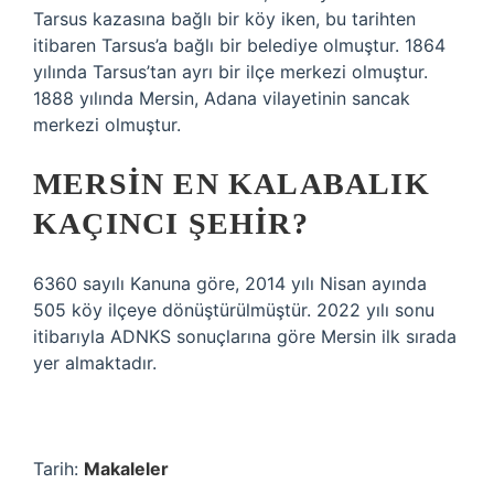
Tarsus kazasına bağlı bir köy iken, bu tarihten
itibaren Tarsus’a bağlı bir belediye olmuştur. 1864
yılında Tarsus’tan ayrı bir ilçe merkezi olmuştur.
1888 yılında Mersin, Adana vilayetinin sancak
merkezi olmuştur.
MERSIN EN KALABALIK
KAÇINCI ŞEHIR?
6360 sayılı Kanuna göre, 2014 yılı Nisan ayında
505 köy ilçeye dönüştürülmüştür. 2022 yılı sonu
itibarıyla ADNKS sonuçlarına göre Mersin ilk sırada
yer almaktadır.
Tarih:
Makaleler