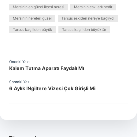
Mersinin en güzel ilçesi neresi
Mersinin eski adı nedir
Mersinin nereleri güzel
Tarsus eskiden nereye bağlıydı
Tarsus kaç ilden büyük
Tarsus kaç ilden büyüktür
Önceki Yazı
Kalem Tutma Aparatı Faydalı Mı
Sonraki Yazı
6 Aylık İNgiltere Vizesi Çok Girişli Mi