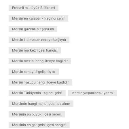
Erdemli mi büyük Silifke mi
Mersin en kalabalık kaçıncı şehir
Mersin güvenli bir şehir mi
Mersin il olmadan nereye bağlıydı
Mersin merkez ilçesi hangisi
Mersin mezitli hangi ilçeye bağlıdır
Mersin sanayisi gelişmiş mi
Mersin Taşucu hangi ilçeye bağlıdır
Mersin Türkiyenin kaçıncı şehri
Mersin yaşanılacak yer mi
Mersinde hangi mahalleden ev alınır
Mersinin en büyük ilçesi neresi
Mersinin en gelişmiş ilçesi hangisi