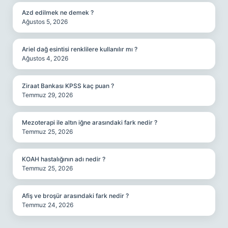
Azd edilmek ne demek ?
Ağustos 5, 2026
Ariel dağ esintisi renklilere kullanılır mı ?
Ağustos 4, 2026
Ziraat Bankası KPSS kaç puan ?
Temmuz 29, 2026
Mezoterapi ile altın iğne arasındaki fark nedir ?
Temmuz 25, 2026
KOAH hastalığının adı nedir ?
Temmuz 25, 2026
Afiş ve broşür arasındaki fark nedir ?
Temmuz 24, 2026