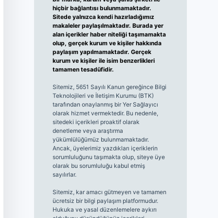
hiçbir bağlantısı bulunmamaktadır.
Sitede yalnızca kendi hazırladığımız
makaleler paylaşılmaktadır. Burada yer
alan içerikler haber niteliği taşımamakta
olup, gerçek kurum ve kişiler hakkında
paylaşım yapılmamaktadır. Gerçek
kurum ve kişiler ile isim benzerlikleri
tamamen tesadüfidir.
Sitemiz, 5651 Sayılı Kanun gereğince Bilgi
Teknolojileri ve İletişim Kurumu (BTK)
tarafından onaylanmış bir Yer Sağlayıcı
olarak hizmet vermektedir. Bu nedenle,
sitedeki içerikleri proaktif olarak
denetleme veya araştırma
yükümlülüğümüz bulunmamaktadır.
Ancak, üyelerimiz yazdıkları içeriklerin
sorumluluğunu taşımakta olup, siteye üye
olarak bu sorumluluğu kabul etmiş
sayılırlar.
Sitemiz, kar amacı gütmeyen ve tamamen
ücretsiz bir bilgi paylaşım platformudur.
Hukuka ve yasal düzenlemelere aykırı