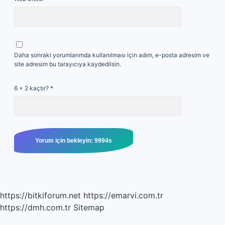
Daha sonraki yorumlarımda kullanılması için adım, e-posta adresim ve
site adresim bu tarayıcıya kaydedilsin.
6 + 2 kaçtır?
*
https://bitkiforum.net
https://emarvi.com.tr
https://dmh.com.tr
Sitemap