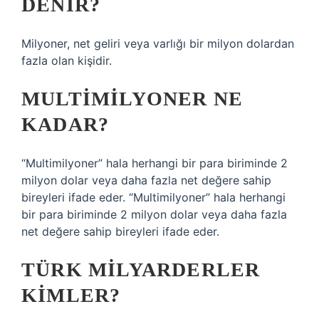
DENIR?
Milyoner, net geliri veya varlığı bir milyon dolardan
fazla olan kişidir.
MULTIMILYONER NE
KADAR?
“Multimilyoner” hala herhangi bir para biriminde 2
milyon dolar veya daha fazla net değere sahip
bireyleri ifade eder. “Multimilyoner” hala herhangi
bir para biriminde 2 milyon dolar veya daha fazla
net değere sahip bireyleri ifade eder.
TÜRK MILYARDERLER
KIMLER?