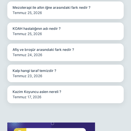
Mezoterapi ile altın iğne arasındaki fark nedir ?
Temmuz 25, 2026
KOAH hastalığının adı nedir ?
Temmuz 25, 2026
Afiş ve broşür arasındaki fark nedir ?
Temmuz 24, 2026
Kalp hangi taraf temizdir ?
Temmuz 23, 2026
Kazim Koyuncu aslen nereli ?
Temmuz 17, 2026