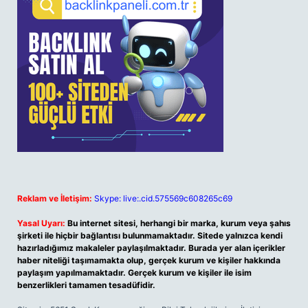
Reklam ve İletişim:
Skype: live:.cid.575569c608265c69
Yasal Uyarı:
Bu internet sitesi, herhangi bir marka, kurum veya şahıs
şirketi ile hiçbir bağlantısı bulunmamaktadır. Sitede yalnızca kendi
hazırladığımız makaleler paylaşılmaktadır. Burada yer alan içerikler
haber niteliği taşımamakta olup, gerçek kurum ve kişiler hakkında
paylaşım yapılmamaktadır. Gerçek kurum ve kişiler ile isim
benzerlikleri tamamen tesadüfidir.