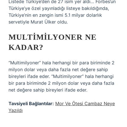
Listede Türkiye’den de 27 isim yer aldı… Forbes’un
Türkiye’ye özel yayınladığı listeye bakıldığında,
Türkiye’nin en zengin ismi 5.1 milyar dolarlık
servetiyle Murat Ülker oldu.
MULTIMILYONER NE
KADAR?
“Multimilyoner” hala herhangi bir para biriminde 2
milyon dolar veya daha fazla net değere sahip
bireyleri ifade eder. “Multimilyoner” hala herhangi
bir para biriminde 2 milyon dolar veya daha fazla
net değere sahip bireyleri ifade eder.
Tavsiyeli Bağlantılar:
Mor Ve Ötesi Cambaz Neye
Yazıldı