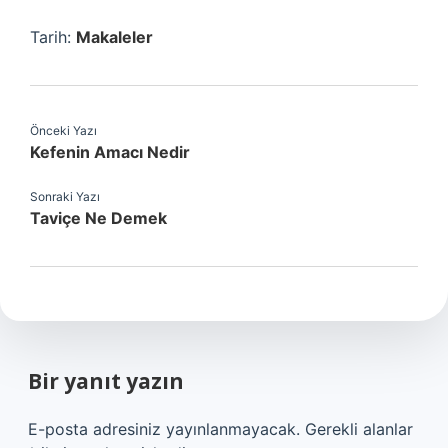
Tarih:
Makaleler
Önceki Yazı
Kefenin Amacı Nedir
Sonraki Yazı
Taviçe Ne Demek
Bir yanıt yazın
E-posta adresiniz yayınlanmayacak.
Gerekli alanlar