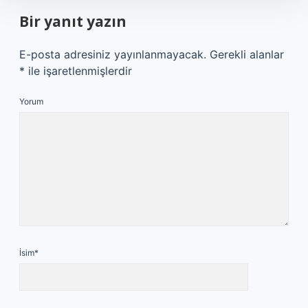
Bir yanıt yazın
E-posta adresiniz yayınlanmayacak.
Gerekli alanlar
*
ile işaretlenmişlerdir
Yorum
İsim*