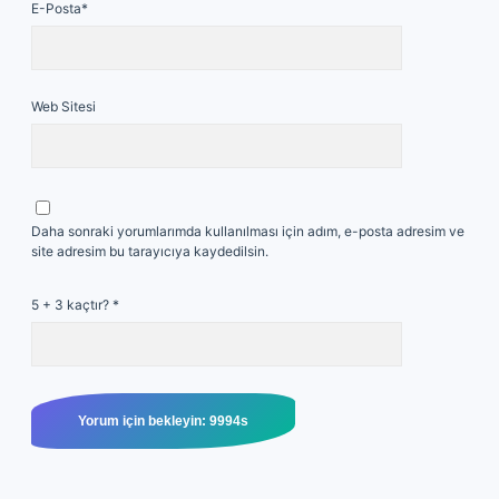
E-Posta*
Web Sitesi
Daha sonraki yorumlarımda kullanılması için adım, e-posta adresim ve
site adresim bu tarayıcıya kaydedilsin.
5 + 3 kaçtır?
*