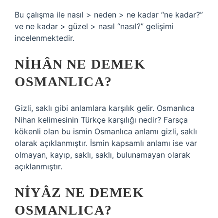
Bu çalışma ile nasıl > neden > ne kadar “ne kadar?”
ve ne kadar > güzel > nasıl “nasıl?” gelişimi
incelenmektedir.
NIHÂN NE DEMEK
OSMANLICA?
Gizli, saklı gibi anlamlara karşılık gelir. Osmanlıca
Nihan kelimesinin Türkçe karşılığı nedir? Farsça
kökenli olan bu ismin Osmanlıca anlamı gizli, saklı
olarak açıklanmıştır. İsmin kapsamlı anlamı ise var
olmayan, kayıp, saklı, saklı, bulunamayan olarak
açıklanmıştır.
NIYÂZ NE DEMEK
OSMANLICA?