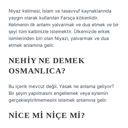
Niyaz kelimesi, İslam ve tasavvuf kaynaklarında
yaygın olarak kullanılan Farsça kökenlidir.
Kelimenin ilk anlamı yalvarmak ve dua etmek ve bir
şeyi tüm kalbinizle istemektir. Ülkemizde erkek
isimlerinden biri olan Niyazi, yalvarmak ve dua
etmek anlamına gelir.
NEHIY NE DEMEK
OSMANLICA?
Bu içerik mevcut değil. Yasak ne anlama geliyor?
Bir şeyin yapılmasını engellemek veya eylemin
gerçekleştirilmemesini istemek anlamına gelir.
NICE MI NIÇE MI?