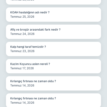
KOAH hastalığının adı nedir ?
Temmuz 25, 2026
Afiş ve broşür arasındaki fark nedir ?
Temmuz 24, 2026
Kalp hangi taraf temizdir ?
Temmuz 23, 2026
Kazim Koyuncu aslen nereli ?
Temmuz 17, 2026
Kırlangıç fırtınası ne zaman oldu ?
Temmuz 14, 2026
Kırlangıç fırtınası ne zaman oldu ?
Temmuz 14, 2026