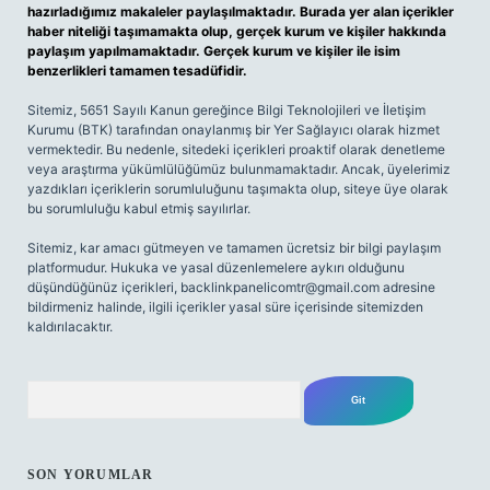
hazırladığımız makaleler paylaşılmaktadır. Burada yer alan içerikler
haber niteliği taşımamakta olup, gerçek kurum ve kişiler hakkında
paylaşım yapılmamaktadır. Gerçek kurum ve kişiler ile isim
benzerlikleri tamamen tesadüfidir.
Sitemiz, 5651 Sayılı Kanun gereğince Bilgi Teknolojileri ve İletişim
Kurumu (BTK) tarafından onaylanmış bir Yer Sağlayıcı olarak hizmet
vermektedir. Bu nedenle, sitedeki içerikleri proaktif olarak denetleme
veya araştırma yükümlülüğümüz bulunmamaktadır. Ancak, üyelerimiz
yazdıkları içeriklerin sorumluluğunu taşımakta olup, siteye üye olarak
bu sorumluluğu kabul etmiş sayılırlar.
Sitemiz, kar amacı gütmeyen ve tamamen ücretsiz bir bilgi paylaşım
platformudur. Hukuka ve yasal düzenlemelere aykırı olduğunu
düşündüğünüz içerikleri,
backlinkpanelicomtr@gmail.com
adresine
bildirmeniz halinde, ilgili içerikler yasal süre içerisinde sitemizden
kaldırılacaktır.
Arama
SON YORUMLAR