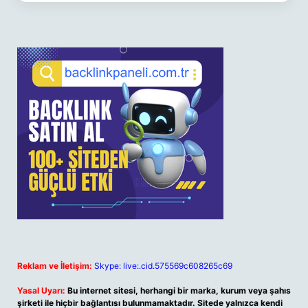
Reklam ve İletişim:
Skype: live:.cid.575569c608265c69
Yasal Uyarı:
Bu internet sitesi, herhangi bir marka, kurum veya şahıs
şirketi ile hiçbir bağlantısı bulunmamaktadır. Sitede yalnızca kendi