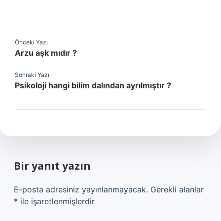
Önceki Yazı
Arzu aşk mıdır ?
Sonraki Yazı
Psikoloji hangi bilim dalından ayrılmıştır ?
Bir yanıt yazın
E-posta adresiniz yayınlanmayacak.
Gerekli alanlar
*
ile işaretlenmişlerdir