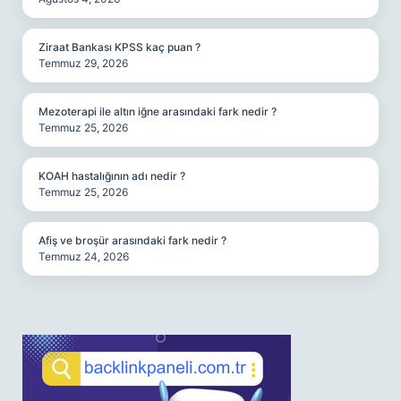
Ziraat Bankası KPSS kaç puan ?
Temmuz 29, 2026
Mezoterapi ile altın iğne arasındaki fark nedir ?
Temmuz 25, 2026
KOAH hastalığının adı nedir ?
Temmuz 25, 2026
Afiş ve broşür arasındaki fark nedir ?
Temmuz 24, 2026