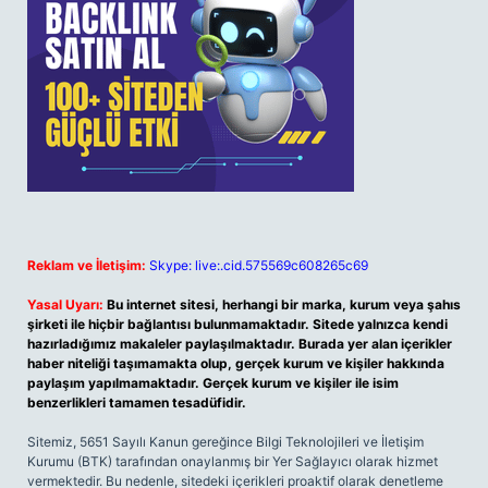
Reklam ve İletişim:
Skype: live:.cid.575569c608265c69
Yasal Uyarı:
Bu internet sitesi, herhangi bir marka, kurum veya şahıs
şirketi ile hiçbir bağlantısı bulunmamaktadır. Sitede yalnızca kendi
hazırladığımız makaleler paylaşılmaktadır. Burada yer alan içerikler
haber niteliği taşımamakta olup, gerçek kurum ve kişiler hakkında
paylaşım yapılmamaktadır. Gerçek kurum ve kişiler ile isim
benzerlikleri tamamen tesadüfidir.
Sitemiz, 5651 Sayılı Kanun gereğince Bilgi Teknolojileri ve İletişim
Kurumu (BTK) tarafından onaylanmış bir Yer Sağlayıcı olarak hizmet
vermektedir. Bu nedenle, sitedeki içerikleri proaktif olarak denetleme