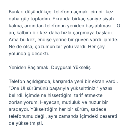
Bunları düşündükçe, telefonu açmak için bir kez
daha güç topladım. Ekranda birkaç saniye siyah
kalma, ardından telefonun yeniden başlatılması… O
an, kalbim bir kez daha hızla çarpmaya başladı.
Ama bu kez, endişe yerine bir güven vardı içimde.
Ne de olsa, çözümün bir yolu vardı. Her şey
yolunda gidecekti.
Yeniden Başlamak: Duygusal Yükseliş
Telefon açıldığında, karşımda yeni bir ekran vardı.
“One UI sürümünü başarıyla yükselttiniz!” yazısı
belirdi. İçimde ne hissettiğimi tarif etmekte
zorlanıyorum. Heyecan, mutluluk ve huzur bir
aradaydı. Yükselttiğim her bir sürüm, sadece
telefonumu değil, aynı zamanda içimdeki cesareti
de yükseltmişti.