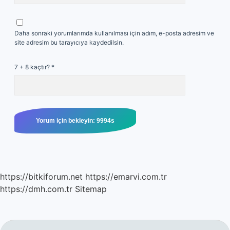
Daha sonraki yorumlarımda kullanılması için adım, e-posta adresim ve
site adresim bu tarayıcıya kaydedilsin.
7 + 8 kaçtır?
*
https://bitkiforum.net
https://emarvi.com.tr
https://dmh.com.tr
Sitemap