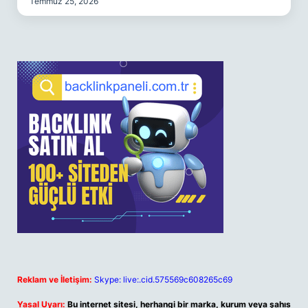
Temmuz 25, 2026
Reklam ve İletişim:
Skype: live:.cid.575569c608265c69
Yasal Uyarı:
Bu internet sitesi, herhangi bir marka, kurum veya şahıs