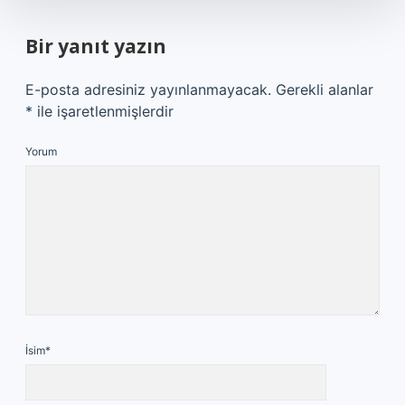
Bir yanıt yazın
E-posta adresiniz yayınlanmayacak.
Gerekli alanlar
*
ile işaretlenmişlerdir
Yorum
İsim*