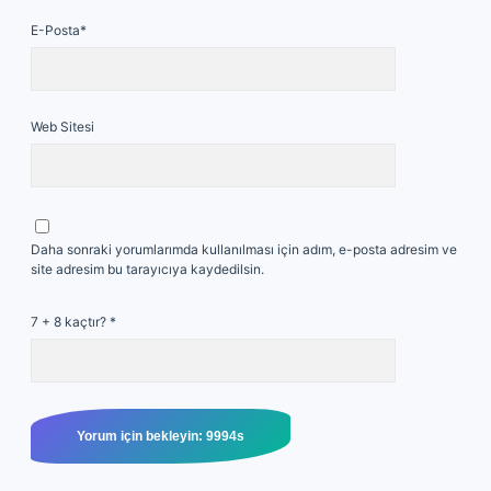
E-Posta*
Web Sitesi
Daha sonraki yorumlarımda kullanılması için adım, e-posta adresim ve
site adresim bu tarayıcıya kaydedilsin.
7 + 8 kaçtır?
*