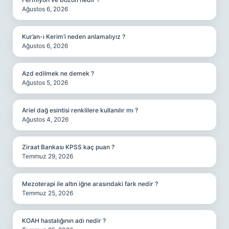
Ağustos 6, 2026
Kur’an-ı Kerim’i neden anlamalıyız ?
Ağustos 6, 2026
Azd edilmek ne demek ?
Ağustos 5, 2026
Ariel dağ esintisi renklilere kullanılır mı ?
Ağustos 4, 2026
Ziraat Bankası KPSS kaç puan ?
Temmuz 29, 2026
Mezoterapi ile altın iğne arasındaki fark nedir ?
Temmuz 25, 2026
KOAH hastalığının adı nedir ?