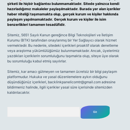
şirketi ile hiçbir bağlantısı bulunmamaktadır. Sitede yalnızca kendi
hazırladığımız makaleler paylaşılmaktadır. Burada yer alan içerikler
haber niteliği taşımamakta olup, gerçek kurum ve kişiler hakkında
paylaşım yapılmamaktadır. Gerçek kurum ve kişiler ile isim
benzerlikleri tamamen tesadüfidir.
Sitemiz, 5651 Sayılı Kanun gereğince Bilgi Teknolojileri ve İletişim
Kurumu (BTK) tarafından onaylanmış bir Yer Sağlayıcı olarak hizmet
vermektedir. Bu nedenle, sitedeki içerikleri proaktif olarak denetleme
veya araştırma yükümlülüğümüz bulunmamaktadır. Ancak, üyelerimiz
yazdıkları içeriklerin sorumluluğunu taşımakta olup, siteye üye olarak
bu sorumluluğu kabul etmiş sayılırlar.
Sitemiz, kar amacı gütmeyen ve tamamen ücretsiz bir bilgi paylaşım
platformudur. Hukuka ve yasal düzenlemelere aykırı olduğunu
düşündüğünüz içerikleri,
backlinkpanelicomtr@gmail.com
adresine
bildirmeniz halinde, ilgili içerikler yasal süre içerisinde sitemizden
kaldırılacaktır.
Arama