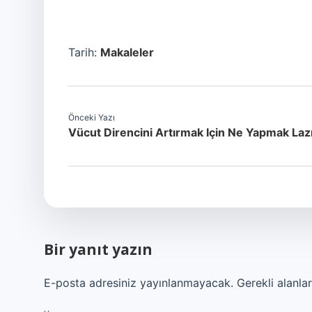
Tarih:
Makaleler
Önceki Yazı
Vücut Direncini Artırmak Için Ne Yapmak La
Bir yanıt yazın
E-posta adresiniz yayınlanmayacak.
Gerekli alanla