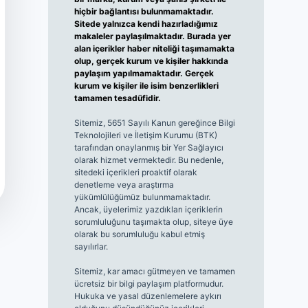
hiçbir bağlantısı bulunmamaktadır.
Sitede yalnızca kendi hazırladığımız
makaleler paylaşılmaktadır. Burada yer
alan içerikler haber niteliği taşımamakta
olup, gerçek kurum ve kişiler hakkında
paylaşım yapılmamaktadır. Gerçek
kurum ve kişiler ile isim benzerlikleri
tamamen tesadüfidir.
Sitemiz, 5651 Sayılı Kanun gereğince Bilgi
Teknolojileri ve İletişim Kurumu (BTK)
tarafından onaylanmış bir Yer Sağlayıcı
olarak hizmet vermektedir. Bu nedenle,
sitedeki içerikleri proaktif olarak
denetleme veya araştırma
yükümlülüğümüz bulunmamaktadır.
Ancak, üyelerimiz yazdıkları içeriklerin
sorumluluğunu taşımakta olup, siteye üye
olarak bu sorumluluğu kabul etmiş
sayılırlar.
Sitemiz, kar amacı gütmeyen ve tamamen
ücretsiz bir bilgi paylaşım platformudur.
Hukuka ve yasal düzenlemelere aykırı