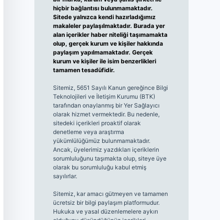
hiçbir bağlantısı bulunmamaktadır.
Sitede yalnızca kendi hazırladığımız
makaleler paylaşılmaktadır. Burada yer
alan içerikler haber niteliği taşımamakta
olup, gerçek kurum ve kişiler hakkında
paylaşım yapılmamaktadır. Gerçek
kurum ve kişiler ile isim benzerlikleri
tamamen tesadüfidir.
Sitemiz, 5651 Sayılı Kanun gereğince Bilgi
Teknolojileri ve İletişim Kurumu (BTK)
tarafından onaylanmış bir Yer Sağlayıcı
olarak hizmet vermektedir. Bu nedenle,
sitedeki içerikleri proaktif olarak
denetleme veya araştırma
yükümlülüğümüz bulunmamaktadır.
Ancak, üyelerimiz yazdıkları içeriklerin
sorumluluğunu taşımakta olup, siteye üye
olarak bu sorumluluğu kabul etmiş
sayılırlar.
Sitemiz, kar amacı gütmeyen ve tamamen
ücretsiz bir bilgi paylaşım platformudur.
Hukuka ve yasal düzenlemelere aykırı