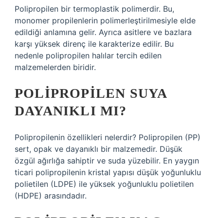
Polipropilen bir termoplastik polimerdir. Bu,
monomer propilenlerin polimerleştirilmesiyle elde
edildiği anlamına gelir. Ayrıca asitlere ve bazlara
karşı yüksek direnç ile karakterize edilir. Bu
nedenle polipropilen halılar tercih edilen
malzemelerden biridir.
POLIPROPILEN SUYA
DAYANIKLI MI?
Polipropilenin özellikleri nelerdir? Polipropilen (PP)
sert, opak ve dayanıklı bir malzemedir. Düşük
özgül ağırlığa sahiptir ve suda yüzebilir. En yaygın
ticari polipropilenin kristal yapısı düşük yoğunluklu
polietilen (LDPE) ile yüksek yoğunluklu polietilen
(HDPE) arasındadır.