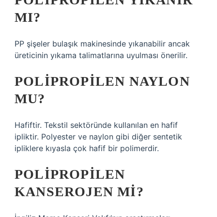
MI?
PP şişeler bulaşık makinesinde yıkanabilir ancak
üreticinin yıkama talimatlarına uyulması önerilir.
POLIPROPILEN NAYLON
MU?
Hafiftir. Tekstil sektöründe kullanılan en hafif
ipliktir. Polyester ve naylon gibi diğer sentetik
ipliklere kıyasla çok hafif bir polimerdir.
POLIPROPILEN
KANSEROJEN MI?