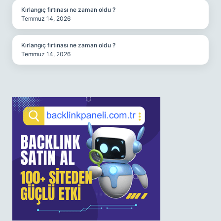
Kırlangıç fırtınası ne zaman oldu ?
Temmuz 14, 2026
Kırlangıç fırtınası ne zaman oldu ?
Temmuz 14, 2026