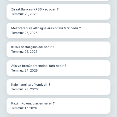
Ziraat Bankası KPSS kaç puan ?
Temmuz 29, 2026
Mezoterapi ile altın iğne arasındaki fark nedir ?
Temmuz 25, 2026
KOAH hastalığının adı nedir ?
Temmuz 25, 2026
Afiş ve broşür arasındaki fark nedir ?
Temmuz 24, 2026
Kalp hangi taraf temizdir ?
Temmuz 23, 2026
Kazim Koyuncu aslen nereli ?
Temmuz 17, 2026