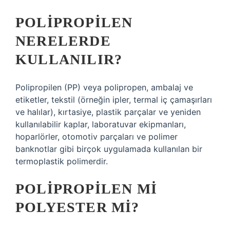
POLIPROPILEN
NERELERDE
KULLANILIR?
Polipropilen (PP) veya polipropen, ambalaj ve
etiketler, tekstil (örneğin ipler, termal iç çamaşırları
ve halılar), kırtasiye, plastik parçalar ve yeniden
kullanılabilir kaplar, laboratuvar ekipmanları,
hoparlörler, otomotiv parçaları ve polimer
banknotlar gibi birçok uygulamada kullanılan bir
termoplastik polimerdir.
POLIPROPILEN MI
POLYESTER MI?