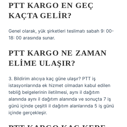
PTT KARGO EN GEÇ
KAÇTA GELIR?
Genel olarak, yük şirketleri teslimatı sabah 9: 00-
18: 00 arasında sunar.
PTT KARGO NE ZAMAN
ELIME ULAŞIR?
3. Bildirim alıcıya kaç güne ulaşır? PTT iş
istasyonlarında ek hizmet olmadan kabul edilen
tebliğ belgelerinin iletilmesi, aynı il dağıtım
alanında aynı il dağıtım alanında ve sonuçta 7 iş
günü içinde çeşitli il dağıtım alanlarında 5 iş günü
içinde gerçekleşir.