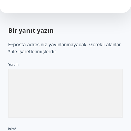
Bir yanıt yazın
E-posta adresiniz yayınlanmayacak.
Gerekli alanlar
*
ile işaretlenmişlerdir
Yorum
İsim*