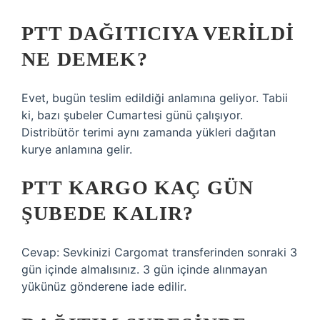
PTT DAĞITICIYA VERILDI
NE DEMEK?
Evet, bugün teslim edildiği anlamına geliyor. Tabii
ki, bazı şubeler Cumartesi günü çalışıyor.
Distribütör terimi aynı zamanda yükleri dağıtan
kurye anlamına gelir.
PTT KARGO KAÇ GÜN
ŞUBEDE KALIR?
Cevap: Sevkinizi Cargomat transferinden sonraki 3
gün içinde almalısınız. 3 gün içinde alınmayan
yükünüz gönderene iade edilir.