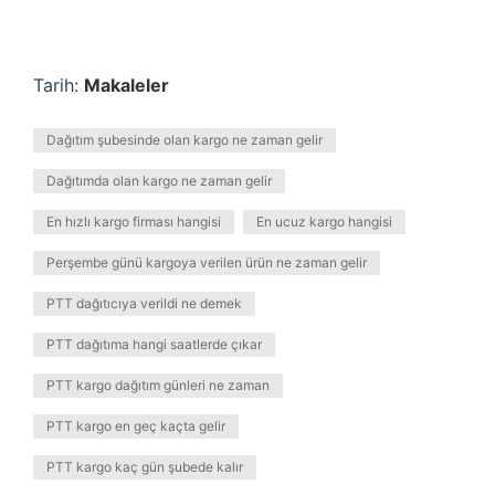
Tarih:
Makaleler
Dağıtım şubesinde olan kargo ne zaman gelir
Dağıtımda olan kargo ne zaman gelir
En hızlı kargo firması hangisi
En ucuz kargo hangisi
Perşembe günü kargoya verilen ürün ne zaman gelir
PTT dağıtıcıya verildi ne demek
PTT dağıtıma hangi saatlerde çıkar
PTT kargo dağıtım günleri ne zaman
PTT kargo en geç kaçta gelir
PTT kargo kaç gün şubede kalır