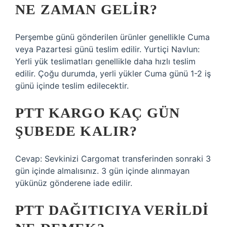
NE ZAMAN GELIR?
Perşembe günü gönderilen ürünler genellikle Cuma
veya Pazartesi günü teslim edilir. Yurtiçi Navlun:
Yerli yük teslimatları genellikle daha hızlı teslim
edilir. Çoğu durumda, yerli yükler Cuma günü 1-2 iş
günü içinde teslim edilecektir.
PTT KARGO KAÇ GÜN
ŞUBEDE KALIR?
Cevap: Sevkinizi Cargomat transferinden sonraki 3
gün içinde almalısınız. 3 gün içinde alınmayan
yükünüz gönderene iade edilir.
PTT DAĞITICIYA VERILDI