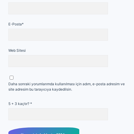
E-Posta*
Web Sitesi
Daha sonraki yorumlarımda kullanılması için adım, e-posta adresim ve
site adresim bu tarayıcıya kaydedilsin.
5 + 3 kaçtır?
*