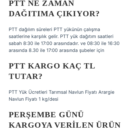
PTT NE ZAMAN
DAĞITIMA ÇIKIYOR?
PTT dağılım süreleri PTT yükünün çalışma
saatlerine karşılık gelir. PTT yük dağıtım saatleri
sabah 8:30 ile 17:00 arasındadır. ve 08:30 ile 16:30
arasında 8.30 ile 17:00 arasında şubeler için
PTT KARGO KAÇ TL
TUTAR?
PTT Yük Ücretleri Tarımsal Navlun Fiyatı Arargie
Navlun Fiyatı 1 kg/desi
PERŞEMBE GÜNÜ
KARGOYA VERILEN ÜRÜN