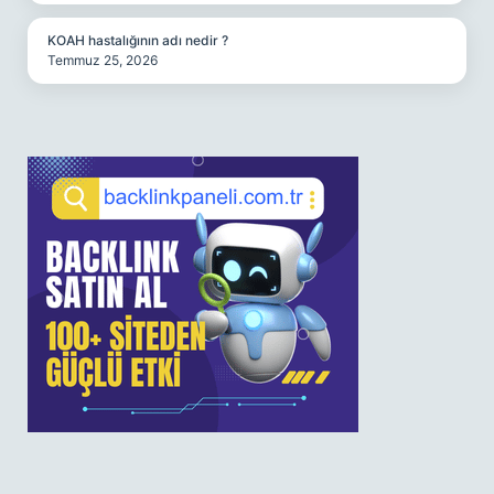
KOAH hastalığının adı nedir ?
Temmuz 25, 2026