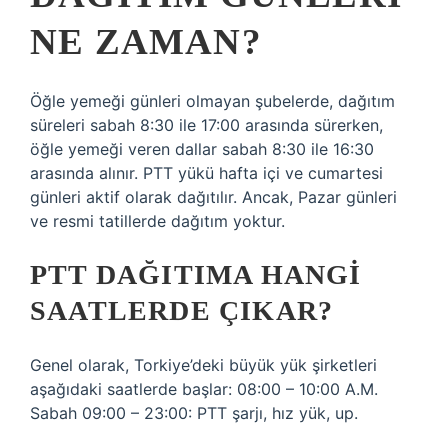
NE ZAMAN?
Öğle yemeği günleri olmayan şubelerde, dağıtım
süreleri sabah 8:30 ile 17:00 arasında sürerken,
öğle yemeği veren dallar sabah 8:30 ile 16:30
arasında alınır. PTT yükü hafta içi ve cumartesi
günleri aktif olarak dağıtılır. Ancak, Pazar günleri
ve resmi tatillerde dağıtım yoktur.
PTT DAĞITIMA HANGI
SAATLERDE ÇIKAR?
Genel olarak, Torkiye’deki büyük yük şirketleri
aşağıdaki saatlerde başlar: 08:00 – 10:00 A.M.
Sabah 09:00 – 23:00: PTT şarjı, hız yük, up.