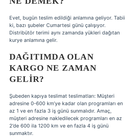
NE DEMEK?
Evet, bugün teslim edildiği anlamına geliyor. Tabii
ki, bazı şubeler Cumartesi günü çalışıyor.
Distribütör terimi aynı zamanda yükleri dağıtan
kurye anlamına gelir.
DAĞITIMDA OLAN
KARGO NE ZAMAN
GELIR?
Şubeden kapıya teslimat teslimatları: Müşteri
adresine 0-600 km’ye kadar olan programları en
az 1 ve en fazla 3 iş günü sunmalıdır. Amaç,
müşteri adresine nakledilecek programları en az
2’de 600 ila 1200 km ve en fazla 4 iş günü
sunmaktır.