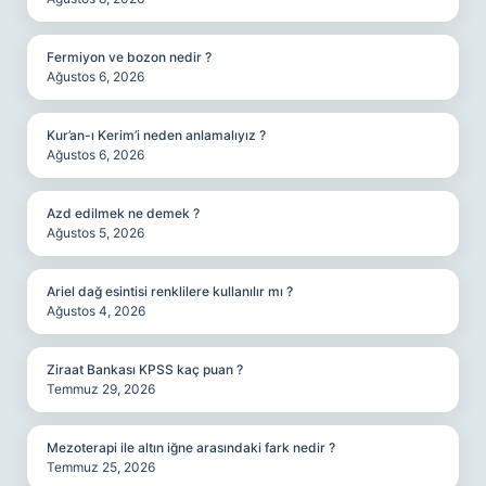
Fermiyon ve bozon nedir ?
Ağustos 6, 2026
Kur’an-ı Kerim’i neden anlamalıyız ?
Ağustos 6, 2026
Azd edilmek ne demek ?
Ağustos 5, 2026
Ariel dağ esintisi renklilere kullanılır mı ?
Ağustos 4, 2026
Ziraat Bankası KPSS kaç puan ?
Temmuz 29, 2026
Mezoterapi ile altın iğne arasındaki fark nedir ?
Temmuz 25, 2026