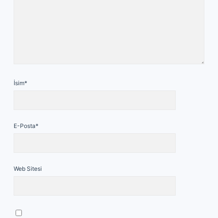
İsim*
E-Posta*
Web Sitesi