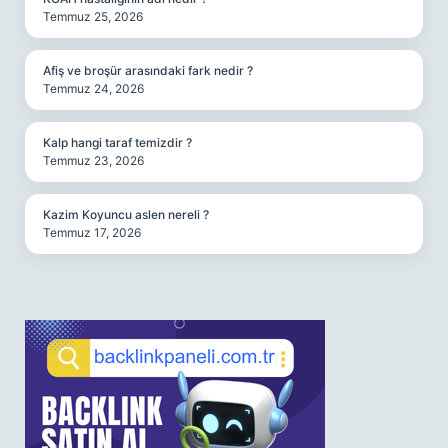
Temmuz 25, 2026
Afiş ve broşür arasındaki fark nedir ?
Temmuz 24, 2026
Kalp hangi taraf temizdir ?
Temmuz 23, 2026
Kazim Koyuncu aslen nereli ?
Temmuz 17, 2026