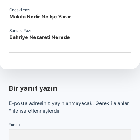
Önceki Yazı
Malafa Nedir Ne Işe Yarar
Sonraki Yazı
Bahriye Nezareti Nerede
Bir yanıt yazın
E-posta adresiniz yayınlanmayacak.
Gerekli alanlar
*
ile işaretlenmişlerdir
Yorum