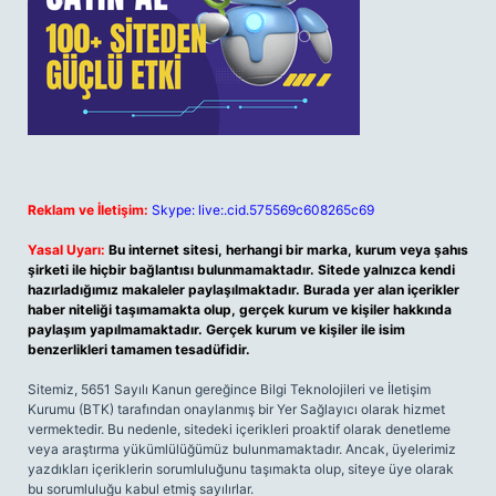
Reklam ve İletişim:
Skype: live:.cid.575569c608265c69
Yasal Uyarı:
Bu internet sitesi, herhangi bir marka, kurum veya şahıs
şirketi ile hiçbir bağlantısı bulunmamaktadır. Sitede yalnızca kendi
hazırladığımız makaleler paylaşılmaktadır. Burada yer alan içerikler
haber niteliği taşımamakta olup, gerçek kurum ve kişiler hakkında
paylaşım yapılmamaktadır. Gerçek kurum ve kişiler ile isim
benzerlikleri tamamen tesadüfidir.
Sitemiz, 5651 Sayılı Kanun gereğince Bilgi Teknolojileri ve İletişim
Kurumu (BTK) tarafından onaylanmış bir Yer Sağlayıcı olarak hizmet
vermektedir. Bu nedenle, sitedeki içerikleri proaktif olarak denetleme
veya araştırma yükümlülüğümüz bulunmamaktadır. Ancak, üyelerimiz
yazdıkları içeriklerin sorumluluğunu taşımakta olup, siteye üye olarak
bu sorumluluğu kabul etmiş sayılırlar.