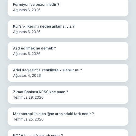
Fermiyon ve bozon nedir ?
Ağustos 6, 2026
Kur’an-ı Kerim’i neden anlamalıyız ?
Ağustos 6, 2026
Azd edilmek ne demek ?
Ağustos 5, 2026
Ariel dağ esintisi renklilere kullanılır mı ?
Ağustos 4, 2026
Ziraat Bankası KPSS kaç puan ?
Temmuz 29, 2026
Mezoterapi ile altın iğne arasındaki fark nedir ?
Temmuz 25, 2026
KOAH hastalığının adı nedir ?