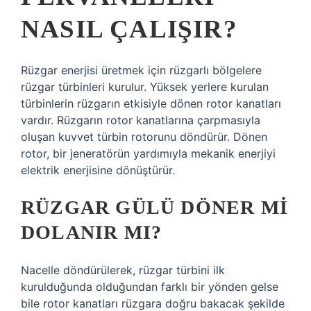
NASIL ÇALIŞIR?
Rüzgar enerjisi üretmek için rüzgarlı bölgelere
rüzgar türbinleri kurulur. Yüksek yerlere kurulan
türbinlerin rüzgarın etkisiyle dönen rotor kanatları
vardır. Rüzgarın rotor kanatlarına çarpmasıyla
oluşan kuvvet türbin rotorunu döndürür. Dönen
rotor, bir jeneratörün yardımıyla mekanik enerjiyi
elektrik enerjisine dönüştürür.
RÜZGAR GÜLÜ DÖNER MI
DOLANIR MI?
Nacelle döndürülerek, rüzgar türbini ilk
kurulduğunda olduğundan farklı bir yönden gelse
bile rotor kanatları rüzgara doğru bakacak şekilde