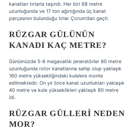
kanatları tırlarla taşındı. Her biri 68 metre
uzunluğunda ve 17 ton ağırlığında üç kanat
parçasının bulunduğu tırlar Çorum’dan geçti.
RÜZGAR GÜLÜNÜN
KANADI KAÇ METRE?
Günümüzde 5-6 megavatlık jeneratörler 80 metre
uzunluğunda rotor kanatlarına sahip olup yaklaşık
160 metre yüksekliğindeki kulelere monte
edilmektedir. On yıl önce kanat uzunlukları yaklaşık
40 metre ve kule yükseklikleri yaklaşık 80 metre
idi.
RÜZGAR GÜLLERI NEDEN
MOR?