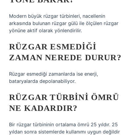
Modern büyük rüzgar türbinleri, nacellenin
arkasında bulunan rüzgar gülü ile ölçülen rüzgar
yönüne aktif olarak yönlendirilir.
RÜZGAR ESMEDIĞI
ZAMAN NEREDE DURUR?
Rüzgar esmediği zamanlarda ise enerji,
bataryalarda depolanabiliyor.
RÜZGAR TÜRBINI ÖMRÜ
NE KADARDIR?
Bir rüzgar türbininin ortalama ömrü 25 yıldır. 25
yıldan sonra sistemlerde kullanımı uygun değildir