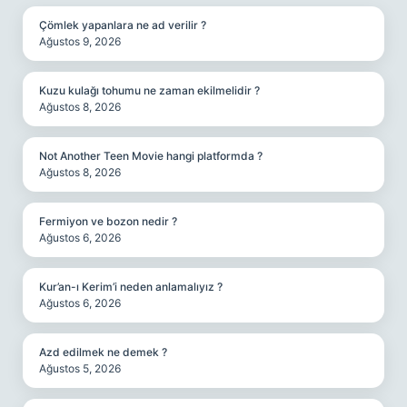
Çömlek yapanlara ne ad verilir ?
Ağustos 9, 2026
Kuzu kulağı tohumu ne zaman ekilmelidir ?
Ağustos 8, 2026
Not Another Teen Movie hangi platformda ?
Ağustos 8, 2026
Fermiyon ve bozon nedir ?
Ağustos 6, 2026
Kur’an-ı Kerim’i neden anlamalıyız ?
Ağustos 6, 2026
Azd edilmek ne demek ?
Ağustos 5, 2026