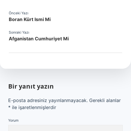
Önceki Yazı
Boran Kürt Ismi Mi
Sonraki Yazı
Afganistan Cumhuriyet Mi
Bir yanıt yazın
E-posta adresiniz yayınlanmayacak.
Gerekli alanlar
*
ile işaretlenmişlerdir
Yorum