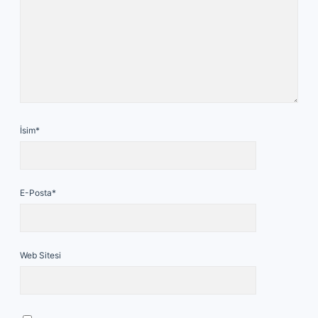
İsim*
E-Posta*
Web Sitesi