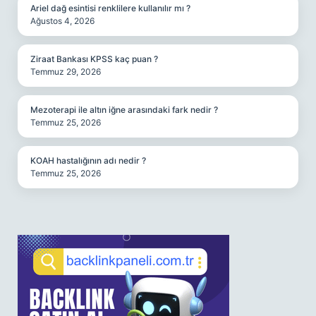
Ariel dağ esintisi renklilere kullanılır mı ?
Ağustos 4, 2026
Ziraat Bankası KPSS kaç puan ?
Temmuz 29, 2026
Mezoterapi ile altın iğne arasındaki fark nedir ?
Temmuz 25, 2026
KOAH hastalığının adı nedir ?
Temmuz 25, 2026