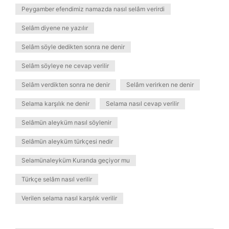
Peygamber efendimiz namazda nasıl selâm verirdi
Selâm diyene ne yazılır
Selâm söyle dedikten sonra ne denir
Selâm söyleye ne cevap verilir
Selâm verdikten sonra ne denir
Selâm verirken ne denir
Selama karşılık ne denir
Selama nasıl cevap verilir
Selâmün aleyküm nasıl söylenir
Selâmün aleyküm türkçesi nedir
Selamünaleyküm Kuranda geçiyor mu
Türkçe selâm nasıl verilir
Verilen selama nasıl karşılık verilir