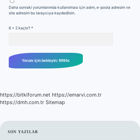
Daha sonraki yorumlarımda kullanılması için adım, e-posta adresim ve
site adresim bu tarayıcıya kaydedilsin.
6 + 2 kaçtır?
*
https://bitkiforum.net
https://emarvi.com.tr
https://dmh.com.tr
Sitemap
SIDEBAR
SON YAZILAR