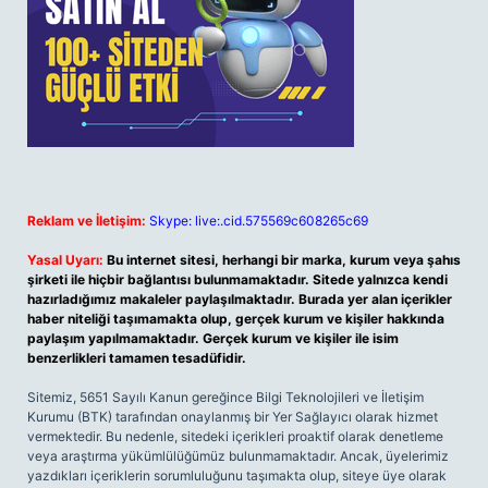
Reklam ve İletişim:
Skype: live:.cid.575569c608265c69
Yasal Uyarı:
Bu internet sitesi, herhangi bir marka, kurum veya şahıs
şirketi ile hiçbir bağlantısı bulunmamaktadır. Sitede yalnızca kendi
hazırladığımız makaleler paylaşılmaktadır. Burada yer alan içerikler
haber niteliği taşımamakta olup, gerçek kurum ve kişiler hakkında
paylaşım yapılmamaktadır. Gerçek kurum ve kişiler ile isim
benzerlikleri tamamen tesadüfidir.
Sitemiz, 5651 Sayılı Kanun gereğince Bilgi Teknolojileri ve İletişim
Kurumu (BTK) tarafından onaylanmış bir Yer Sağlayıcı olarak hizmet
vermektedir. Bu nedenle, sitedeki içerikleri proaktif olarak denetleme
veya araştırma yükümlülüğümüz bulunmamaktadır. Ancak, üyelerimiz
yazdıkları içeriklerin sorumluluğunu taşımakta olup, siteye üye olarak