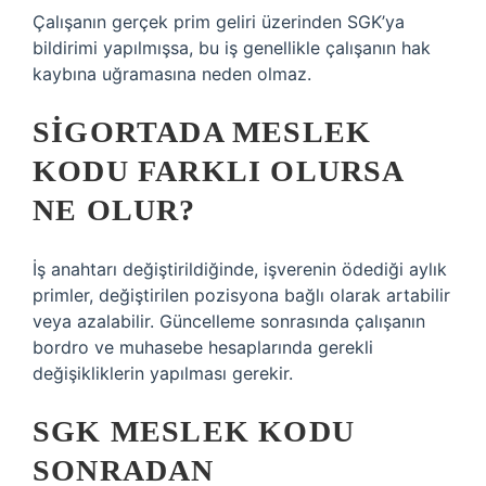
Çalışanın gerçek prim geliri üzerinden SGK’ya
bildirimi yapılmışsa, bu iş genellikle çalışanın hak
kaybına uğramasına neden olmaz.
SIGORTADA MESLEK
KODU FARKLI OLURSA
NE OLUR?
İş anahtarı değiştirildiğinde, işverenin ödediği aylık
primler, değiştirilen pozisyona bağlı olarak artabilir
veya azalabilir. Güncelleme sonrasında çalışanın
bordro ve muhasebe hesaplarında gerekli
değişikliklerin yapılması gerekir.
SGK MESLEK KODU
SONRADAN