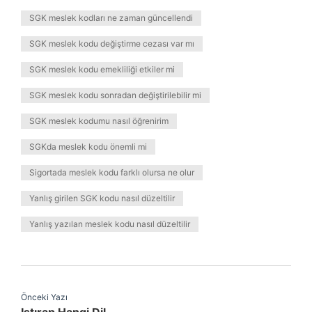
SGK meslek kodları ne zaman güncellendi
SGK meslek kodu değiştirme cezası var mı
SGK meslek kodu emekliliği etkiler mi
SGK meslek kodu sonradan değiştirilebilir mi
SGK meslek kodumu nasıl öğrenirim
SGKda meslek kodu önemli mi
Sigortada meslek kodu farklı olursa ne olur
Yanlış girilen SGK kodu nasıl düzeltilir
Yanlış yazılan meslek kodu nasıl düzeltilir
Önceki Yazı