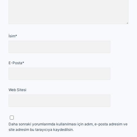
İsim*
E-Posta*
Web Sitesi
Daha sonraki yorumlarımda kullanılması için adım, e-posta adresim ve
site adresim bu tarayıcıya kaydedilsin.