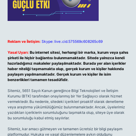
Reklam ve İletişim:
Skype: live:.cid.575569c608265c69
Yasal Uyarı:
Bu internet sitesi, herhangi bir marka, kurum veya şahıs
şirketi ile hiçbir bağlantısı bulunmamaktadır. Sitede yalnızca kendi
hazırladığımız makaleler paylaşılmaktadır. Burada yer alan içerikler
haber niteliği taşımamakta olup, gerçek kurum ve kişiler hakkında
paylaşım yapılmamaktadır. Gerçek kurum ve kişiler ile isim
benzerlikleri tamamen tesadüfidir.
Sitemiz, 5651 Sayılı Kanun gereğince Bilgi Teknolojileri ve İletişim
Kurumu (BTK) tarafından onaylanmış bir Yer Sağlayıcı olarak hizmet
vermektedir. Bu nedenle, sitedeki içerikleri proaktif olarak denetleme
veya araştırma yükümlülüğümüz bulunmamaktadır. Ancak, üyelerimiz
yazdıkları içeriklerin sorumluluğunu taşımakta olup, siteye üye olarak
bu sorumluluğu kabul etmiş sayılırlar.
Sitemiz, kar amacı gütmeyen ve tamamen ücretsiz bir bilgi paylaşım
platformudur. Hukuka ve yasal düzenlemelere aykırı olduğunu