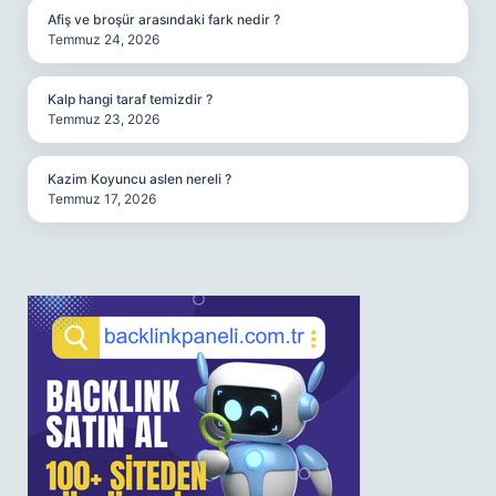
Afiş ve broşür arasındaki fark nedir ?
Temmuz 24, 2026
Kalp hangi taraf temizdir ?
Temmuz 23, 2026
Kazim Koyuncu aslen nereli ?
Temmuz 17, 2026