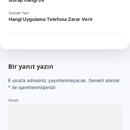
Istırap Hangi Dil
Sonraki Yazı
Hangi Uygulama Telefona Zarar Verir
Bir yanıt yazın
E-posta adresiniz yayınlanmayacak.
Gerekli alanlar
*
ile işaretlenmişlerdir
Yorum