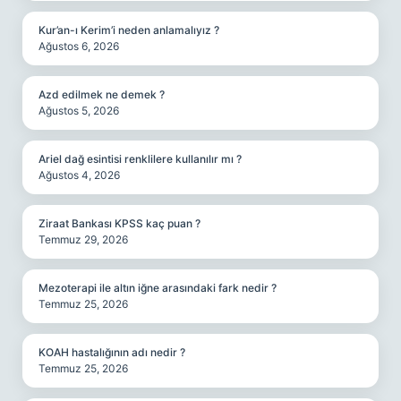
Kur’an-ı Kerim’i neden anlamalıyız ?
Ağustos 6, 2026
Azd edilmek ne demek ?
Ağustos 5, 2026
Ariel dağ esintisi renklilere kullanılır mı ?
Ağustos 4, 2026
Ziraat Bankası KPSS kaç puan ?
Temmuz 29, 2026
Mezoterapi ile altın iğne arasındaki fark nedir ?
Temmuz 25, 2026
KOAH hastalığının adı nedir ?
Temmuz 25, 2026