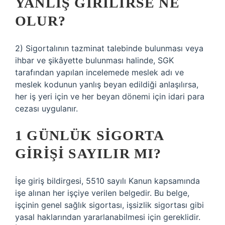
YANLIŞ GIRILIRSE NE
OLUR?
2) Sigortalının tazminat talebinde bulunması veya
ihbar ve şikâyette bulunması halinde, SGK
tarafından yapılan incelemede meslek adı ve
meslek kodunun yanlış beyan edildiği anlaşılırsa,
her iş yeri için ve her beyan dönemi için idari para
cezası uygulanır.
1 GÜNLÜK SIGORTA
GIRIŞI SAYILIR MI?
İşe giriş bildirgesi, 5510 sayılı Kanun kapsamında
işe alınan her işçiye verilen belgedir. Bu belge,
işçinin genel sağlık sigortası, işsizlik sigortası gibi
yasal haklarından yararlanabilmesi için gereklidir.