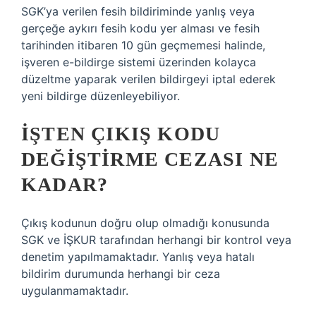
SGK’ya verilen fesih bildiriminde yanlış veya
gerçeğe aykırı fesih kodu yer alması ve fesih
tarihinden itibaren 10 gün geçmemesi halinde,
işveren e-bildirge sistemi üzerinden kolayca
düzeltme yaparak verilen bildirgeyi iptal ederek
yeni bildirge düzenleyebiliyor.
İŞTEN ÇIKIŞ KODU
DEĞIŞTIRME CEZASI NE
KADAR?
Çıkış kodunun doğru olup olmadığı konusunda
SGK ve İŞKUR tarafından herhangi bir kontrol veya
denetim yapılmamaktadır. Yanlış veya hatalı
bildirim durumunda herhangi bir ceza
uygulanmamaktadır.