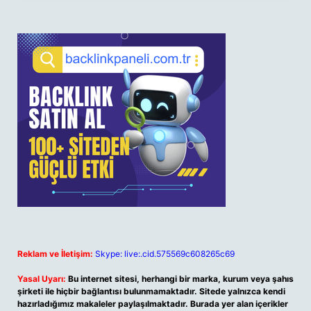
Reklam ve İletişim:
Skype: live:.cid.575569c608265c69
Yasal Uyarı:
Bu internet sitesi, herhangi bir marka, kurum veya şahıs
şirketi ile hiçbir bağlantısı bulunmamaktadır. Sitede yalnızca kendi
hazırladığımız makaleler paylaşılmaktadır. Burada yer alan içerikler