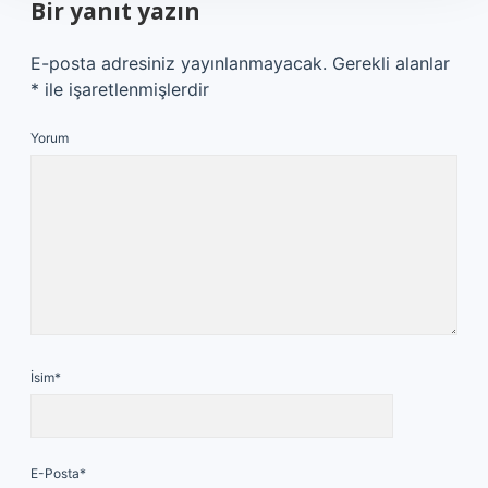
Bir yanıt yazın
E-posta adresiniz yayınlanmayacak.
Gerekli alanlar
*
ile işaretlenmişlerdir
Yorum
İsim*
E-Posta*