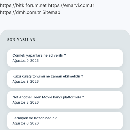
https://bitkiforum.net
https://emarvi.com.tr
https://dmh.com.tr
Sitemap
SIDEBAR
SON YAZILAR
Çömlek yapanlara ne ad verilir ?
Ağustos 9, 2026
Kuzu kulağı tohumu ne zaman ekilmelidir ?
Ağustos 8, 2026
Not Another Teen Movie hangi platformda ?
Ağustos 8, 2026
Fermiyon ve bozon nedir ?
Ağustos 6, 2026