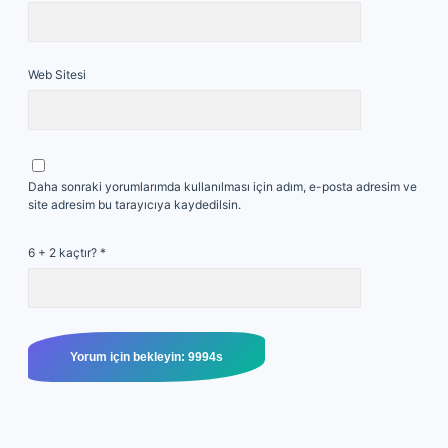
Web Sitesi
Daha sonraki yorumlarımda kullanılması için adım, e-posta adresim ve
site adresim bu tarayıcıya kaydedilsin.
6 + 2 kaçtır?
*