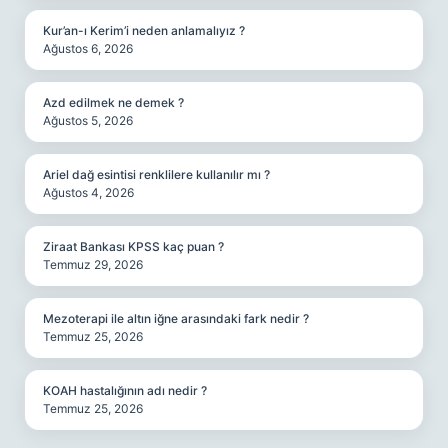
Kur’an-ı Kerim’i neden anlamalıyız ?
Ağustos 6, 2026
Azd edilmek ne demek ?
Ağustos 5, 2026
Ariel dağ esintisi renklilere kullanılır mı ?
Ağustos 4, 2026
Ziraat Bankası KPSS kaç puan ?
Temmuz 29, 2026
Mezoterapi ile altın iğne arasındaki fark nedir ?
Temmuz 25, 2026
KOAH hastalığının adı nedir ?
Temmuz 25, 2026