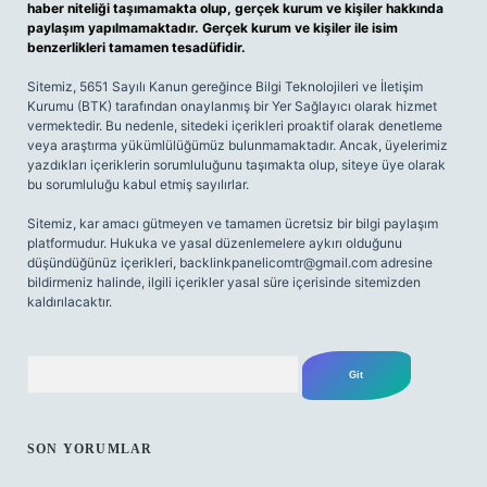
haber niteliği taşımamakta olup, gerçek kurum ve kişiler hakkında
paylaşım yapılmamaktadır. Gerçek kurum ve kişiler ile isim
benzerlikleri tamamen tesadüfidir.
Sitemiz, 5651 Sayılı Kanun gereğince Bilgi Teknolojileri ve İletişim
Kurumu (BTK) tarafından onaylanmış bir Yer Sağlayıcı olarak hizmet
vermektedir. Bu nedenle, sitedeki içerikleri proaktif olarak denetleme
veya araştırma yükümlülüğümüz bulunmamaktadır. Ancak, üyelerimiz
yazdıkları içeriklerin sorumluluğunu taşımakta olup, siteye üye olarak
bu sorumluluğu kabul etmiş sayılırlar.
Sitemiz, kar amacı gütmeyen ve tamamen ücretsiz bir bilgi paylaşım
platformudur. Hukuka ve yasal düzenlemelere aykırı olduğunu
düşündüğünüz içerikleri,
backlinkpanelicomtr@gmail.com
adresine
bildirmeniz halinde, ilgili içerikler yasal süre içerisinde sitemizden
kaldırılacaktır.
Arama
SON YORUMLAR