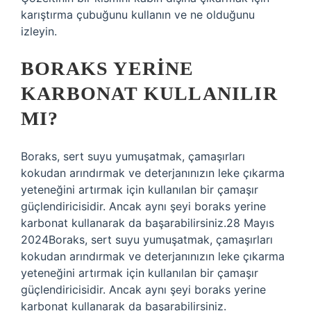
karıştırma çubuğunu kullanın ve ne olduğunu
izleyin.
BORAKS YERINE
KARBONAT KULLANILIR
MI?
Boraks, sert suyu yumuşatmak, çamaşırları
kokudan arındırmak ve deterjanınızın leke çıkarma
yeteneğini artırmak için kullanılan bir çamaşır
güçlendiricisidir. Ancak aynı şeyi boraks yerine
karbonat kullanarak da başarabilirsiniz.28 Mayıs
2024Boraks, sert suyu yumuşatmak, çamaşırları
kokudan arındırmak ve deterjanınızın leke çıkarma
yeteneğini artırmak için kullanılan bir çamaşır
güçlendiricisidir. Ancak aynı şeyi boraks yerine
karbonat kullanarak da başarabilirsiniz.