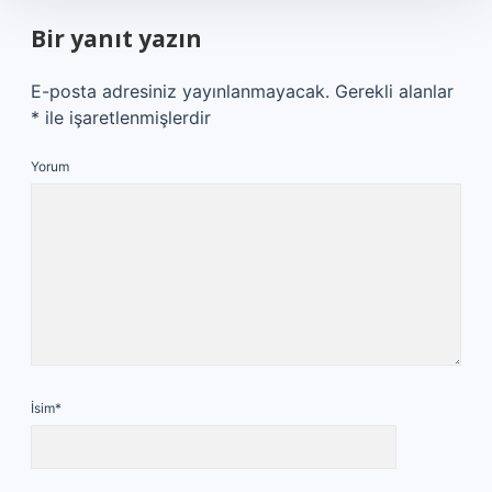
Bir yanıt yazın
E-posta adresiniz yayınlanmayacak.
Gerekli alanlar
*
ile işaretlenmişlerdir
Yorum
İsim*