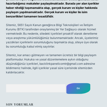
hazırladığımız makaleler paylaşılmaktadır. Burada yer alan içerikler
haber niteliği taşımamakta olup, gerçek kurum ve kişiler hakkında
paylaşım yapılmamaktadır. Gerçek kurum ve kişiler ile isim
benzerlikleri tamamen tesadüfidir.
Sitemiz, 5651 Sayılı Kanun gereğince Bilgi Teknolojileri ve İletişim
Kurumu (BTK) tarafından onaylanmış bir Yer Sağlayıcı olarak hizmet
vermektedir. Bu nedenle, sitedeki içerikleri proaktif olarak denetleme
veya araştırma yükümlülüğümüz bulunmamaktadır. Ancak, üyelerimiz
yazdıkları içeriklerin sorumluluğunu taşımakta olup, siteye üye olarak
bu sorumluluğu kabul etmiş sayılırlar.
Sitemiz, kar amacı gütmeyen ve tamamen ücretsiz bir bilgi paylaşım
platformudur. Hukuka ve yasal düzenlemelere aykırı olduğunu
düşündüğünüz içerikleri,
backlinkpanelicomtr@gmail.com
adresine
bildirmeniz halinde, ilgili içerikler yasal süre içerisinde sitemizden
kaldırılacaktır.
Arama
SON YORUMLAR