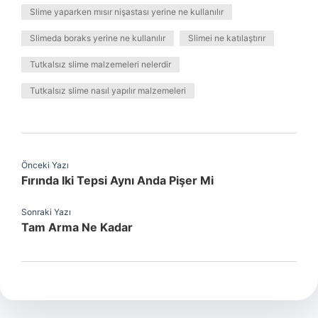
Slime yaparken mısır nişastası yerine ne kullanılır
Slimeda boraks yerine ne kullanılır
Slimei ne katılaştırır
Tutkalsız slime malzemeleri nelerdir
Tutkalsız slime nasıl yapılır malzemeleri
Önceki Yazı
Fırında Iki Tepsi Aynı Anda Pişer Mi
Sonraki Yazı
Tam Arma Ne Kadar