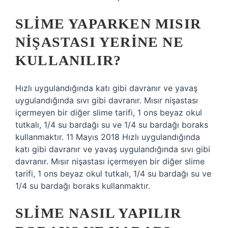
SLIME YAPARKEN MISIR
NIŞASTASI YERINE NE
KULLANILIR?
Hızlı uygulandığında katı gibi davranır ve yavaş
uygulandığında sıvı gibi davranır. Mısır nişastası
içermeyen bir diğer slime tarifi, 1 ons beyaz okul
tutkalı, 1/4 su bardağı su ve 1/4 su bardağı boraks
kullanmaktır. 11 Mayıs 2018 Hızlı uygulandığında
katı gibi davranır ve yavaş uygulandığında sıvı gibi
davranır. Mısır nişastası içermeyen bir diğer slime
tarifi, 1 ons beyaz okul tutkalı, 1/4 su bardağı su ve
1/4 su bardağı boraks kullanmaktır.
SLIME NASIL YAPILIR