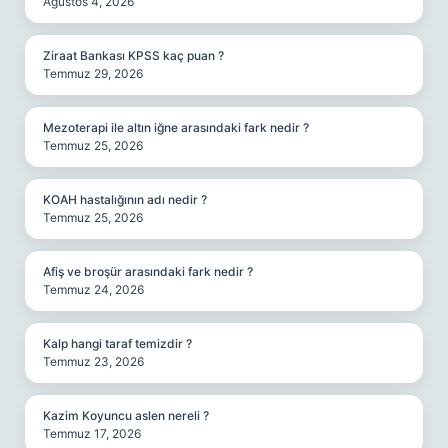
Ağustos 4, 2026
Ziraat Bankası KPSS kaç puan ?
Temmuz 29, 2026
Mezoterapi ile altın iğne arasındaki fark nedir ?
Temmuz 25, 2026
KOAH hastalığının adı nedir ?
Temmuz 25, 2026
Afiş ve broşür arasındaki fark nedir ?
Temmuz 24, 2026
Kalp hangi taraf temizdir ?
Temmuz 23, 2026
Kazim Koyuncu aslen nereli ?
Temmuz 17, 2026