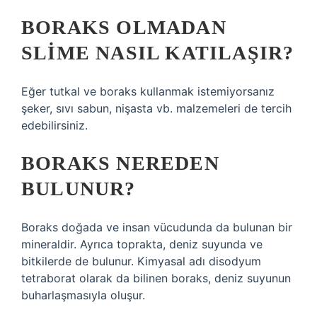
BORAKS OLMADAN
SLIME NASIL KATILAŞIR?
Eğer tutkal ve boraks kullanmak istemiyorsanız
şeker, sıvı sabun, nişasta vb. malzemeleri de tercih
edebilirsiniz.
BORAKS NEREDEN
BULUNUR?
Boraks doğada ve insan vücudunda da bulunan bir
mineraldir. Ayrıca toprakta, deniz suyunda ve
bitkilerde de bulunur. Kimyasal adı disodyum
tetraborat olarak da bilinen boraks, deniz suyunun
buharlaşmasıyla oluşur.