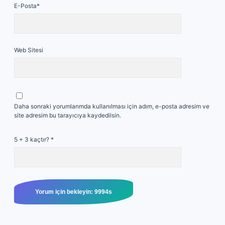
E-Posta*
Web Sitesi
Daha sonraki yorumlarımda kullanılması için adım, e-posta adresim ve
site adresim bu tarayıcıya kaydedilsin.
5 + 3 kaçtır?
*