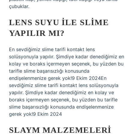
çubuklar.
LENS SUYU ILE SLIME
YAPILIR MI?
En sevdiğimiz slime tarifi kontakt lens
solüsyonuyla yapılır. Şimdiye kadar denediğimiz en
kolay ve boraks içermeyen seçenek, bu yüzden bu
tarifle slime başarısızlığı konusunda
endişelenmenize gerek yok!9 Ekim 2024En
sevdiğimiz slime tarifi kontakt lens solüsyonuyla
yapılır. Şimdiye kadar denediğimiz en kolay ve
boraks içermeyen seçenek, bu yüzden bu tarifle
slime başarısızlığı konusunda endişelenmenize
gerek yok!9 Ekim 2024
SLAYM MALZEMELERI