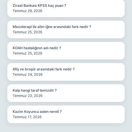
Ziraat Bankası KPSS kaç puan ?
Temmuz 29, 2026
Mezoterapi ile altın iğne arasındaki fark nedir ?
Temmuz 25, 2026
KOAH hastalığının adı nedir ?
Temmuz 25, 2026
Afiş ve broşür arasındaki fark nedir ?
Temmuz 24, 2026
Kalp hangi taraf temizdir ?
Temmuz 23, 2026
Kazim Koyuncu aslen nereli ?
Temmuz 17, 2026