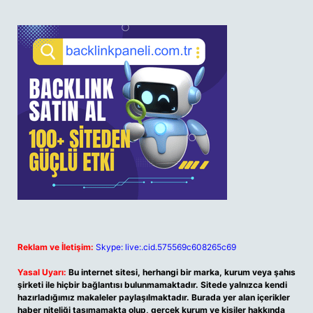
Reklam ve İletişim:
Skype: live:.cid.575569c608265c69
Yasal Uyarı:
Bu internet sitesi, herhangi bir marka, kurum veya şahıs
şirketi ile hiçbir bağlantısı bulunmamaktadır. Sitede yalnızca kendi
hazırladığımız makaleler paylaşılmaktadır. Burada yer alan içerikler
haber niteliği taşımamakta olup, gerçek kurum ve kişiler hakkında