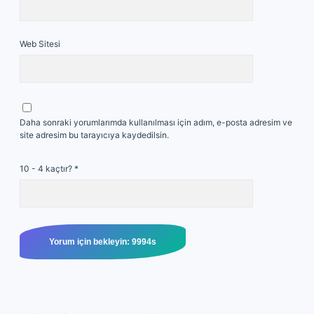
Web Sitesi
Daha sonraki yorumlarımda kullanılması için adım, e-posta adresim ve
site adresim bu tarayıcıya kaydedilsin.
10 - 4 kaçtır?
*