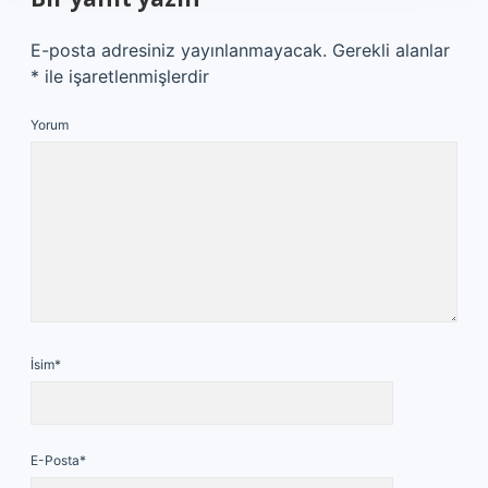
E-posta adresiniz yayınlanmayacak.
Gerekli alanlar
*
ile işaretlenmişlerdir
Yorum
İsim*
E-Posta*