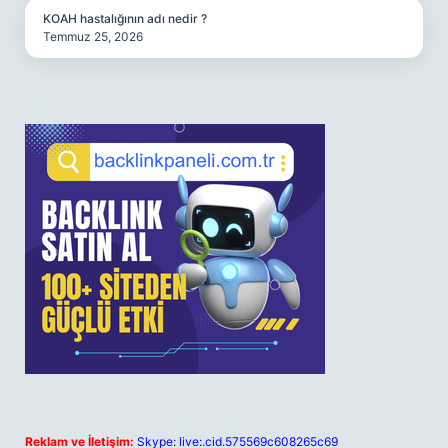
KOAH hastalığının adı nedir ?
Temmuz 25, 2026
Reklam ve İletişim:
Skype: live:.cid.575569c608265c69