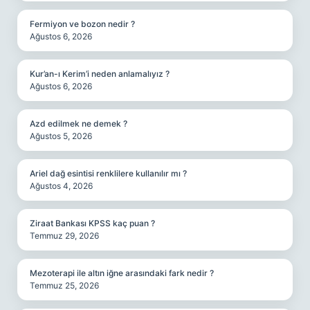
Fermiyon ve bozon nedir ?
Ağustos 6, 2026
Kur’an-ı Kerim’i neden anlamalıyız ?
Ağustos 6, 2026
Azd edilmek ne demek ?
Ağustos 5, 2026
Ariel dağ esintisi renklilere kullanılır mı ?
Ağustos 4, 2026
Ziraat Bankası KPSS kaç puan ?
Temmuz 29, 2026
Mezoterapi ile altın iğne arasındaki fark nedir ?
Temmuz 25, 2026