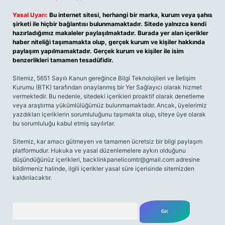
Yasal Uyarı:
Bu internet sitesi, herhangi bir marka, kurum veya şahıs
şirketi ile hiçbir bağlantısı bulunmamaktadır. Sitede yalnızca kendi
hazırladığımız makaleler paylaşılmaktadır. Burada yer alan içerikler
haber niteliği taşımamakta olup, gerçek kurum ve kişiler hakkında
paylaşım yapılmamaktadır. Gerçek kurum ve kişiler ile isim
benzerlikleri tamamen tesadüfidir.
Sitemiz, 5651 Sayılı Kanun gereğince Bilgi Teknolojileri ve İletişim
Kurumu (BTK) tarafından onaylanmış bir Yer Sağlayıcı olarak hizmet
vermektedir. Bu nedenle, sitedeki içerikleri proaktif olarak denetleme
veya araştırma yükümlülüğümüz bulunmamaktadır. Ancak, üyelerimiz
yazdıkları içeriklerin sorumluluğunu taşımakta olup, siteye üye olarak
bu sorumluluğu kabul etmiş sayılırlar.
Sitemiz, kar amacı gütmeyen ve tamamen ücretsiz bir bilgi paylaşım
platformudur. Hukuka ve yasal düzenlemelere aykırı olduğunu
düşündüğünüz içerikleri,
backlinkpanelicomtr@gmail.com
adresine
bildirmeniz halinde, ilgili içerikler yasal süre içerisinde sitemizden
kaldırılacaktır.
Arama