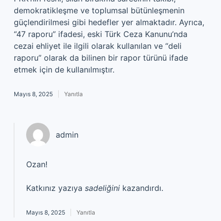
demokratikleşme ve toplumsal bütünleşmenin
güçlendirilmesi gibi hedefler yer almaktadır. Ayrıca,
“47 raporu” ifadesi, eski Türk Ceza Kanunu’nda
cezai ehliyet ile ilgili olarak kullanılan ve “deli
raporu” olarak da bilinen bir rapor türünü ifade
etmek için de kullanılmıştır.
Mayıs 8, 2025
Yanıtla
admin
Ozan!
Katkınız yazıya
sadeliğini
kazandırdı.
Mayıs 8, 2025
Yanıtla