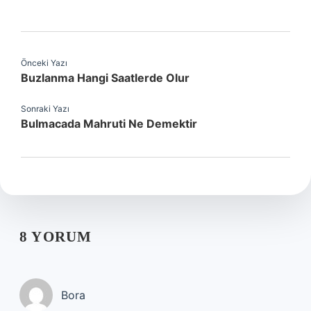
Önceki Yazı
Buzlanma Hangi Saatlerde Olur
Sonraki Yazı
Bulmacada Mahruti Ne Demektir
8 YORUM
Bora