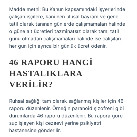
Madde metni: Bu Kanun kapsamındaki işyerlerinde
çalışan işçilere, kanunen ulusal bayram ve genel
tatil olarak tanınan günlerde çalışmamaları halinde
o güne ait ücretleri tazminatsız olarak tam, tatil
günü olmadan çalışmamaları halinde ise çalışılan
her gün için ayrıca bir günlük ücret ödenir.
46 RAPORU HANGI
HASTALIKLARA
VERILIR?
Ruhsal sağlığı tam olarak sağlanmış kişiler için 46
raporu düzenlenir. Örneğin paranoid şizofreni gibi
durumlarda 46 raporu düzenlenir. Bu rapora göre
suç işleyen kişi cezaevi yerine psikiyatri
hastanesine gönderilir.