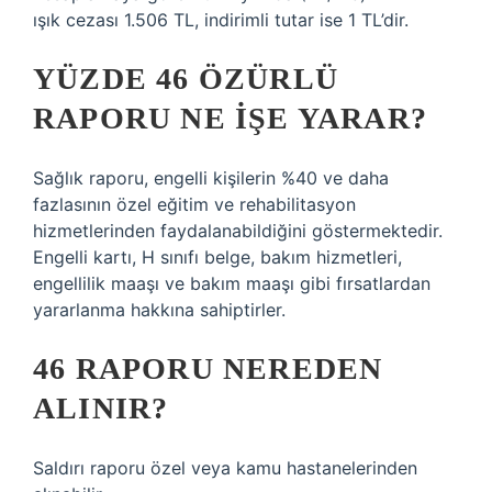
ışık cezası 1.506 TL, indirimli tutar ise 1 TL’dir.
YÜZDE 46 ÖZÜRLÜ
RAPORU NE IŞE YARAR?
Sağlık raporu, engelli kişilerin %40 ve daha
fazlasının özel eğitim ve rehabilitasyon
hizmetlerinden faydalanabildiğini göstermektedir.
Engelli kartı, H sınıfı belge, bakım hizmetleri,
engellilik maaşı ve bakım maaşı gibi fırsatlardan
yararlanma hakkına sahiptirler.
46 RAPORU NEREDEN
ALINIR?
Saldırı raporu özel veya kamu hastanelerinden