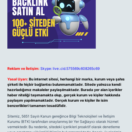
Reklam ve İletişim:
Skype: live:.cid.575569c608265c69
Yasal Uyarı:
Bu internet sitesi, herhangi bir marka, kurum veya şahıs
şirketi ile hiçbir bağlantısı bulunmamaktadır. Sitede yalnızca kendi
hazırladığımız makaleler paylaşılmaktadır. Burada yer alan içerikler
haber niteliği taşımamakta olup, gerçek kurum ve kişiler hakkında
paylaşım yapılmamaktadır. Gerçek kurum ve kişiler ile isim
benzerlikleri tamamen tesadüfidir.
Sitemiz, 5651 Sayılı Kanun gereğince Bilgi Teknolojileri ve İletişim
Kurumu (BTK) tarafından onaylanmış bir Yer Sağlayıcı olarak hizmet
vermektedir. Bu nedenle, sitedeki içerikleri proaktif olarak denetleme