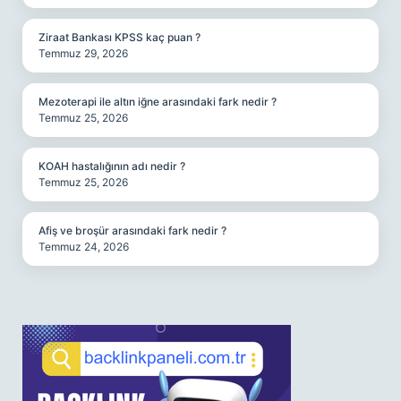
Ziraat Bankası KPSS kaç puan ?
Temmuz 29, 2026
Mezoterapi ile altın iğne arasındaki fark nedir ?
Temmuz 25, 2026
KOAH hastalığının adı nedir ?
Temmuz 25, 2026
Afiş ve broşür arasındaki fark nedir ?
Temmuz 24, 2026