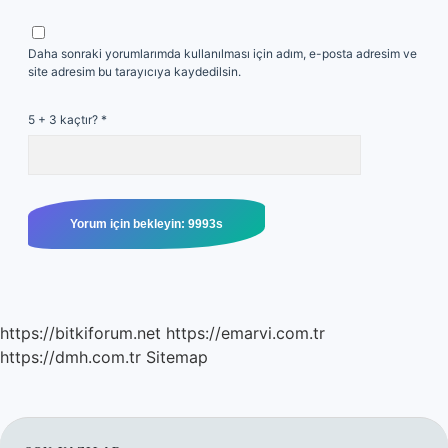
Daha sonraki yorumlarımda kullanılması için adım, e-posta adresim ve
site adresim bu tarayıcıya kaydedilsin.
5 + 3 kaçtır?
*
https://bitkiforum.net
https://emarvi.com.tr
https://dmh.com.tr
Sitemap