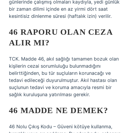
günlerinde çalışmış olmaları kaydıyla, yedi günlük
bir zaman dilimi içinde en az yirmi dört saat
kesintisiz dinlenme süresi (haftalık izin) verilir.
46 RAPORU OLAN CEZA
ALIR MI?
TCK. Madde 46, akıl sağlığı tamamen bozuk olan
kişilerin cezai sorumluluğu bulunmadığını
belirttiğinden, bu tür suçluların korunacağı ve
tedavi edileceği duyurulmuştur. Akıl hastası olan
suçlunun tedavi ve koruma amacıyla resmi bir
sağlık kuruluşuna yatırılması gerekir.
46 MADDE NE DEMEK?
46 Nolu Çıkış Kodu – Güveni kötüye kullanma,