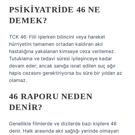
PSIKIYATRIDE 46 NE
DEMEK?
TCK 46: Fiili işlerken bilincini veya hareket
hürriyetini tamamen ortadan kaldıran akıl
hastalığına yakalanan kimseye ceza verilemez.
Tutuklama ve tedavi süresi iyileşinceye kadar
devam eder; ancak sanığa isnat edilen suç ağır
hapis cezasını gerektiriyorsa bu süre bir yıldan az
olamaz.
46 RAPORU NEDEN
DENIR?
Genellikle filmlerde ve dizilerde bazı kişilere 46
denir. Halk arasında akıl sağlığı yerinde olmayan