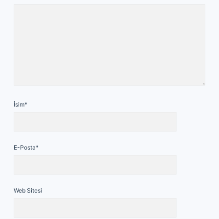
İsim*
E-Posta*
Web Sitesi