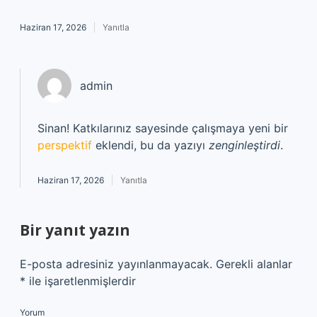
Haziran 17, 2026
Yanıtla
admin
Sinan! Katkılarınız sayesinde çalışmaya yeni bir
perspektif
eklendi, bu da yazıyı
zenginleştirdi
.
Haziran 17, 2026
Yanıtla
Bir yanıt yazın
E-posta adresiniz yayınlanmayacak.
Gerekli alanlar
*
ile işaretlenmişlerdir
Yorum