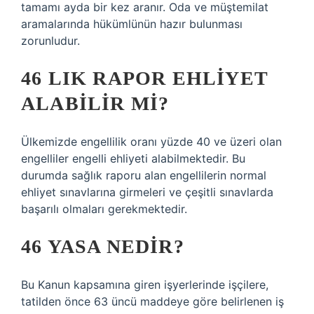
tamamı ayda bir kez aranır. Oda ve müştemilat
aramalarında hükümlünün hazır bulunması
zorunludur.
46 LIK RAPOR EHLIYET
ALABILIR MI?
Ülkemizde engellilik oranı yüzde 40 ve üzeri olan
engelliler engelli ehliyeti alabilmektedir. Bu
durumda sağlık raporu alan engellilerin normal
ehliyet sınavlarına girmeleri ve çeşitli sınavlarda
başarılı olmaları gerekmektedir.
46 YASA NEDIR?
Bu Kanun kapsamına giren işyerlerinde işçilere,
tatilden önce 63 üncü maddeye göre belirlenen iş