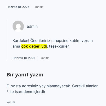
Haziran 18, 2026
Yanıtla
admin
Kardelen! Önerilerinizin hepsine katılmıyorum
ama
çok değerliydi
, teşekkürler.
Haziran 18, 2026
Yanıtla
Bir yanıt yazın
E-posta adresiniz yayınlanmayacak.
Gerekli alanlar
*
ile işaretlenmişlerdir
Yorum