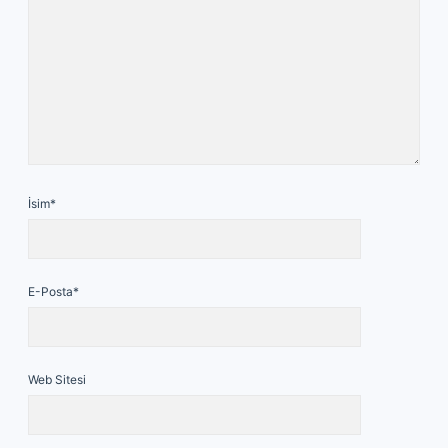
İsim*
E-Posta*
Web Sitesi