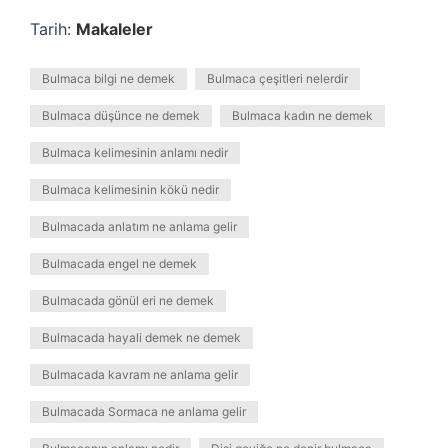
Tarih:
Makaleler
Bulmaca bilgi ne demek
Bulmaca çeşitleri nelerdir
Bulmaca düşünce ne demek
Bulmaca kadın ne demek
Bulmaca kelimesinin anlamı nedir
Bulmaca kelimesinin kökü nedir
Bulmacada anlatım ne anlama gelir
Bulmacada engel ne demek
Bulmacada gönül eri ne demek
Bulmacada hayali demek ne demek
Bulmacada kavram ne anlama gelir
Bulmacada Sormaca ne anlama gelir