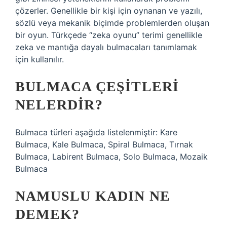
çözerler. Genellikle bir kişi için oynanan ve yazılı,
sözlü veya mekanik biçimde problemlerden oluşan
bir oyun. Türkçede “zeka oyunu” terimi genellikle
zeka ve mantığa dayalı bulmacaları tanımlamak
için kullanılır.
BULMACA ÇEŞITLERI
NELERDIR?
Bulmaca türleri aşağıda listelenmiştir: Kare
Bulmaca, Kale Bulmaca, Spiral Bulmaca, Tırnak
Bulmaca, Labirent Bulmaca, Solo Bulmaca, Mozaik
Bulmaca
NAMUSLU KADIN NE
DEMEK?