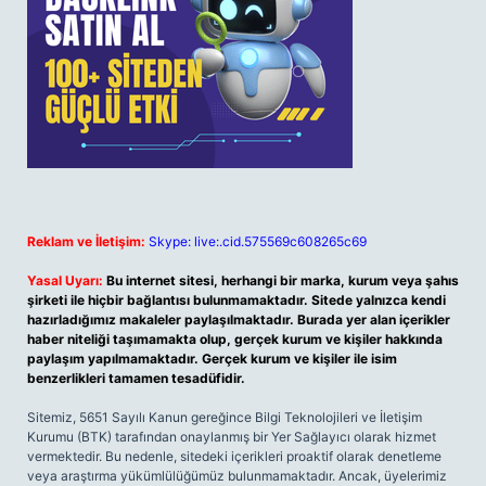
Reklam ve İletişim:
Skype: live:.cid.575569c608265c69
Yasal Uyarı:
Bu internet sitesi, herhangi bir marka, kurum veya şahıs
şirketi ile hiçbir bağlantısı bulunmamaktadır. Sitede yalnızca kendi
hazırladığımız makaleler paylaşılmaktadır. Burada yer alan içerikler
haber niteliği taşımamakta olup, gerçek kurum ve kişiler hakkında
paylaşım yapılmamaktadır. Gerçek kurum ve kişiler ile isim
benzerlikleri tamamen tesadüfidir.
Sitemiz, 5651 Sayılı Kanun gereğince Bilgi Teknolojileri ve İletişim
Kurumu (BTK) tarafından onaylanmış bir Yer Sağlayıcı olarak hizmet
vermektedir. Bu nedenle, sitedeki içerikleri proaktif olarak denetleme
veya araştırma yükümlülüğümüz bulunmamaktadır. Ancak, üyelerimiz