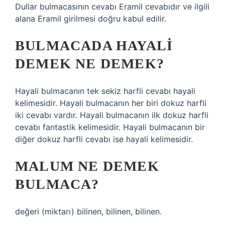
Dullar bulmacasının cevabı Eramil cevabıdır ve ilgili
alana Eramil girilmesi doğru kabul edilir.
BULMACADA HAYALI
DEMEK NE DEMEK?
Hayali bulmacanın tek sekiz harfli cevabı hayali
kelimesidir. Hayali bulmacanın her biri dokuz harfli
iki cevabı vardır. Hayali bulmacanın ilk dokuz harfli
cevabı fantastik kelimesidir. Hayali bulmacanın bir
diğer dokuz harfli cevabı ise hayali kelimesidir.
MALUM NE DEMEK
BULMACA?
değeri (miktarı) bilinen, bilinen, bilinen.