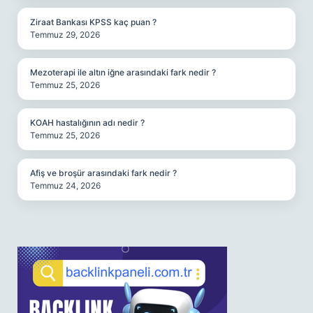
Ziraat Bankası KPSS kaç puan ?
Temmuz 29, 2026
Mezoterapi ile altın iğne arasındaki fark nedir ?
Temmuz 25, 2026
KOAH hastalığının adı nedir ?
Temmuz 25, 2026
Afiş ve broşür arasındaki fark nedir ?
Temmuz 24, 2026