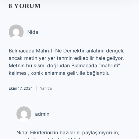
8 YORUM
Nida
Bulmacada Mahruti Ne Demektir anlatımı dengeli,
ancak metin yer yer tahmin edilebilir hale geliyor.
Metnin bu kısmı doğrudan Bulmacada “mahruti”
kelimesi, konik anlamına gelir. ile bağlantılı.
Ekim 17, 2024
Yanıtla
admin
Nida! Fikirlerinizin bazılarını paylaşmıyorum,