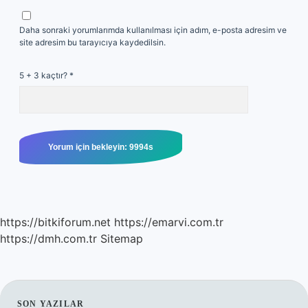
Daha sonraki yorumlarımda kullanılması için adım, e-posta adresim ve
site adresim bu tarayıcıya kaydedilsin.
5 + 3 kaçtır?
*
https://bitkiforum.net
https://emarvi.com.tr
https://dmh.com.tr
Sitemap
SON YAZILAR