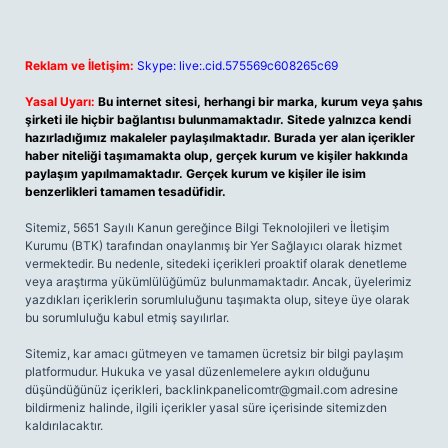
Reklam ve İletişim:
Skype: live:.cid.575569c608265c69
Yasal Uyarı:
Bu internet sitesi, herhangi bir marka, kurum veya şahıs
şirketi ile hiçbir bağlantısı bulunmamaktadır. Sitede yalnızca kendi
hazırladığımız makaleler paylaşılmaktadır. Burada yer alan içerikler
haber niteliği taşımamakta olup, gerçek kurum ve kişiler hakkında
paylaşım yapılmamaktadır. Gerçek kurum ve kişiler ile isim
benzerlikleri tamamen tesadüfidir.
Sitemiz, 5651 Sayılı Kanun gereğince Bilgi Teknolojileri ve İletişim
Kurumu (BTK) tarafından onaylanmış bir Yer Sağlayıcı olarak hizmet
vermektedir. Bu nedenle, sitedeki içerikleri proaktif olarak denetleme
veya araştırma yükümlülüğümüz bulunmamaktadır. Ancak, üyelerimiz
yazdıkları içeriklerin sorumluluğunu taşımakta olup, siteye üye olarak
bu sorumluluğu kabul etmiş sayılırlar.
Sitemiz, kar amacı gütmeyen ve tamamen ücretsiz bir bilgi paylaşım
platformudur. Hukuka ve yasal düzenlemelere aykırı olduğunu
düşündüğünüz içerikleri,
backlinkpanelicomtr@gmail.com
adresine
bildirmeniz halinde, ilgili içerikler yasal süre içerisinde sitemizden
kaldırılacaktır.