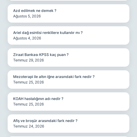
Azd edilmek ne demek ?
Ağustos 5, 2026
Ariel dağ esintisi renklilere kullanılır mı ?
Ağustos 4, 2026
Ziraat Bankası KPSS kaç puan ?
Temmuz 29, 2026
Mezoterapi ile altın iğne arasındaki fark nedir ?
Temmuz 25, 2026
KOAH hastalığının adı nedir ?
Temmuz 25, 2026
Afiş ve broşür arasındaki fark nedir ?
Temmuz 24, 2026