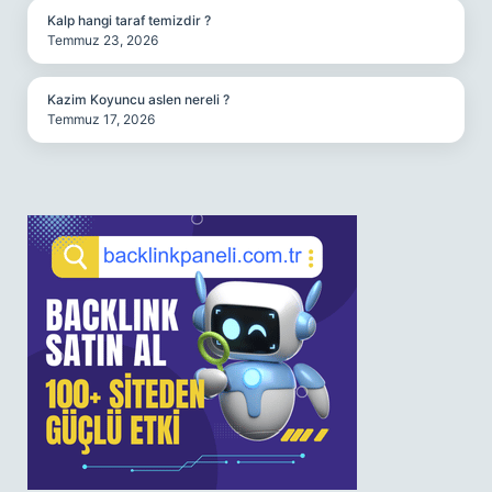
Kalp hangi taraf temizdir ?
Temmuz 23, 2026
Kazim Koyuncu aslen nereli ?
Temmuz 17, 2026