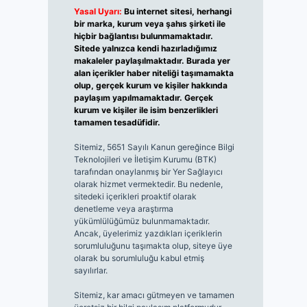
Yasal Uyarı:
Bu internet sitesi, herhangi
bir marka, kurum veya şahıs şirketi ile
hiçbir bağlantısı bulunmamaktadır.
Sitede yalnızca kendi hazırladığımız
makaleler paylaşılmaktadır. Burada yer
alan içerikler haber niteliği taşımamakta
olup, gerçek kurum ve kişiler hakkında
paylaşım yapılmamaktadır. Gerçek
kurum ve kişiler ile isim benzerlikleri
tamamen tesadüfidir.
Sitemiz, 5651 Sayılı Kanun gereğince Bilgi
Teknolojileri ve İletişim Kurumu (BTK)
tarafından onaylanmış bir Yer Sağlayıcı
olarak hizmet vermektedir. Bu nedenle,
sitedeki içerikleri proaktif olarak
denetleme veya araştırma
yükümlülüğümüz bulunmamaktadır.
Ancak, üyelerimiz yazdıkları içeriklerin
sorumluluğunu taşımakta olup, siteye üye
olarak bu sorumluluğu kabul etmiş
sayılırlar.
Sitemiz, kar amacı gütmeyen ve tamamen