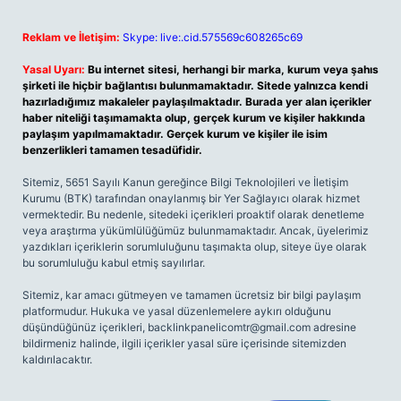
Reklam ve İletişim:
Skype: live:.cid.575569c608265c69
Yasal Uyarı:
Bu internet sitesi, herhangi bir marka, kurum veya şahıs
şirketi ile hiçbir bağlantısı bulunmamaktadır. Sitede yalnızca kendi
hazırladığımız makaleler paylaşılmaktadır. Burada yer alan içerikler
haber niteliği taşımamakta olup, gerçek kurum ve kişiler hakkında
paylaşım yapılmamaktadır. Gerçek kurum ve kişiler ile isim
benzerlikleri tamamen tesadüfidir.
Sitemiz, 5651 Sayılı Kanun gereğince Bilgi Teknolojileri ve İletişim
Kurumu (BTK) tarafından onaylanmış bir Yer Sağlayıcı olarak hizmet
vermektedir. Bu nedenle, sitedeki içerikleri proaktif olarak denetleme
veya araştırma yükümlülüğümüz bulunmamaktadır. Ancak, üyelerimiz
yazdıkları içeriklerin sorumluluğunu taşımakta olup, siteye üye olarak
bu sorumluluğu kabul etmiş sayılırlar.
Sitemiz, kar amacı gütmeyen ve tamamen ücretsiz bir bilgi paylaşım
platformudur. Hukuka ve yasal düzenlemelere aykırı olduğunu
düşündüğünüz içerikleri,
backlinkpanelicomtr@gmail.com
adresine
bildirmeniz halinde, ilgili içerikler yasal süre içerisinde sitemizden
kaldırılacaktır.