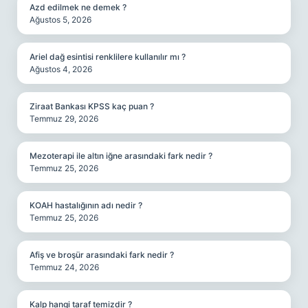
Azd edilmek ne demek ?
Ağustos 5, 2026
Ariel dağ esintisi renklilere kullanılır mı ?
Ağustos 4, 2026
Ziraat Bankası KPSS kaç puan ?
Temmuz 29, 2026
Mezoterapi ile altın iğne arasındaki fark nedir ?
Temmuz 25, 2026
KOAH hastalığının adı nedir ?
Temmuz 25, 2026
Afiş ve broşür arasındaki fark nedir ?
Temmuz 24, 2026
Kalp hangi taraf temizdir ?