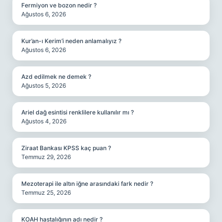
Fermiyon ve bozon nedir ?
Ağustos 6, 2026
Kur’an-ı Kerim’i neden anlamalıyız ?
Ağustos 6, 2026
Azd edilmek ne demek ?
Ağustos 5, 2026
Ariel dağ esintisi renklilere kullanılır mı ?
Ağustos 4, 2026
Ziraat Bankası KPSS kaç puan ?
Temmuz 29, 2026
Mezoterapi ile altın iğne arasındaki fark nedir ?
Temmuz 25, 2026
KOAH hastalığının adı nedir ?