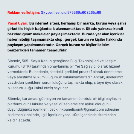
Reklam ve İletişim:
Skype: live:.cid.575569c608265c69
Yasal Uyarı:
Bu internet sitesi, herhangi bir marka, kurum veya şahıs
şirketi ile hiçbir bağlantısı bulunmamaktadır. Sitede yalnızca kendi
hazırladığımız makaleler paylaşılmaktadır. Burada yer alan içerikler
haber niteliği taşımamakta olup, gerçek kurum ve kişiler hakkında
paylaşım yapılmamaktadır. Gerçek kurum ve kişiler ile isim
benzerlikleri tamamen tesadüfidir.
Sitemiz, 5651 Sayılı Kanun gereğince Bilgi Teknolojileri ve İletişim
Kurumu (BTK) tarafından onaylanmış bir Yer Sağlayıcı olarak hizmet
vermektedir. Bu nedenle, sitedeki içerikleri proaktif olarak denetleme
veya araştırma yükümlülüğümüz bulunmamaktadır. Ancak, üyelerimiz
yazdıkları içeriklerin sorumluluğunu taşımakta olup, siteye üye olarak
bu sorumluluğu kabul etmiş sayılırlar.
Sitemiz, kar amacı gütmeyen ve tamamen ücretsiz bir bilgi paylaşım
platformudur. Hukuka ve yasal düzenlemelere aykırı olduğunu
düşündüğünüz içerikleri,
backlinkpanelicomtr@gmail.com
adresine
bildirmeniz halinde, ilgili içerikler yasal süre içerisinde sitemizden
kaldırılacaktır.