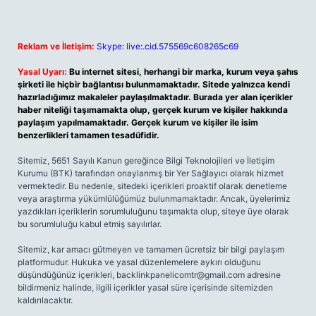
Reklam ve İletişim:
Skype: live:.cid.575569c608265c69
Yasal Uyarı:
Bu internet sitesi, herhangi bir marka, kurum veya şahıs
şirketi ile hiçbir bağlantısı bulunmamaktadır. Sitede yalnızca kendi
hazırladığımız makaleler paylaşılmaktadır. Burada yer alan içerikler
haber niteliği taşımamakta olup, gerçek kurum ve kişiler hakkında
paylaşım yapılmamaktadır. Gerçek kurum ve kişiler ile isim
benzerlikleri tamamen tesadüfidir.
Sitemiz, 5651 Sayılı Kanun gereğince Bilgi Teknolojileri ve İletişim
Kurumu (BTK) tarafından onaylanmış bir Yer Sağlayıcı olarak hizmet
vermektedir. Bu nedenle, sitedeki içerikleri proaktif olarak denetleme
veya araştırma yükümlülüğümüz bulunmamaktadır. Ancak, üyelerimiz
yazdıkları içeriklerin sorumluluğunu taşımakta olup, siteye üye olarak
bu sorumluluğu kabul etmiş sayılırlar.
Sitemiz, kar amacı gütmeyen ve tamamen ücretsiz bir bilgi paylaşım
platformudur. Hukuka ve yasal düzenlemelere aykırı olduğunu
düşündüğünüz içerikleri,
backlinkpanelicomtr@gmail.com
adresine
bildirmeniz halinde, ilgili içerikler yasal süre içerisinde sitemizden
kaldırılacaktır.