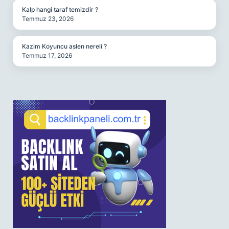
Kalp hangi taraf temizdir ?
Temmuz 23, 2026
Kazim Koyuncu aslen nereli ?
Temmuz 17, 2026