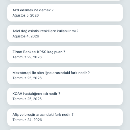
Azd edilmek ne demek ?
Ağustos 5, 2026
Ariel dağ esintisi renklilere kullanılır mı ?
Ağustos 4, 2026
Ziraat Bankası KPSS kaç puan ?
Temmuz 29, 2026
Mezoterapi ile altın iğne arasındaki fark nedir ?
Temmuz 25, 2026
KOAH hastalığının adı nedir ?
Temmuz 25, 2026
Afiş ve broşür arasındaki fark nedir ?
Temmuz 24, 2026