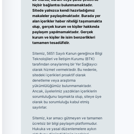
hiçbir bağlantısı bulunmamaktadır.
Sitede yalnızca kendi hazırladığımız
makaleler paylaşılmaktadır. Burada yer
alan içerikler haber niteliği taşımamakta
olup, gerçek kurum ve kişiler hakkında
paylaşım yapılmamaktadır. Gerçek
kurum ve kişiler ile isim benzerlikleri
tamamen tesadüfidir.
Sitemiz, 5651 Sayılı Kanun gereğince Bilgi
Teknolojileri ve İletişim Kurumu (BTK)
tarafından onaylanmış bir Yer Sağlayıcı
olarak hizmet vermektedir. Bu nedenle,
sitedeki içerikleri proaktif olarak
denetleme veya araştırma
yükümlülüğümüz bulunmamaktadır.
Ancak, üyelerimiz yazdıkları içeriklerin
sorumluluğunu taşımakta olup, siteye üye
olarak bu sorumluluğu kabul etmiş
sayılırlar.
Sitemiz, kar amacı gütmeyen ve tamamen
ücretsiz bir bilgi paylaşım platformudur.
Hukuka ve yasal düzenlemelere aykırı