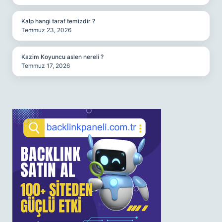
Kalp hangi taraf temizdir ?
Temmuz 23, 2026
Kazim Koyuncu aslen nereli ?
Temmuz 17, 2026