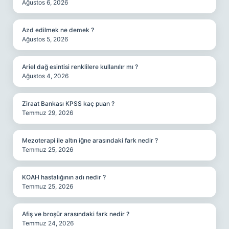
Ağustos 6, 2026
Azd edilmek ne demek ?
Ağustos 5, 2026
Ariel dağ esintisi renklilere kullanılır mı ?
Ağustos 4, 2026
Ziraat Bankası KPSS kaç puan ?
Temmuz 29, 2026
Mezoterapi ile altın iğne arasındaki fark nedir ?
Temmuz 25, 2026
KOAH hastalığının adı nedir ?
Temmuz 25, 2026
Afiş ve broşür arasındaki fark nedir ?
Temmuz 24, 2026