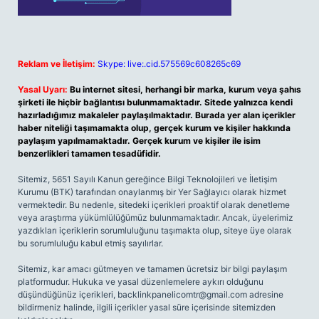
Reklam ve İletişim:
Skype: live:.cid.575569c608265c69
Yasal Uyarı:
Bu internet sitesi, herhangi bir marka, kurum veya şahıs
şirketi ile hiçbir bağlantısı bulunmamaktadır. Sitede yalnızca kendi
hazırladığımız makaleler paylaşılmaktadır. Burada yer alan içerikler
haber niteliği taşımamakta olup, gerçek kurum ve kişiler hakkında
paylaşım yapılmamaktadır. Gerçek kurum ve kişiler ile isim
benzerlikleri tamamen tesadüfidir.
Sitemiz, 5651 Sayılı Kanun gereğince Bilgi Teknolojileri ve İletişim
Kurumu (BTK) tarafından onaylanmış bir Yer Sağlayıcı olarak hizmet
vermektedir. Bu nedenle, sitedeki içerikleri proaktif olarak denetleme
veya araştırma yükümlülüğümüz bulunmamaktadır. Ancak, üyelerimiz
yazdıkları içeriklerin sorumluluğunu taşımakta olup, siteye üye olarak
bu sorumluluğu kabul etmiş sayılırlar.
Sitemiz, kar amacı gütmeyen ve tamamen ücretsiz bir bilgi paylaşım
platformudur. Hukuka ve yasal düzenlemelere aykırı olduğunu
düşündüğünüz içerikleri,
backlinkpanelicomtr@gmail.com
adresine
bildirmeniz halinde, ilgili içerikler yasal süre içerisinde sitemizden