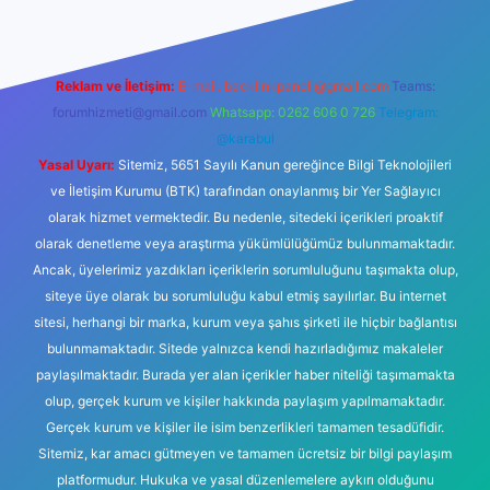
Reklam ve İletişim:
E-mail:
backlinkpaneli@gmail.com
Teams:
forumhizmeti@gmail.com
Whatsapp: 0262 606 0 726
Telegram:
@karabul
Yasal Uyarı:
Sitemiz, 5651 Sayılı Kanun gereğince Bilgi Teknolojileri
ve İletişim Kurumu (BTK) tarafından onaylanmış bir Yer Sağlayıcı
olarak hizmet vermektedir. Bu nedenle, sitedeki içerikleri proaktif
olarak denetleme veya araştırma yükümlülüğümüz bulunmamaktadır.
Ancak, üyelerimiz yazdıkları içeriklerin sorumluluğunu taşımakta olup,
siteye üye olarak bu sorumluluğu kabul etmiş sayılırlar. Bu internet
sitesi, herhangi bir marka, kurum veya şahıs şirketi ile hiçbir bağlantısı
bulunmamaktadır. Sitede yalnızca kendi hazırladığımız makaleler
paylaşılmaktadır. Burada yer alan içerikler haber niteliği taşımamakta
olup, gerçek kurum ve kişiler hakkında paylaşım yapılmamaktadır.
Gerçek kurum ve kişiler ile isim benzerlikleri tamamen tesadüfidir.
Sitemiz, kar amacı gütmeyen ve tamamen ücretsiz bir bilgi paylaşım
platformudur. Hukuka ve yasal düzenlemelere aykırı olduğunu