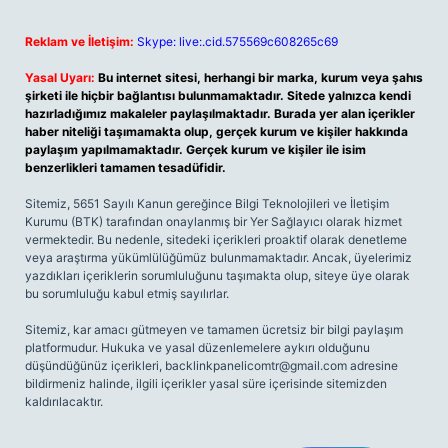
Reklam ve İletişim:
Skype: live:.cid.575569c608265c69
Yasal Uyarı:
Bu internet sitesi, herhangi bir marka, kurum veya şahıs
şirketi ile hiçbir bağlantısı bulunmamaktadır. Sitede yalnızca kendi
hazırladığımız makaleler paylaşılmaktadır. Burada yer alan içerikler
haber niteliği taşımamakta olup, gerçek kurum ve kişiler hakkında
paylaşım yapılmamaktadır. Gerçek kurum ve kişiler ile isim
benzerlikleri tamamen tesadüfidir.
Sitemiz, 5651 Sayılı Kanun gereğince Bilgi Teknolojileri ve İletişim
Kurumu (BTK) tarafından onaylanmış bir Yer Sağlayıcı olarak hizmet
vermektedir. Bu nedenle, sitedeki içerikleri proaktif olarak denetleme
veya araştırma yükümlülüğümüz bulunmamaktadır. Ancak, üyelerimiz
yazdıkları içeriklerin sorumluluğunu taşımakta olup, siteye üye olarak
bu sorumluluğu kabul etmiş sayılırlar.
Sitemiz, kar amacı gütmeyen ve tamamen ücretsiz bir bilgi paylaşım
platformudur. Hukuka ve yasal düzenlemelere aykırı olduğunu
düşündüğünüz içerikleri,
backlinkpanelicomtr@gmail.com
adresine
bildirmeniz halinde, ilgili içerikler yasal süre içerisinde sitemizden
kaldırılacaktır.