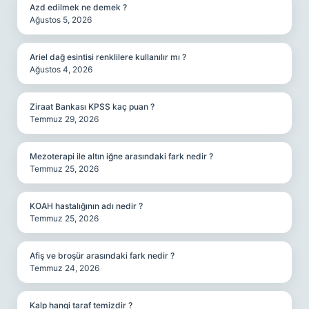
Azd edilmek ne demek ?
Ağustos 5, 2026
Ariel dağ esintisi renklilere kullanılır mı ?
Ağustos 4, 2026
Ziraat Bankası KPSS kaç puan ?
Temmuz 29, 2026
Mezoterapi ile altın iğne arasındaki fark nedir ?
Temmuz 25, 2026
KOAH hastalığının adı nedir ?
Temmuz 25, 2026
Afiş ve broşür arasındaki fark nedir ?
Temmuz 24, 2026
Kalp hangi taraf temizdir ?