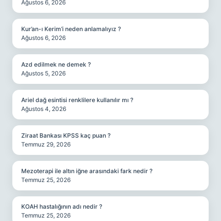
Ağustos 6, 2026
Kur’an-ı Kerim’i neden anlamalıyız ?
Ağustos 6, 2026
Azd edilmek ne demek ?
Ağustos 5, 2026
Ariel dağ esintisi renklilere kullanılır mı ?
Ağustos 4, 2026
Ziraat Bankası KPSS kaç puan ?
Temmuz 29, 2026
Mezoterapi ile altın iğne arasındaki fark nedir ?
Temmuz 25, 2026
KOAH hastalığının adı nedir ?
Temmuz 25, 2026