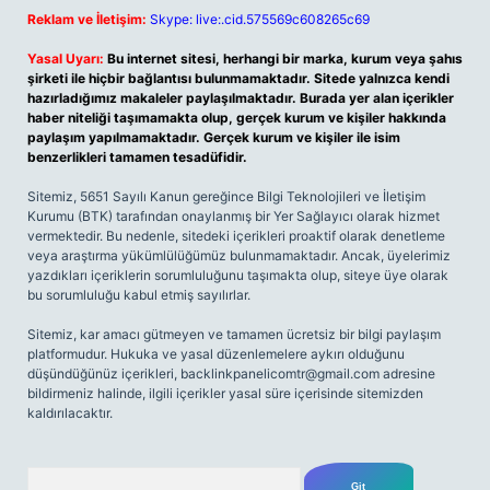
Reklam ve İletişim:
Skype: live:.cid.575569c608265c69
Yasal Uyarı:
Bu internet sitesi, herhangi bir marka, kurum veya şahıs
şirketi ile hiçbir bağlantısı bulunmamaktadır. Sitede yalnızca kendi
hazırladığımız makaleler paylaşılmaktadır. Burada yer alan içerikler
haber niteliği taşımamakta olup, gerçek kurum ve kişiler hakkında
paylaşım yapılmamaktadır. Gerçek kurum ve kişiler ile isim
benzerlikleri tamamen tesadüfidir.
Sitemiz, 5651 Sayılı Kanun gereğince Bilgi Teknolojileri ve İletişim
Kurumu (BTK) tarafından onaylanmış bir Yer Sağlayıcı olarak hizmet
vermektedir. Bu nedenle, sitedeki içerikleri proaktif olarak denetleme
veya araştırma yükümlülüğümüz bulunmamaktadır. Ancak, üyelerimiz
yazdıkları içeriklerin sorumluluğunu taşımakta olup, siteye üye olarak
bu sorumluluğu kabul etmiş sayılırlar.
Sitemiz, kar amacı gütmeyen ve tamamen ücretsiz bir bilgi paylaşım
platformudur. Hukuka ve yasal düzenlemelere aykırı olduğunu
düşündüğünüz içerikleri,
backlinkpanelicomtr@gmail.com
adresine
bildirmeniz halinde, ilgili içerikler yasal süre içerisinde sitemizden
kaldırılacaktır.
Arama