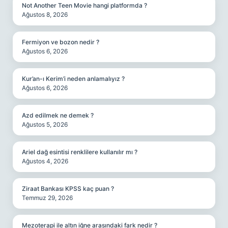
Not Another Teen Movie hangi platformda ?
Ağustos 8, 2026
Fermiyon ve bozon nedir ?
Ağustos 6, 2026
Kur’an-ı Kerim’i neden anlamalıyız ?
Ağustos 6, 2026
Azd edilmek ne demek ?
Ağustos 5, 2026
Ariel dağ esintisi renklilere kullanılır mı ?
Ağustos 4, 2026
Ziraat Bankası KPSS kaç puan ?
Temmuz 29, 2026
Mezoterapi ile altın iğne arasındaki fark nedir ?