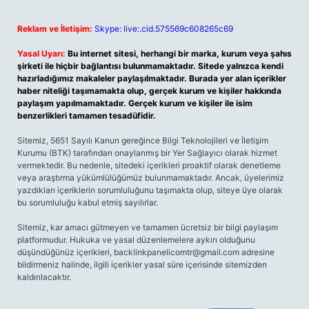
Reklam ve İletişim:
Skype: live:.cid.575569c608265c69
Yasal Uyarı:
Bu internet sitesi, herhangi bir marka, kurum veya şahıs
şirketi ile hiçbir bağlantısı bulunmamaktadır. Sitede yalnızca kendi
hazırladığımız makaleler paylaşılmaktadır. Burada yer alan içerikler
haber niteliği taşımamakta olup, gerçek kurum ve kişiler hakkında
paylaşım yapılmamaktadır. Gerçek kurum ve kişiler ile isim
benzerlikleri tamamen tesadüfidir.
Sitemiz, 5651 Sayılı Kanun gereğince Bilgi Teknolojileri ve İletişim
Kurumu (BTK) tarafından onaylanmış bir Yer Sağlayıcı olarak hizmet
vermektedir. Bu nedenle, sitedeki içerikleri proaktif olarak denetleme
veya araştırma yükümlülüğümüz bulunmamaktadır. Ancak, üyelerimiz
yazdıkları içeriklerin sorumluluğunu taşımakta olup, siteye üye olarak
bu sorumluluğu kabul etmiş sayılırlar.
Sitemiz, kar amacı gütmeyen ve tamamen ücretsiz bir bilgi paylaşım
platformudur. Hukuka ve yasal düzenlemelere aykırı olduğunu
düşündüğünüz içerikleri,
backlinkpanelicomtr@gmail.com
adresine
bildirmeniz halinde, ilgili içerikler yasal süre içerisinde sitemizden
kaldırılacaktır.