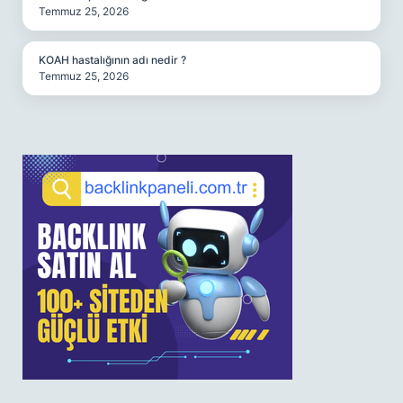
Temmuz 25, 2026
KOAH hastalığının adı nedir ?
Temmuz 25, 2026