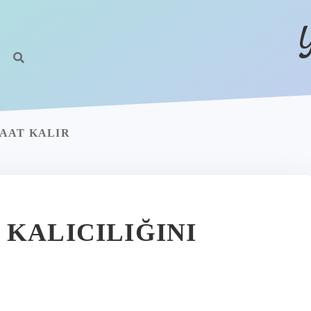
AAT KALIR
 KALICILIĞINI