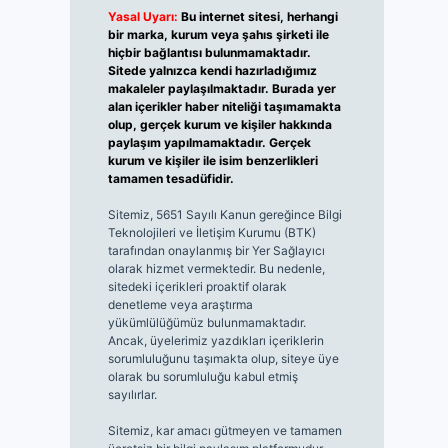
Yasal Uyarı:
Bu internet sitesi, herhangi
bir marka, kurum veya şahıs şirketi ile
hiçbir bağlantısı bulunmamaktadır.
Sitede yalnızca kendi hazırladığımız
makaleler paylaşılmaktadır. Burada yer
alan içerikler haber niteliği taşımamakta
olup, gerçek kurum ve kişiler hakkında
paylaşım yapılmamaktadır. Gerçek
kurum ve kişiler ile isim benzerlikleri
tamamen tesadüfidir.
Sitemiz, 5651 Sayılı Kanun gereğince Bilgi
Teknolojileri ve İletişim Kurumu (BTK)
tarafından onaylanmış bir Yer Sağlayıcı
olarak hizmet vermektedir. Bu nedenle,
sitedeki içerikleri proaktif olarak
denetleme veya araştırma
yükümlülüğümüz bulunmamaktadır.
Ancak, üyelerimiz yazdıkları içeriklerin
sorumluluğunu taşımakta olup, siteye üye
olarak bu sorumluluğu kabul etmiş
sayılırlar.
Sitemiz, kar amacı gütmeyen ve tamamen