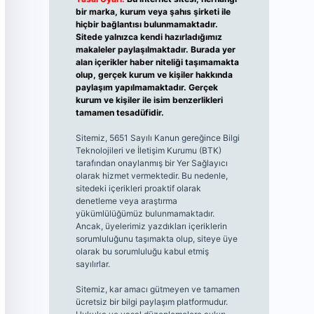
bir marka, kurum veya şahıs şirketi ile
hiçbir bağlantısı bulunmamaktadır.
Sitede yalnızca kendi hazırladığımız
makaleler paylaşılmaktadır. Burada yer
alan içerikler haber niteliği taşımamakta
olup, gerçek kurum ve kişiler hakkında
paylaşım yapılmamaktadır. Gerçek
kurum ve kişiler ile isim benzerlikleri
tamamen tesadüfidir.
Sitemiz, 5651 Sayılı Kanun gereğince Bilgi
Teknolojileri ve İletişim Kurumu (BTK)
tarafından onaylanmış bir Yer Sağlayıcı
olarak hizmet vermektedir. Bu nedenle,
sitedeki içerikleri proaktif olarak
denetleme veya araştırma
yükümlülüğümüz bulunmamaktadır.
Ancak, üyelerimiz yazdıkları içeriklerin
sorumluluğunu taşımakta olup, siteye üye
olarak bu sorumluluğu kabul etmiş
sayılırlar.
Sitemiz, kar amacı gütmeyen ve tamamen
ücretsiz bir bilgi paylaşım platformudur.