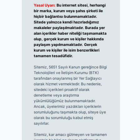
Yasal Uyarı:
Bu internet sitesi, herhangi
bir marka, kurum veya şahıs şirketi ile
hiçbir bağlantısı bulunmamaktadır.
Sitede yalnızca kendi hazırladığımız
makaleler paylaşılmaktadır. Burada yer
alan içerikler haber niteliği taşımamakta
olup, gerçek kurum ve kişiler hakkında
paylaşım yapılmamaktadır. Gerçek
kurum ve kişiler ile isim benzerlikleri
tamamen tesadüfidir.
Sitemiz, 5651 Sayılı Kanun gereğince Bilgi
Teknolojileri ve İletişim Kurumu (BTK)
tarafından onaylanmış bir Yer Sağlayıcı
olarak hizmet vermektedir. Bu nedenle,
sitedeki içerikleri proaktif olarak
denetleme veya araştırma
yükümlülüğümüz bulunmamaktadır.
Ancak, üyelerimiz yazdıkları içeriklerin
sorumluluğunu taşımakta olup, siteye üye
olarak bu sorumluluğu kabul etmiş
sayılırlar.
Sitemiz, kar amacı gütmeyen ve tamamen