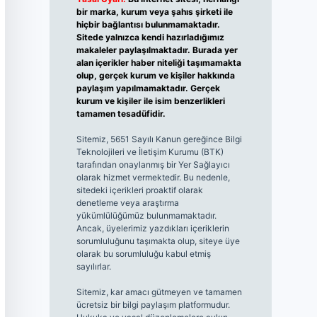
bir marka, kurum veya şahıs şirketi ile
hiçbir bağlantısı bulunmamaktadır.
Sitede yalnızca kendi hazırladığımız
makaleler paylaşılmaktadır. Burada yer
alan içerikler haber niteliği taşımamakta
olup, gerçek kurum ve kişiler hakkında
paylaşım yapılmamaktadır. Gerçek
kurum ve kişiler ile isim benzerlikleri
tamamen tesadüfidir.
Sitemiz, 5651 Sayılı Kanun gereğince Bilgi
Teknolojileri ve İletişim Kurumu (BTK)
tarafından onaylanmış bir Yer Sağlayıcı
olarak hizmet vermektedir. Bu nedenle,
sitedeki içerikleri proaktif olarak
denetleme veya araştırma
yükümlülüğümüz bulunmamaktadır.
Ancak, üyelerimiz yazdıkları içeriklerin
sorumluluğunu taşımakta olup, siteye üye
olarak bu sorumluluğu kabul etmiş
sayılırlar.
Sitemiz, kar amacı gütmeyen ve tamamen
ücretsiz bir bilgi paylaşım platformudur.