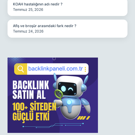
KOAH hastalığının adı nedir ?
Temmuz 25, 2026
Afiş ve broşür arasındaki fark nedir ?
Temmuz 24, 2026