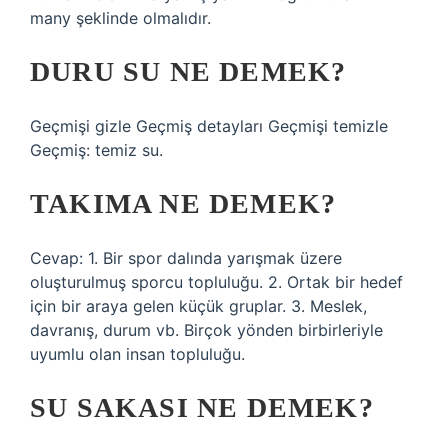
many şeklinde olmalıdır.
DURU SU NE DEMEK?
Geçmişi gizle Geçmiş detayları Geçmişi temizle
Geçmiş: temiz su.
TAKIMA NE DEMEK?
Cevap: 1. Bir spor dalında yarışmak üzere
oluşturulmuş sporcu topluluğu. 2. Ortak bir hedef
için bir araya gelen küçük gruplar. 3. Meslek,
davranış, durum vb. Birçok yönden birbirleriyle
uyumlu olan insan topluluğu.
SU SAKASI NE DEMEK?