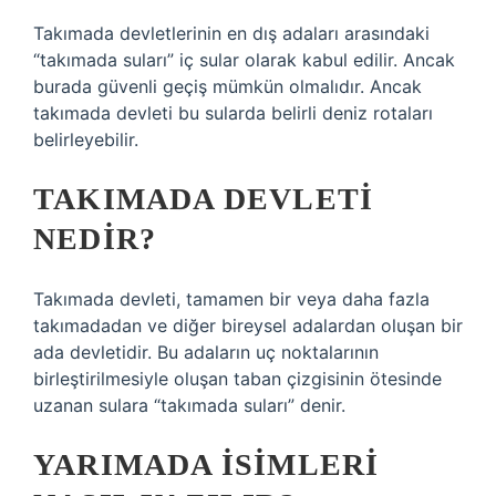
Takımada devletlerinin en dış adaları arasındaki
“takımada suları” iç sular olarak kabul edilir. Ancak
burada güvenli geçiş mümkün olmalıdır. Ancak
takımada devleti bu sularda belirli deniz rotaları
belirleyebilir.
TAKIMADA DEVLETI
NEDIR?
Takımada devleti, tamamen bir veya daha fazla
takımadadan ve diğer bireysel adalardan oluşan bir
ada devletidir. Bu adaların uç noktalarının
birleştirilmesiyle oluşan taban çizgisinin ötesinde
uzanan sulara “takımada suları” denir.
YARIMADA ISIMLERI