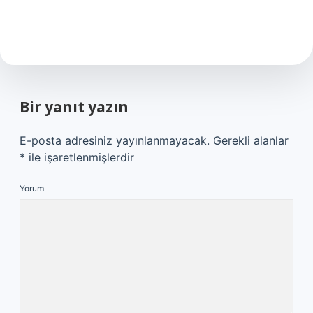
Bir yanıt yazın
E-posta adresiniz yayınlanmayacak.
Gerekli alanlar
*
ile işaretlenmişlerdir
Yorum