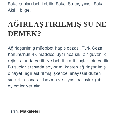
Saka şunları belirtebilir: Saka: Su taşıyıcısı. Saka:
Akıllı, bilge.
AĞIRLAŞTIRILMIŞ SU NE
DEMEK?
Ağırlaştırılmış müebbet hapis cezası, Türk Ceza
Kanunu’nun 47. maddesi uyarınca sıkı bir güvenlik
rejimi altında verilir ve belirli ciddi suçlar için verilir.
Bu suçlar arasında soykırım, kasten ağırlaştırılmış
cinayet, ağırlaştırılmış işkence, anayasal düzeni
şiddet kullanarak bozma ve siyasi casusluk gibi
eylemler yer alır.
Tarih:
Makaleler