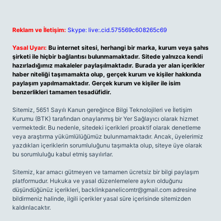
Reklam ve İletişim:
Skype: live:.cid.575569c608265c69
Yasal Uyarı:
Bu internet sitesi, herhangi bir marka, kurum veya şahıs
şirketi ile hiçbir bağlantısı bulunmamaktadır. Sitede yalnızca kendi
hazırladığımız makaleler paylaşılmaktadır. Burada yer alan içerikler
haber niteliği taşımamakta olup, gerçek kurum ve kişiler hakkında
paylaşım yapılmamaktadır. Gerçek kurum ve kişiler ile isim
benzerlikleri tamamen tesadüfidir.
Sitemiz, 5651 Sayılı Kanun gereğince Bilgi Teknolojileri ve İletişim
Kurumu (BTK) tarafından onaylanmış bir Yer Sağlayıcı olarak hizmet
vermektedir. Bu nedenle, sitedeki içerikleri proaktif olarak denetleme
veya araştırma yükümlülüğümüz bulunmamaktadır. Ancak, üyelerimiz
yazdıkları içeriklerin sorumluluğunu taşımakta olup, siteye üye olarak
bu sorumluluğu kabul etmiş sayılırlar.
Sitemiz, kar amacı gütmeyen ve tamamen ücretsiz bir bilgi paylaşım
platformudur. Hukuka ve yasal düzenlemelere aykırı olduğunu
düşündüğünüz içerikleri,
backlinkpanelicomtr@gmail.com
adresine
bildirmeniz halinde, ilgili içerikler yasal süre içerisinde sitemizden
kaldırılacaktır.