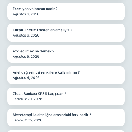
Fermiyon ve bozon nedir ?
Ağustos 6, 2026
Kur’an-ı Kerim’i neden anlamalıyız ?
Ağustos 6, 2026
Azd edilmek ne demek ?
Ağustos 5, 2026
Ariel dağ esintisi renklilere kullanılır mı ?
Ağustos 4, 2026
Ziraat Bankası KPSS kaç puan ?
Temmuz 29, 2026
Mezoterapi ile altın iğne arasındaki fark nedir ?
Temmuz 25, 2026