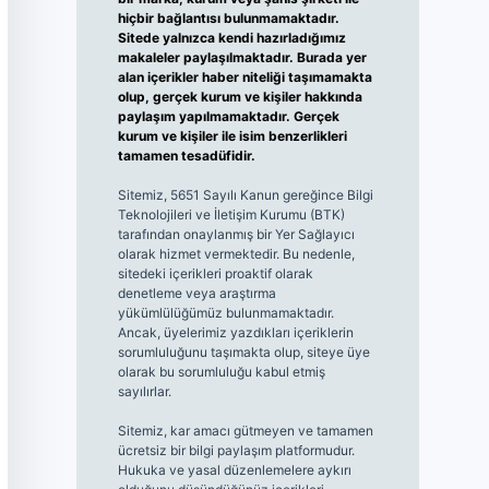
hiçbir bağlantısı bulunmamaktadır.
Sitede yalnızca kendi hazırladığımız
makaleler paylaşılmaktadır. Burada yer
alan içerikler haber niteliği taşımamakta
olup, gerçek kurum ve kişiler hakkında
paylaşım yapılmamaktadır. Gerçek
kurum ve kişiler ile isim benzerlikleri
tamamen tesadüfidir.
Sitemiz, 5651 Sayılı Kanun gereğince Bilgi
Teknolojileri ve İletişim Kurumu (BTK)
tarafından onaylanmış bir Yer Sağlayıcı
olarak hizmet vermektedir. Bu nedenle,
sitedeki içerikleri proaktif olarak
denetleme veya araştırma
yükümlülüğümüz bulunmamaktadır.
Ancak, üyelerimiz yazdıkları içeriklerin
sorumluluğunu taşımakta olup, siteye üye
olarak bu sorumluluğu kabul etmiş
sayılırlar.
Sitemiz, kar amacı gütmeyen ve tamamen
ücretsiz bir bilgi paylaşım platformudur.
Hukuka ve yasal düzenlemelere aykırı