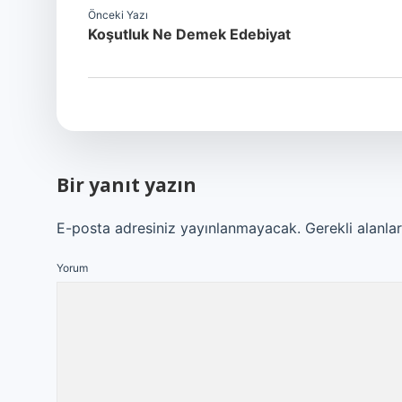
Önceki Yazı
Koşutluk Ne Demek Edebiyat
Bir yanıt yazın
E-posta adresiniz yayınlanmayacak.
Gerekli alanla
Yorum