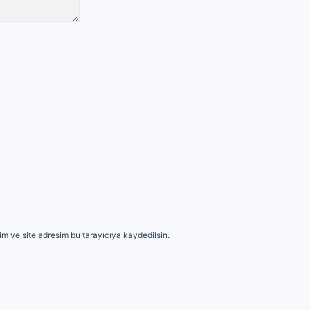
m ve site adresim bu tarayıcıya kaydedilsin.