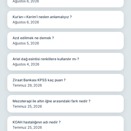
Ağustos 6, 2026
Kur’an-ı Kerim’i neden anlamalıyız ?
Ağustos 6, 2026
Azd edilmek ne demek ?
Ağustos 5, 2026
Ariel dağ esintisi renklilere kullanılır mı ?
Ağustos 4, 2026
Ziraat Bankası KPSS kaç puan ?
Temmuz 29, 2026
Mezoterapi ile altın iğne arasındaki fark nedir ?
Temmuz 25, 2026
KOAH hastalığının adı nedir ?
Temmuz 25, 2026