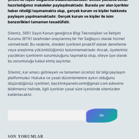
hazırladığımız makaleler paylaşılmaktadır. Burada yer alan içerikler
haber niteliği taşımamakta olup, gerçek kurum ve kişiler hakkında
paylaşım yapılmamaktadır. Gerçek kurum ve kişiler ile isim
benzerlikleri tamamen tesadüfidir.
Sitemiz, 5651 Sayılı Kanun gereğince Bilgi Teknolojileri ve İletişim
Kurumu (BTK) tarafından onaylanmış bir Yer Sağlayıcı olarak hizmet
vermektedir. Bu nedenle, sitedeki içerikleri proaktif olarak denetleme
veya araştırma yükümlülüğümüz bulunmamaktadır. Ancak, üyelerimiz
yazdıkları içeriklerin sorumluluğunu taşımakta olup, siteye üye olarak
bu sorumluluğu kabul etmiş sayılırlar.
Sitemiz, kar amacı gütmeyen ve tamamen ücretsiz bir bilgi paylaşım
platformudur. Hukuka ve yasal düzenlemelere aykırı olduğunu
düşündüğünüz içerikleri,
backlinkpanelicomtr@gmail.com
adresine
bildirmeniz halinde, ilgili içerikler yasal süre içerisinde sitemizden
kaldırılacaktır.
Arama
SON YORUMLAR