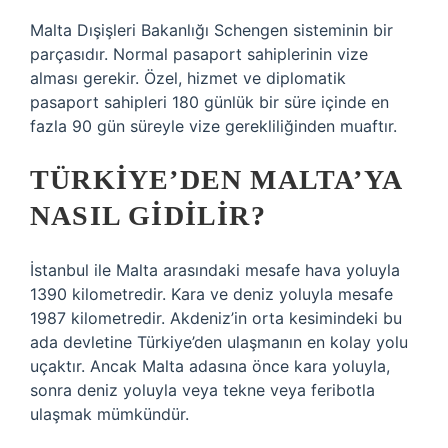
Malta Dışişleri Bakanlığı Schengen sisteminin bir
parçasıdır. Normal pasaport sahiplerinin vize
alması gerekir. Özel, hizmet ve diplomatik
pasaport sahipleri 180 günlük bir süre içinde en
fazla 90 gün süreyle vize gerekliliğinden muaftır.
TÜRKIYE’DEN MALTA’YA
NASIL GIDILIR?
İstanbul ile Malta arasındaki mesafe hava yoluyla
1390 kilometredir. Kara ve deniz yoluyla mesafe
1987 kilometredir. Akdeniz’in orta kesimindeki bu
ada devletine Türkiye’den ulaşmanın en kolay yolu
uçaktır. Ancak Malta adasına önce kara yoluyla,
sonra deniz yoluyla veya tekne veya feribotla
ulaşmak mümkündür.