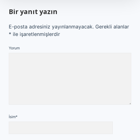
Bir yanıt yazın
E-posta adresiniz yayınlanmayacak.
Gerekli alanlar
*
ile işaretlenmişlerdir
Yorum
İsim*