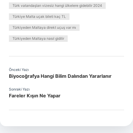
Türk vatandaşları vizesiz hangi ülkelere gidebilir 2024
Türkiye Malta uçak bileti kaç TL
Türkiyeden Maltaya direkt uçuş var mı
Türkiyeden Maltaya nasıl gidilir
Önceki Yazı
Biyocoğrafya Hangi Bilim Dalından Yararlanır
Sonraki Yazı
Fareler Kışın Ne Yapar