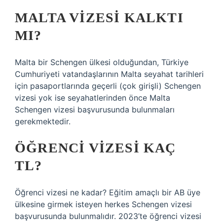
MALTA VIZESI KALKTI
MI?
Malta bir Schengen ülkesi olduğundan, Türkiye
Cumhuriyeti vatandaşlarının Malta seyahat tarihleri ​​
için pasaportlarında geçerli (çok girişli) Schengen
vizesi yok ise seyahatlerinden önce Malta
Schengen vizesi başvurusunda bulunmaları
gerekmektedir.
ÖĞRENCI VIZESI KAÇ
TL?
Öğrenci vizesi ne kadar? Eğitim amaçlı bir AB üye
ülkesine girmek isteyen herkes Schengen vizesi
başvurusunda bulunmalıdır. 2023’te öğrenci vizesi