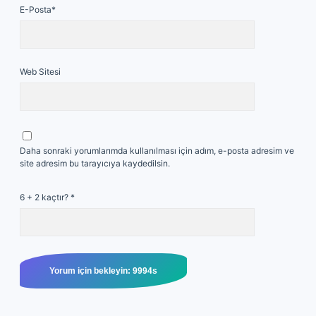
E-Posta*
Web Sitesi
Daha sonraki yorumlarımda kullanılması için adım, e-posta adresim ve
site adresim bu tarayıcıya kaydedilsin.
6 + 2 kaçtır?
*