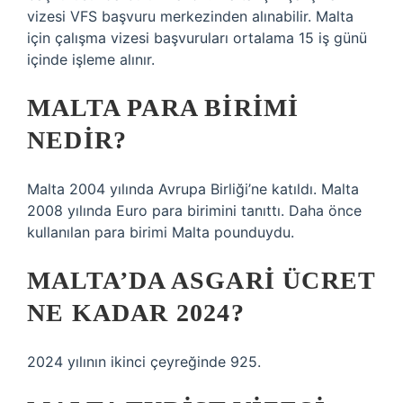
vizesi VFS başvuru merkezinden alınabilir. Malta
için çalışma vizesi başvuruları ortalama 15 iş günü
içinde işleme alınır.
MALTA PARA BIRIMI
NEDIR?
Malta 2004 yılında Avrupa Birliği’ne katıldı. Malta
2008 yılında Euro para birimini tanıttı. Daha önce
kullanılan para birimi Malta pounduydu.
MALTA’DA ASGARI ÜCRET
NE KADAR 2024?
2024 yılının ikinci çeyreğinde 925.