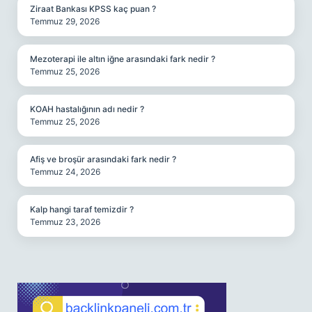
Ziraat Bankası KPSS kaç puan ?
Temmuz 29, 2026
Mezoterapi ile altın iğne arasındaki fark nedir ?
Temmuz 25, 2026
KOAH hastalığının adı nedir ?
Temmuz 25, 2026
Afiş ve broşür arasındaki fark nedir ?
Temmuz 24, 2026
Kalp hangi taraf temizdir ?
Temmuz 23, 2026