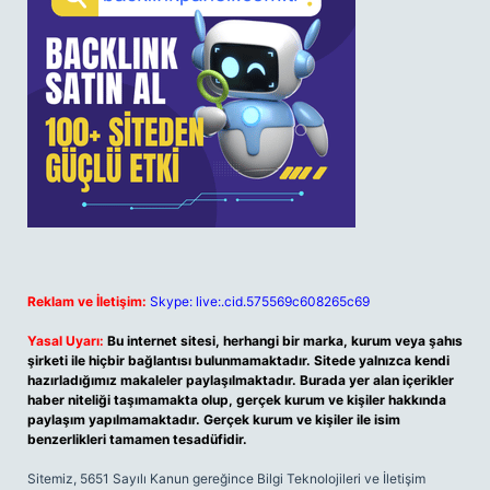
Reklam ve İletişim:
Skype: live:.cid.575569c608265c69
Yasal Uyarı:
Bu internet sitesi, herhangi bir marka, kurum veya şahıs
şirketi ile hiçbir bağlantısı bulunmamaktadır. Sitede yalnızca kendi
hazırladığımız makaleler paylaşılmaktadır. Burada yer alan içerikler
haber niteliği taşımamakta olup, gerçek kurum ve kişiler hakkında
paylaşım yapılmamaktadır. Gerçek kurum ve kişiler ile isim
benzerlikleri tamamen tesadüfidir.
Sitemiz, 5651 Sayılı Kanun gereğince Bilgi Teknolojileri ve İletişim