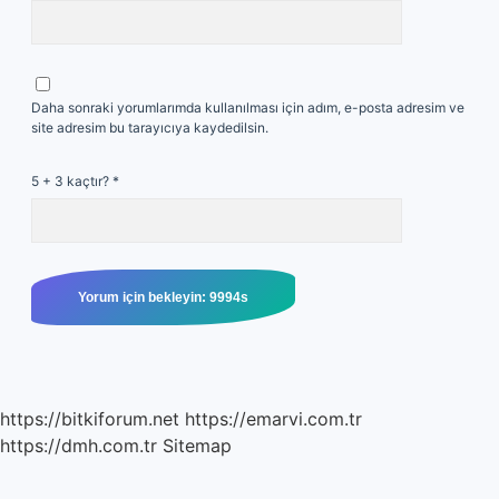
Daha sonraki yorumlarımda kullanılması için adım, e-posta adresim ve
site adresim bu tarayıcıya kaydedilsin.
5 + 3 kaçtır?
*
https://bitkiforum.net
https://emarvi.com.tr
https://dmh.com.tr
Sitemap