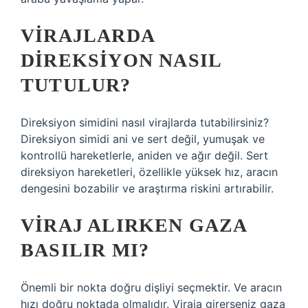
VIRAJLARDA
DIREKSIYON NASIL
TUTULUR?
Direksiyon simidini nasıl virajlarda tutabilirsiniz?
Direksiyon simidi ani ve sert değil, yumuşak ve
kontrollü hareketlerle, aniden ve ağır değil. Sert
direksiyon hareketleri, özellikle yüksek hız, aracın
dengesini bozabilir ve araştırma riskini artırabilir.
VIRAJ ALIRKEN GAZA
BASILIR MI?
Önemli bir nokta doğru dişliyi seçmektir. Ve aracın
hızı doğru noktada olmalıdır. Viraja girerseniz gaza