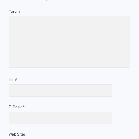
Yorum
İsim*
E-Posta*
Web Sitesi