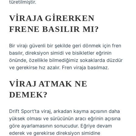
türetilmiştir.
VIRAJA GIRERKEN
FRENE BASILIR MI?
Bir virajı güvenli bir şekilde geri dönmek için fren
basılır, direksiyon simidi ve bisikletler eğrinin
önünde, özellikle bilmediğimiz sokaklarda düzdür
ve gerekirse hız azalır. Fren viraja basılmaz.
VIRAJ ATMAK NE
DEMEK?
Drift Sport’ta viraj, arkadan kayma açısının daha
yüksek olması ve sürücünün aracı eğrinin açısına
göre ayarlamasının sonucudur. Eğriye devam
ederek ve gerekirse direksiyon simidine