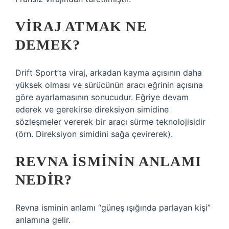
VIRAJ ATMAK NE
DEMEK?
Drift Sport’ta viraj, arkadan kayma açısının daha
yüksek olması ve sürücünün aracı eğrinin açısına
göre ayarlamasının sonucudur. Eğriye devam
ederek ve gerekirse direksiyon simidine
sözleşmeler vererek bir aracı sürme teknolojisidir
(örn. Direksiyon simidini sağa çevirerek).
REVNA ISMININ ANLAMI
NEDIR?
Revna isminin anlamı “güneş ışığında parlayan kişi”
anlamına gelir.