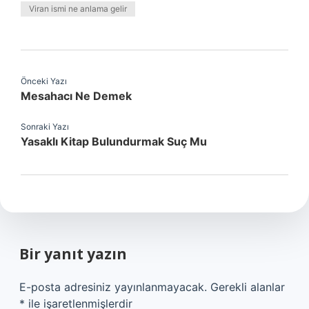
Viran ismi ne anlama gelir
Önceki Yazı
Mesahacı Ne Demek
Sonraki Yazı
Yasaklı Kitap Bulundurmak Suç Mu
Bir yanıt yazın
E-posta adresiniz yayınlanmayacak.
Gerekli alanlar
*
ile işaretlenmişlerdir