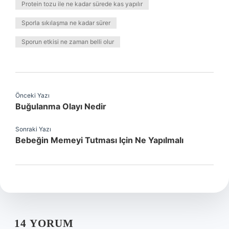
Protein tozu ile ne kadar sürede kas yapılır
Sporla sıkılaşma ne kadar sürer
Sporun etkisi ne zaman belli olur
Önceki Yazı
Buğulanma Olayı Nedir
Sonraki Yazı
Bebeğin Memeyi Tutması Için Ne Yapılmalı
14 YORUM