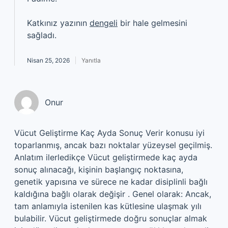
Katkınız yazının
dengeli
bir hale gelmesini
sağladı.
Nisan 25, 2026
Yanıtla
Onur
Vücut Geliştirme Kaç Ayda Sonuç Verir konusu iyi
toparlanmış, ancak bazı noktalar yüzeysel geçilmiş.
Anlatım ilerledikçe Vücut geliştirmede kaç ayda
sonuç alınacağı, kişinin başlangıç noktasına,
genetik yapısına ve sürece ne kadar disiplinli bağlı
kaldığına bağlı olarak değişir . Genel olarak: Ancak,
tam anlamıyla istenilen kas kütlesine ulaşmak yılı
bulabilir. Vücut geliştirmede doğru sonuçlar almak