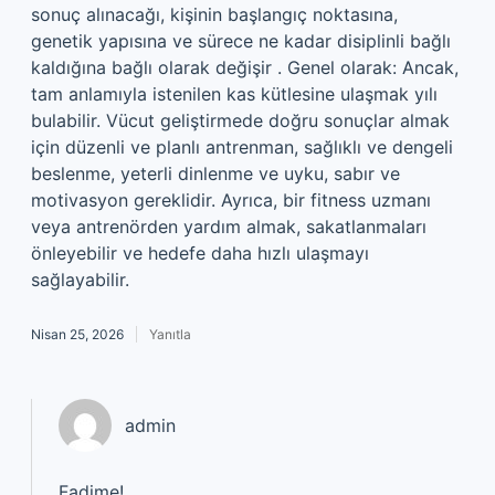
sonuç alınacağı, kişinin başlangıç noktasına,
genetik yapısına ve sürece ne kadar disiplinli bağlı
kaldığına bağlı olarak değişir . Genel olarak: Ancak,
tam anlamıyla istenilen kas kütlesine ulaşmak yılı
bulabilir. Vücut geliştirmede doğru sonuçlar almak
için düzenli ve planlı antrenman, sağlıklı ve dengeli
beslenme, yeterli dinlenme ve uyku, sabır ve
motivasyon gereklidir. Ayrıca, bir fitness uzmanı
veya antrenörden yardım almak, sakatlanmaları
önleyebilir ve hedefe daha hızlı ulaşmayı
sağlayabilir.
Nisan 25, 2026
Yanıtla
admin
Fadime!