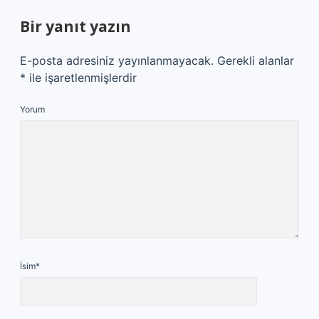
Bir yanıt yazın
E-posta adresiniz yayınlanmayacak.
Gerekli alanlar
*
ile işaretlenmişlerdir
Yorum
İsim*