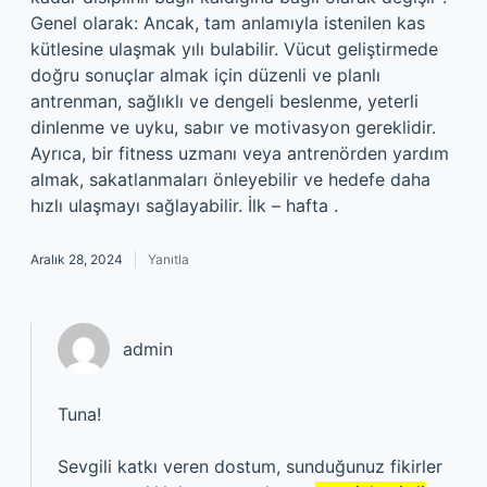
Genel olarak: Ancak, tam anlamıyla istenilen kas
kütlesine ulaşmak yılı bulabilir. Vücut geliştirmede
doğru sonuçlar almak için düzenli ve planlı
antrenman, sağlıklı ve dengeli beslenme, yeterli
dinlenme ve uyku, sabır ve motivasyon gereklidir.
Ayrıca, bir fitness uzmanı veya antrenörden yardım
almak, sakatlanmaları önleyebilir ve hedefe daha
hızlı ulaşmayı sağlayabilir. İlk – hafta .
Aralık 28, 2024
Yanıtla
admin
Tuna!
Sevgili katkı veren dostum, sunduğunuz fikirler