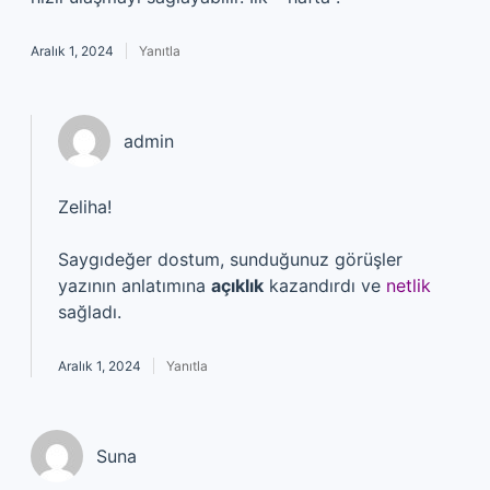
Aralık 1, 2024
Yanıtla
admin
Zeliha!
Saygıdeğer dostum, sunduğunuz görüşler
yazının anlatımına
açıklık
kazandırdı ve
netlik
sağladı.
Aralık 1, 2024
Yanıtla
Suna