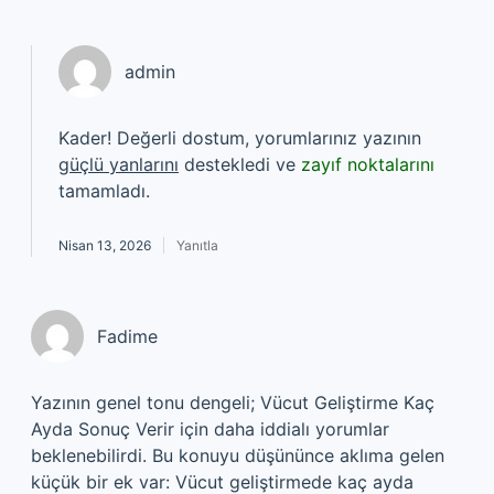
admin
Kader! Değerli dostum, yorumlarınız yazının
güçlü yanlarını
destekledi ve
zayıf noktalarını
tamamladı.
Nisan 13, 2026
Yanıtla
Fadime
Yazının genel tonu dengeli; Vücut Geliştirme Kaç
Ayda Sonuç Verir için daha iddialı yorumlar
beklenebilirdi. Bu konuyu düşününce aklıma gelen
küçük bir ek var: Vücut geliştirmede kaç ayda