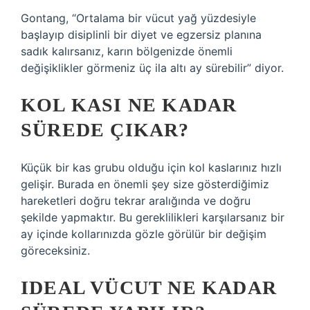
Gontang, “Ortalama bir vücut yağ yüzdesiyle
başlayıp disiplinli bir diyet ve egzersiz planına
sadık kalırsanız, karın bölgenizde önemli
değişiklikler görmeniz üç ila altı ay sürebilir” diyor.
KOL KASI NE KADAR
SÜREDE ÇIKAR?
Küçük bir kas grubu olduğu için kol kaslarınız hızlı
gelişir. Burada en önemli şey size gösterdiğimiz
hareketleri doğru tekrar aralığında ve doğru
şekilde yapmaktır. Bu gereklilikleri karşılarsanız bir
ay içinde kollarınızda gözle görülür bir değişim
göreceksiniz.
IDEAL VÜCUT NE KADAR