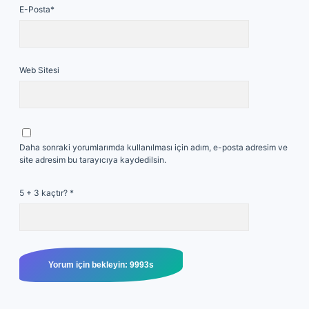
E-Posta*
Web Sitesi
Daha sonraki yorumlarımda kullanılması için adım, e-posta adresim ve
site adresim bu tarayıcıya kaydedilsin.
5 + 3 kaçtır?
*