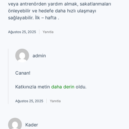
veya antrenörden yardım almak, sakatlanmaları
önleyebilir ve hedefe daha hızlı ulaşmayı
sağlayabilir. İlk – hafta .
Ağustos 25, 2025
Yanıtla
admin
Canan!
Katkınızla metin
daha derin
oldu.
Ağustos 25, 2025
Yanıtla
Kader