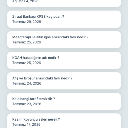
Ağustos 4, 2026
Ziraat Bankası KPSS kaç puan ?
Temmuz 29, 2026
Mezoterapi ile altın iğne arasındaki fark nedir ?
Temmuz 25, 2026
KOAH hastalığının adı nedir ?
Temmuz 25, 2026
Afiş ve broşür arasındaki fark nedir ?
Temmuz 24, 2026
Kalp hangi taraf temizdir ?
Temmuz 23, 2026
Kazim Koyuncu aslen nereli ?
Temmuz 17, 2026