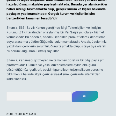
hazırladığımız makaleler paylaşılmaktadır. Burada yer alan içerikler
haber niteliği taşımamakta olup, gerçek kurum ve kişiler hakkında
paylaşım yapılmamaktadır. Gerçek kurum ve kişiler ile isim
benzerlikleri tamamen tesadüfidir.
Sitemiz, 5651 Sayılı Kanun gereğince Bilgi Teknolojileri ve İletişim
Kurumu (BTK) tarafından onaylanmış bir Yer Sağlayıcı olarak hizmet
vermektedir. Bu nedenle, sitedeki içerikleri proaktif olarak denetleme
veya araştırma yükümlülüğümüz bulunmamaktadır. Ancak, üyelerimiz
yazdıkları içeriklerin sorumluluğunu taşımakta olup, siteye üye olarak
bu sorumluluğu kabul etmiş sayılırlar.
Sitemiz, kar amacı gütmeyen ve tamamen ücretsiz bir bilgi paylaşım
platformudur. Hukuka ve yasal düzenlemelere aykırı olduğunu
düşündüğünüz içerikleri,
backlinkpanelicomtr@gmail.com
adresine
bildirmeniz halinde, ilgili içerikler yasal süre içerisinde sitemizden
kaldırılacaktır.
Arama
SON YORUMLAR