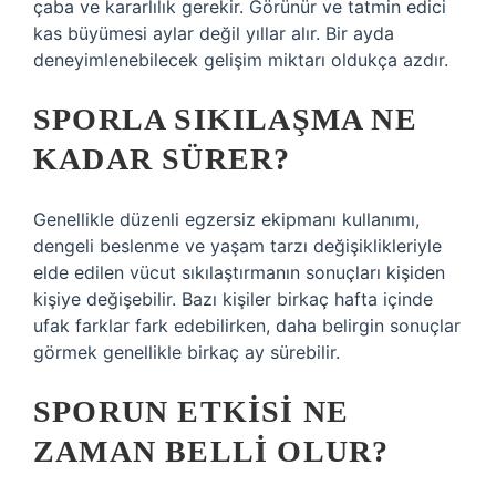
çaba ve kararlılık gerekir. Görünür ve tatmin edici
kas büyümesi aylar değil yıllar alır. Bir ayda
deneyimlenebilecek gelişim miktarı oldukça azdır.
SPORLA SIKILAŞMA NE
KADAR SÜRER?
Genellikle düzenli egzersiz ekipmanı kullanımı,
dengeli beslenme ve yaşam tarzı değişiklikleriyle
elde edilen vücut sıkılaştırmanın sonuçları kişiden
kişiye değişebilir. Bazı kişiler birkaç hafta içinde
ufak farklar fark edebilirken, daha belirgin sonuçlar
görmek genellikle birkaç ay sürebilir.
SPORUN ETKISI NE
ZAMAN BELLI OLUR?