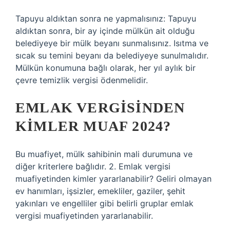
Tapuyu aldıktan sonra ne yapmalısınız: Tapuyu
aldıktan sonra, bir ay içinde mülkün ait olduğu
belediyeye bir mülk beyanı sunmalısınız. Isıtma ve
sıcak su temini beyanı da belediyeye sunulmalıdır.
Mülkün konumuna bağlı olarak, her yıl aylık bir
çevre temizlik vergisi ödenmelidir.
EMLAK VERGISINDEN
KIMLER MUAF 2024?
Bu muafiyet, mülk sahibinin mali durumuna ve
diğer kriterlere bağlıdır. 2. Emlak vergisi
muafiyetinden kimler yararlanabilir? Geliri olmayan
ev hanımları, işsizler, emekliler, gaziler, şehit
yakınları ve engelliler gibi belirli gruplar emlak
vergisi muafiyetinden yararlanabilir.