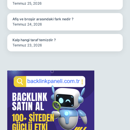
Temmuz 25, 2026
Afiş ve broşür arasındaki fark nedir ?
Temmuz 24, 2026
Kalp hangi taraf temizdir ?
Temmuz 23, 2026