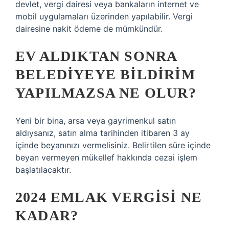
devlet, vergi dairesi veya bankaların internet ve
mobil uygulamaları üzerinden yapılabilir. Vergi
dairesine nakit ödeme de mümkündür.
EV ALDIKTAN SONRA
BELEDIYEYE BILDIRIM
YAPILMAZSA NE OLUR?
Yeni bir bina, arsa veya gayrimenkul satın
aldıysanız, satın alma tarihinden itibaren 3 ay
içinde beyanınızı vermelisiniz. Belirtilen süre içinde
beyan vermeyen mükellef hakkında cezai işlem
başlatılacaktır.
2024 EMLAK VERGISI NE
KADAR?