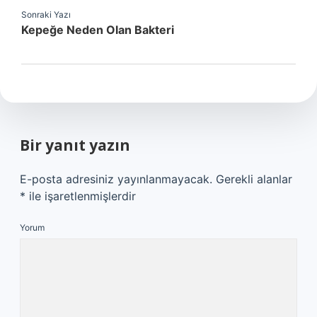
Sonraki Yazı
Kepeğe Neden Olan Bakteri
Bir yanıt yazın
E-posta adresiniz yayınlanmayacak.
Gerekli alanlar
*
ile işaretlenmişlerdir
Yorum