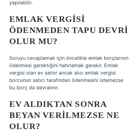
yapılabilir.
EMLAK VERGISI
ÖDENMEDEN TAPU DEVRI
OLUR MU?
Soruyu cevaplamak için öncelikle emlak borçlarının
ödenmesi gerektiğini hatırlamak gerekir. Emlak
vergisi olan ev satılır ancak alıcı emlak vergisi
borcunun satıcı tarafından ödenmesini istemezse
bu borç da devralınır.
EV ALDIKTAN SONRA
BEYAN VERILMEZSE NE
OLUR?