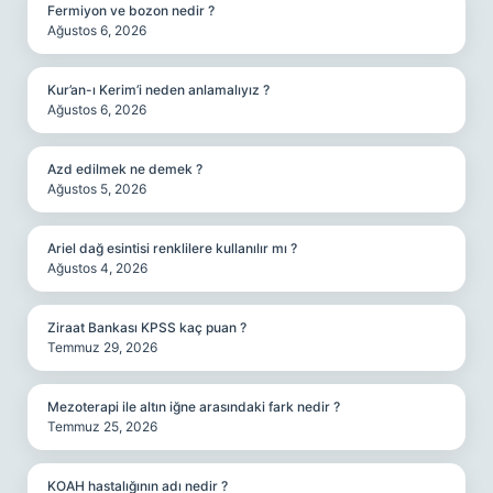
Fermiyon ve bozon nedir ?
Ağustos 6, 2026
Kur’an-ı Kerim’i neden anlamalıyız ?
Ağustos 6, 2026
Azd edilmek ne demek ?
Ağustos 5, 2026
Ariel dağ esintisi renklilere kullanılır mı ?
Ağustos 4, 2026
Ziraat Bankası KPSS kaç puan ?
Temmuz 29, 2026
Mezoterapi ile altın iğne arasındaki fark nedir ?
Temmuz 25, 2026
KOAH hastalığının adı nedir ?