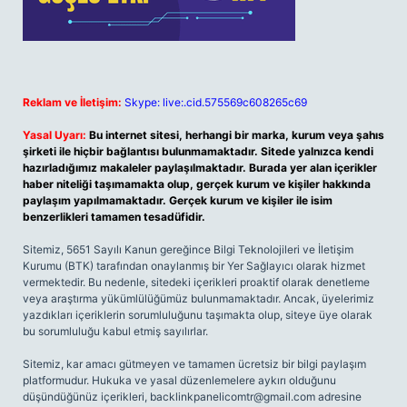
Reklam ve İletişim:
Skype: live:.cid.575569c608265c69
Yasal Uyarı:
Bu internet sitesi, herhangi bir marka, kurum veya şahıs
şirketi ile hiçbir bağlantısı bulunmamaktadır. Sitede yalnızca kendi
hazırladığımız makaleler paylaşılmaktadır. Burada yer alan içerikler
haber niteliği taşımamakta olup, gerçek kurum ve kişiler hakkında
paylaşım yapılmamaktadır. Gerçek kurum ve kişiler ile isim
benzerlikleri tamamen tesadüfidir.
Sitemiz, 5651 Sayılı Kanun gereğince Bilgi Teknolojileri ve İletişim
Kurumu (BTK) tarafından onaylanmış bir Yer Sağlayıcı olarak hizmet
vermektedir. Bu nedenle, sitedeki içerikleri proaktif olarak denetleme
veya araştırma yükümlülüğümüz bulunmamaktadır. Ancak, üyelerimiz
yazdıkları içeriklerin sorumluluğunu taşımakta olup, siteye üye olarak
bu sorumluluğu kabul etmiş sayılırlar.
Sitemiz, kar amacı gütmeyen ve tamamen ücretsiz bir bilgi paylaşım
platformudur. Hukuka ve yasal düzenlemelere aykırı olduğunu
düşündüğünüz içerikleri,
backlinkpanelicomtr@gmail.com
adresine