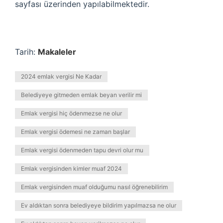
sayfası üzerinden yapılabilmektedir.
Tarih:
Makaleler
2024 emlak vergisi Ne Kadar
Belediyeye gitmeden emlak beyan verilir mi
Emlak vergisi hiç ödenmezse ne olur
Emlak vergisi ödemesi ne zaman başlar
Emlak vergisi ödenmeden tapu devri olur mu
Emlak vergisinden kimler muaf 2024
Emlak vergisinden muaf olduğumu nasıl öğrenebilirim
Ev aldıktan sonra belediyeye bildirim yapılmazsa ne olur