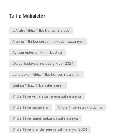
Tarih:
Makaleler
2 Aralık Yıldız Tilbe konseri nerede
Aleyna Tilki konserden ne kadar kazanıyor
Aşktan giderken kimin bestesi
Derya Bedavacı nerede çıkıyor 2024
Jolly Joker Yıldız Tilbe konseri ne zaman
Şarkıcı Yıldız Tilbe aslen nereli
Yıldız Tilbe Ankarada nerede sahne alıyor
Yıldız Tilbe besteci mi
Yıldız Tilbe estetik oldu mu
Yıldız Tilbe hangi mekanda sahne alıyor
Yıldız Tilbe İzmirde nerede sahne alıyor 2024