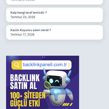
Kalp hangi taraf temizdir ?
Temmuz 23, 2026
Kazim Koyuncu aslen nereli ?
Temmuz 17, 2026