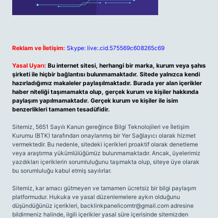
Reklam ve İletişim:
Skype: live:.cid.575569c608265c69
Yasal Uyarı:
Bu internet sitesi, herhangi bir marka, kurum veya şahıs
şirketi ile hiçbir bağlantısı bulunmamaktadır. Sitede yalnızca kendi
hazırladığımız makaleler paylaşılmaktadır. Burada yer alan içerikler
haber niteliği taşımamakta olup, gerçek kurum ve kişiler hakkında
paylaşım yapılmamaktadır. Gerçek kurum ve kişiler ile isim
benzerlikleri tamamen tesadüfidir.
Sitemiz, 5651 Sayılı Kanun gereğince Bilgi Teknolojileri ve İletişim
Kurumu (BTK) tarafından onaylanmış bir Yer Sağlayıcı olarak hizmet
vermektedir. Bu nedenle, sitedeki içerikleri proaktif olarak denetleme
veya araştırma yükümlülüğümüz bulunmamaktadır. Ancak, üyelerimiz
yazdıkları içeriklerin sorumluluğunu taşımakta olup, siteye üye olarak
bu sorumluluğu kabul etmiş sayılırlar.
Sitemiz, kar amacı gütmeyen ve tamamen ücretsiz bir bilgi paylaşım
platformudur. Hukuka ve yasal düzenlemelere aykırı olduğunu
düşündüğünüz içerikleri,
backlinkpanelicomtr@gmail.com
adresine
bildirmeniz halinde, ilgili içerikler yasal süre içerisinde sitemizden