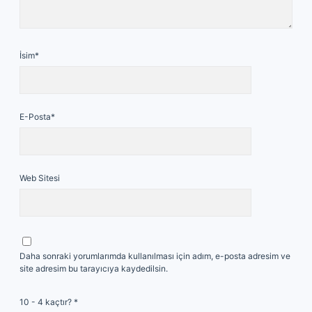
İsim*
E-Posta*
Web Sitesi
Daha sonraki yorumlarımda kullanılması için adım, e-posta adresim ve
site adresim bu tarayıcıya kaydedilsin.
10 - 4 kaçtır?
*