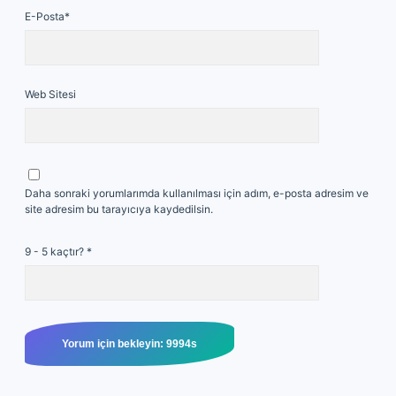
E-Posta*
Web Sitesi
Daha sonraki yorumlarımda kullanılması için adım, e-posta adresim ve
site adresim bu tarayıcıya kaydedilsin.
9 - 5 kaçtır?
*