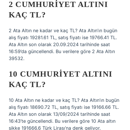
2 CUMHURIYET ALTINI
KAÇ TL?
2 Ata Altın ne kadar ve kaç TL? Ata Altın’ın bugün
alış fiyatı 19281.61 TL, satış fiyatı ise 19766.41 TL.
Ata Altın son olarak 20.09.2024 tarihinde saat
16:59’da güncellendi. Bu verilere göre 2 Ata Altın
39532.
10 CUMHURIYET ALTINI
KAÇ TL?
10 Ata Altın ne kadar ve kaç TL? Ata Altın’ın bugün
alış fiyatı 18690.72 TL, satış fiyatı ise 19166.66 TL.
Ata Altın son olarak 13/09/2024 tarihinde saat
16:43’te güncellendi. Bu verilere göre 10 Ata altın
sikke 191666.6 Türk Lirası’na denk geliyor.