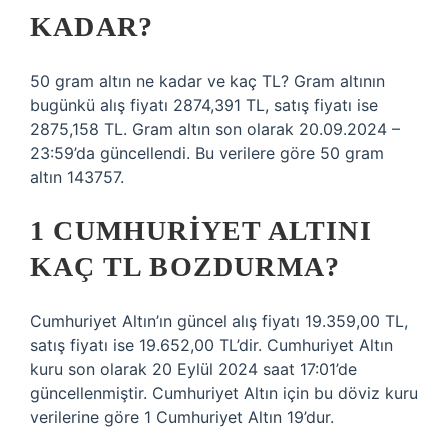
KADAR?
50 gram altın ne kadar ve kaç TL? Gram altının
bugünkü alış fiyatı 2874,391 TL, satış fiyatı ise
2875,158 TL. Gram altın son olarak 20.09.2024 –
23:59’da güncellendi. Bu verilere göre 50 gram
altın 143757.
1 CUMHURIYET ALTINI
KAÇ TL BOZDURMA?
Cumhuriyet Altın’ın güncel alış fiyatı 19.359,00 TL,
satış fiyatı ise 19.652,00 TL’dir. Cumhuriyet Altın
kuru son olarak 20 Eylül 2024 saat 17:01’de
güncellenmiştir. Cumhuriyet Altın için bu döviz kuru
verilerine göre 1 Cumhuriyet Altın 19’dur.