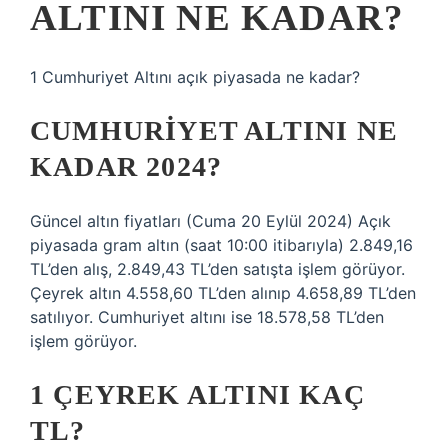
ALTINI NE KADAR?
1 Cumhuriyet Altını açık piyasada ne kadar?
CUMHURIYET ALTINI NE
KADAR 2024?
Güncel altın fiyatları (Cuma 20 Eylül 2024) Açık
piyasada gram altın (saat 10:00 itibarıyla) 2.849,16
TL’den alış, 2.849,43 TL’den satışta işlem görüyor.
Çeyrek altın 4.558,60 TL’den alınıp 4.658,89 TL’den
satılıyor. Cumhuriyet altını ise 18.578,58 TL’den
işlem görüyor.
1 ÇEYREK ALTINI KAÇ
TL?