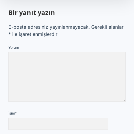
Bir yanıt yazın
E-posta adresiniz yayınlanmayacak.
Gerekli alanlar
*
ile işaretlenmişlerdir
Yorum
İsim*