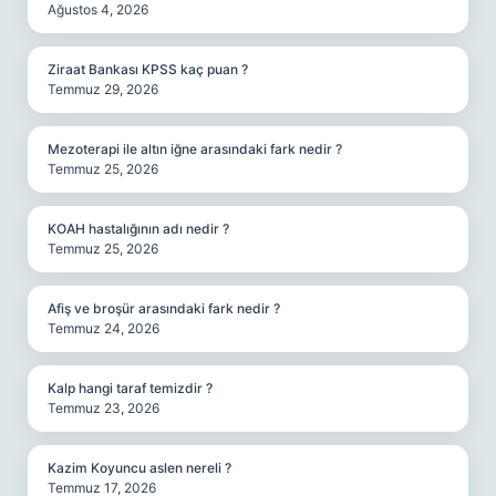
Ağustos 4, 2026
Ziraat Bankası KPSS kaç puan ?
Temmuz 29, 2026
Mezoterapi ile altın iğne arasındaki fark nedir ?
Temmuz 25, 2026
KOAH hastalığının adı nedir ?
Temmuz 25, 2026
Afiş ve broşür arasındaki fark nedir ?
Temmuz 24, 2026
Kalp hangi taraf temizdir ?
Temmuz 23, 2026
Kazim Koyuncu aslen nereli ?
Temmuz 17, 2026