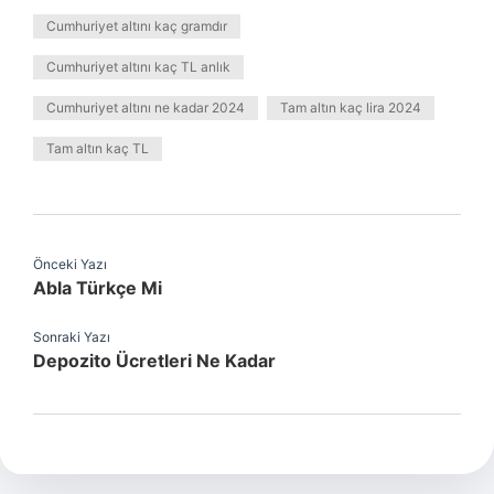
Cumhuriyet altını kaç gramdır
Cumhuriyet altını kaç TL anlık
Cumhuriyet altını ne kadar 2024
Tam altın kaç lira 2024
Tam altın kaç TL
Önceki Yazı
Abla Türkçe Mi
Sonraki Yazı
Depozito Ücretleri Ne Kadar