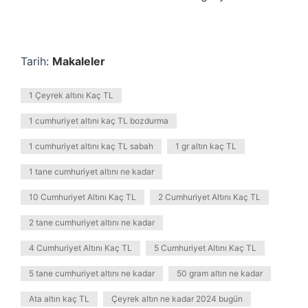
Tarih:
Makaleler
1 Çeyrek altını Kaç TL
1 cumhuriyet altını kaç TL bozdurma
1 cumhuriyet altını kaç TL sabah
1 gr altın kaç TL
1 tane cumhuriyet altını ne kadar
10 Cumhuriyet Altını Kaç TL
2 Cumhuriyet Altını Kaç TL
2 tane cumhuriyet altını ne kadar
4 Cumhuriyet Altını Kaç TL
5 Cumhuriyet Altını Kaç TL
5 tane cumhuriyet altını ne kadar
50 gram altın ne kadar
Ata altın kaç TL
Çeyrek altın ne kadar 2024 bugün