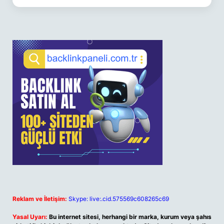
Reklam ve İletişim:
Skype: live:.cid.575569c608265c69
Yasal Uyarı:
Bu internet sitesi, herhangi bir marka, kurum veya şahıs