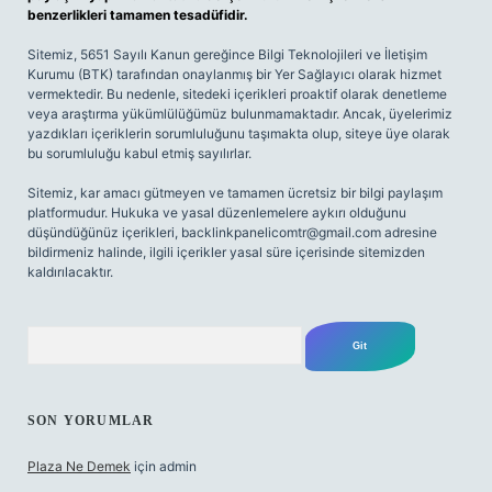
benzerlikleri tamamen tesadüfidir.
Sitemiz, 5651 Sayılı Kanun gereğince Bilgi Teknolojileri ve İletişim
Kurumu (BTK) tarafından onaylanmış bir Yer Sağlayıcı olarak hizmet
vermektedir. Bu nedenle, sitedeki içerikleri proaktif olarak denetleme
veya araştırma yükümlülüğümüz bulunmamaktadır. Ancak, üyelerimiz
yazdıkları içeriklerin sorumluluğunu taşımakta olup, siteye üye olarak
bu sorumluluğu kabul etmiş sayılırlar.
Sitemiz, kar amacı gütmeyen ve tamamen ücretsiz bir bilgi paylaşım
platformudur. Hukuka ve yasal düzenlemelere aykırı olduğunu
düşündüğünüz içerikleri,
backlinkpanelicomtr@gmail.com
adresine
bildirmeniz halinde, ilgili içerikler yasal süre içerisinde sitemizden
kaldırılacaktır.
Arama
SON YORUMLAR
Plaza Ne Demek
için
admin