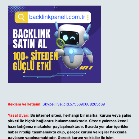
Reklam ve İletişim:
Skype: live:.cid.575569c608265c69
Yasal Uyarı:
Bu internet sitesi, herhangi bir marka, kurum veya şahıs
şirketi ile hiçbir bağlantısı bulunmamaktadır. Sitede yalnızca kendi
hazırladığımız makaleler paylaşılmaktadır. Burada yer alan içerikler
haber niteliği taşımamakta olup, gerçek kurum ve kişiler hakkında
paylaşım yapılmamaktadır. Gerçek kurum ve kişiler ile isim