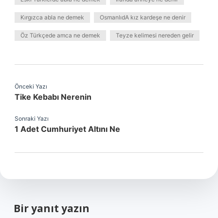
Kırgızca abla ne demek
OsmanlıdA kız kardeşe ne denir
Öz Türkçede amca ne demek
Teyze kelimesi nereden gelir
Önceki Yazı
Tike Kebabı Nerenin
Sonraki Yazı
1 Adet Cumhuriyet Altını Ne
Bir yanıt yazın