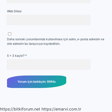
Web Sitesi
Daha sonraki yorumlarımda kullanılması için adım, e-posta adresim ve
site adresim bu tarayıcıya kaydedilsin.
5 + 3 kaçtır?
*
https://bitkiforum.net
https://emarvi.com.tr