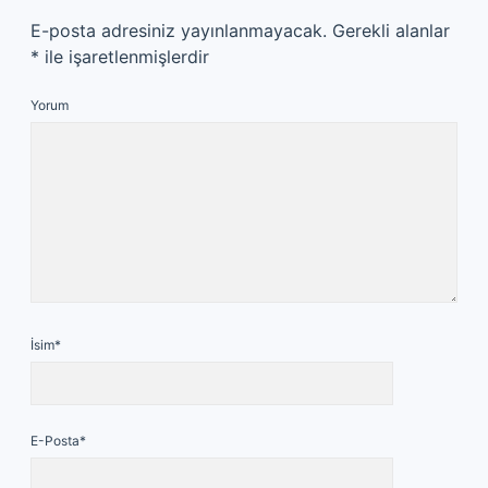
E-posta adresiniz yayınlanmayacak.
Gerekli alanlar
*
ile işaretlenmişlerdir
Yorum
İsim*
E-Posta*