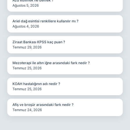
Azd edilmek ne demek ?
Ağustos 5, 2026
Ariel dağ esintisi renklilere kullanılır mı ?
Ağustos 4, 2026
Ziraat Bankası KPSS kaç puan ?
Temmuz 29, 2026
Mezoterapi ile altın iğne arasındaki fark nedir ?
Temmuz 25, 2026
KOAH hastalığının adı nedir ?
Temmuz 25, 2026
Afiş ve broşür arasındaki fark nedir ?
Temmuz 24, 2026