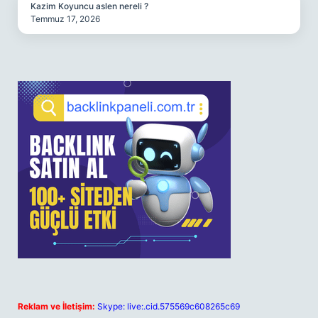
Kazim Koyuncu aslen nereli ?
Temmuz 17, 2026
Reklam ve İletişim:
Skype: live:.cid.575569c608265c69