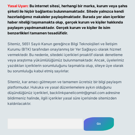
Yasal Uyarı:
Bu internet sitesi, herhangi bir marka, kurum veya şahıs
şirketi ile hiçbir bağlantısı bulunmamaktadır. Sitede yalnızca kendi
hazırladığımız makaleler paylaşılmaktadır. Burada yer alan içerikler
haber niteliği taşımamakta olup, gerçek kurum ve kişiler hakkında
paylaşım yapılmamaktadır. Gerçek kurum ve kişiler ile isim
benzerlikleri tamamen tesadüfidir.
Sitemiz, 5651 Sayılı Kanun gereğince Bilgi Teknolojileri ve İletişim
Kurumu (BTK) tarafından onaylanmış bir Yer Sağlayıcı olarak hizmet
vermektedir. Bu nedenle, sitedeki içerikleri proaktif olarak denetleme
veya araştırma yükümlülüğümüz bulunmamaktadır. Ancak, üyelerimiz
yazdıkları içeriklerin sorumluluğunu taşımakta olup, siteye üye olarak
bu sorumluluğu kabul etmiş sayılırlar.
Sitemiz, kar amacı gütmeyen ve tamamen ücretsiz bir bilgi paylaşım
platformudur. Hukuka ve yasal düzenlemelere aykırı olduğunu
düşündüğünüz içerikleri,
backlinkpanelicomtr@gmail.com
adresine
bildirmeniz halinde, ilgili içerikler yasal süre içerisinde sitemizden
kaldırılacaktır.
Arama