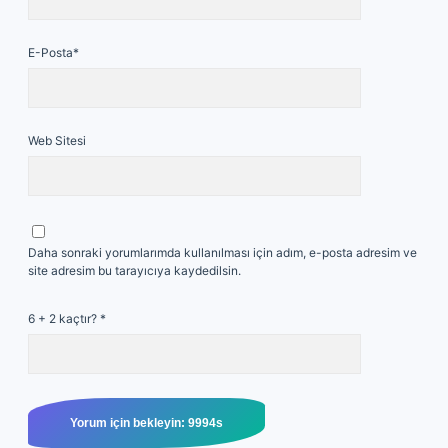
E-Posta*
Web Sitesi
Daha sonraki yorumlarımda kullanılması için adım, e-posta adresim ve
site adresim bu tarayıcıya kaydedilsin.
6 + 2 kaçtır?
*