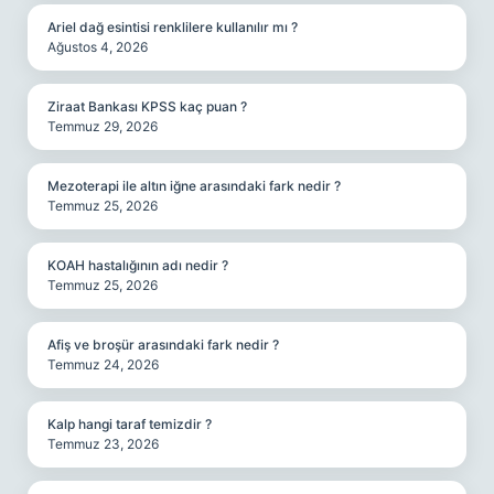
Ariel dağ esintisi renklilere kullanılır mı ?
Ağustos 4, 2026
Ziraat Bankası KPSS kaç puan ?
Temmuz 29, 2026
Mezoterapi ile altın iğne arasındaki fark nedir ?
Temmuz 25, 2026
KOAH hastalığının adı nedir ?
Temmuz 25, 2026
Afiş ve broşür arasındaki fark nedir ?
Temmuz 24, 2026
Kalp hangi taraf temizdir ?
Temmuz 23, 2026