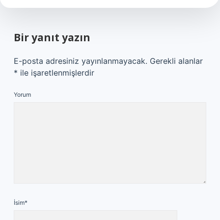
Bir yanıt yazın
E-posta adresiniz yayınlanmayacak.
Gerekli alanlar
*
ile işaretlenmişlerdir
Yorum
İsim*