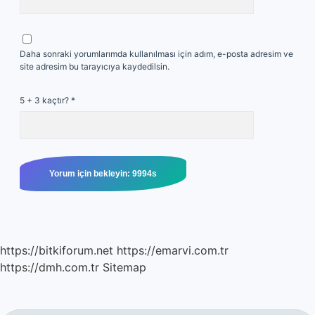
Daha sonraki yorumlarımda kullanılması için adım, e-posta adresim ve
site adresim bu tarayıcıya kaydedilsin.
5 + 3 kaçtır?
*
https://bitkiforum.net
https://emarvi.com.tr
https://dmh.com.tr
Sitemap