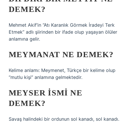
DEMEK?
Mehmet Akif’in “Atı Karanlık Görmek İradeyi Terk
Etmek” adlı şiirinden bir ifade olup yaşayan ölüler
anlamına gelir.
MEYMANAT NE DEMEK?
Kelime anlamı: Meymenet, Türkçe bir kelime olup
“mutlu kişi” anlamına gelmektedir.
MEYSER ISMI NE
DEMEK?
Savaş halindeki bir ordunun sol kanadı, sol kanadı.