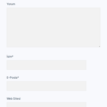
Yorum
İsim*
E-Posta*
Web Sitesi