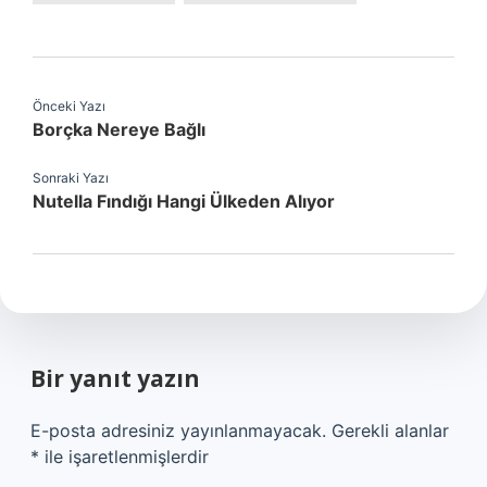
Önceki Yazı
Borçka Nereye Bağlı
Sonraki Yazı
Nutella Fındığı Hangi Ülkeden Alıyor
Bir yanıt yazın
E-posta adresiniz yayınlanmayacak.
Gerekli alanlar
*
ile işaretlenmişlerdir