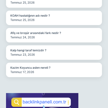
Temmuz 25, 2026
KOAH hastalığının adı nedir ?
Temmuz 25, 2026
Afiş ve broşür arasındaki fark nedir ?
Temmuz 24, 2026
Kalp hangi taraf temizdir ?
Temmuz 23, 2026
Kazim Koyuncu aslen nereli ?
Temmuz 17, 2026