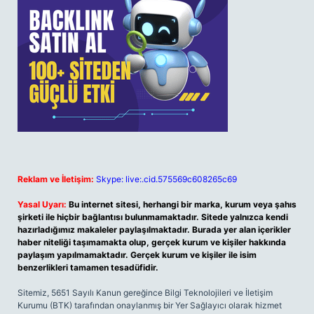
Reklam ve İletişim:
Skype: live:.cid.575569c608265c69
Yasal Uyarı:
Bu internet sitesi, herhangi bir marka, kurum veya şahıs
şirketi ile hiçbir bağlantısı bulunmamaktadır. Sitede yalnızca kendi
hazırladığımız makaleler paylaşılmaktadır. Burada yer alan içerikler
haber niteliği taşımamakta olup, gerçek kurum ve kişiler hakkında
paylaşım yapılmamaktadır. Gerçek kurum ve kişiler ile isim
benzerlikleri tamamen tesadüfidir.
Sitemiz, 5651 Sayılı Kanun gereğince Bilgi Teknolojileri ve İletişim
Kurumu (BTK) tarafından onaylanmış bir Yer Sağlayıcı olarak hizmet