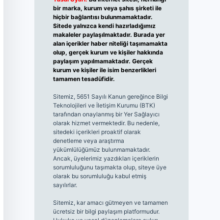
bir marka, kurum veya şahıs şirketi ile
hiçbir bağlantısı bulunmamaktadır.
Sitede yalnızca kendi hazırladığımız
makaleler paylaşılmaktadır. Burada yer
alan içerikler haber niteliği taşımamakta
olup, gerçek kurum ve kişiler hakkında
paylaşım yapılmamaktadır. Gerçek
kurum ve kişiler ile isim benzerlikleri
tamamen tesadüfidir.
Sitemiz, 5651 Sayılı Kanun gereğince Bilgi
Teknolojileri ve İletişim Kurumu (BTK)
tarafından onaylanmış bir Yer Sağlayıcı
olarak hizmet vermektedir. Bu nedenle,
sitedeki içerikleri proaktif olarak
denetleme veya araştırma
yükümlülüğümüz bulunmamaktadır.
Ancak, üyelerimiz yazdıkları içeriklerin
sorumluluğunu taşımakta olup, siteye üye
olarak bu sorumluluğu kabul etmiş
sayılırlar.
Sitemiz, kar amacı gütmeyen ve tamamen
ücretsiz bir bilgi paylaşım platformudur.