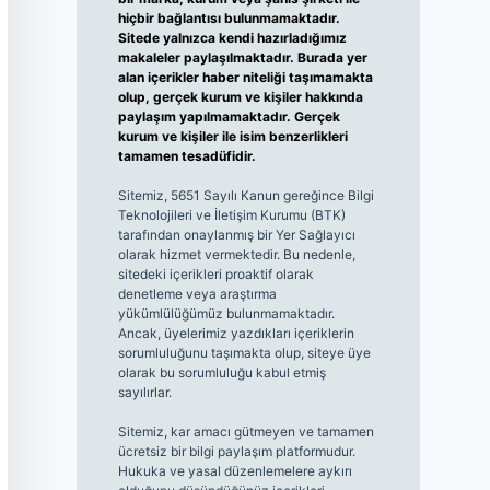
hiçbir bağlantısı bulunmamaktadır.
Sitede yalnızca kendi hazırladığımız
makaleler paylaşılmaktadır. Burada yer
alan içerikler haber niteliği taşımamakta
olup, gerçek kurum ve kişiler hakkında
paylaşım yapılmamaktadır. Gerçek
kurum ve kişiler ile isim benzerlikleri
tamamen tesadüfidir.
Sitemiz, 5651 Sayılı Kanun gereğince Bilgi
Teknolojileri ve İletişim Kurumu (BTK)
tarafından onaylanmış bir Yer Sağlayıcı
olarak hizmet vermektedir. Bu nedenle,
sitedeki içerikleri proaktif olarak
denetleme veya araştırma
yükümlülüğümüz bulunmamaktadır.
Ancak, üyelerimiz yazdıkları içeriklerin
sorumluluğunu taşımakta olup, siteye üye
olarak bu sorumluluğu kabul etmiş
sayılırlar.
Sitemiz, kar amacı gütmeyen ve tamamen
ücretsiz bir bilgi paylaşım platformudur.
Hukuka ve yasal düzenlemelere aykırı