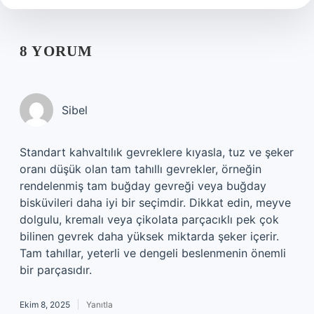
8 YORUM
Sibel
Standart kahvaltılık gevreklere kıyasla, tuz ve şeker
oranı düşük olan tam tahıllı gevrekler, örneğin
rendelenmiş tam buğday gevreği veya buğday
bisküvileri daha iyi bir seçimdir. Dikkat edin, meyve
dolgulu, kremalı veya çikolata parçacıklı pek çok
bilinen gevrek daha yüksek miktarda şeker içerir.
Tam tahıllar, yeterli ve dengeli beslenmenin önemli
bir parçasıdır.
Ekim 8, 2025
Yanıtla