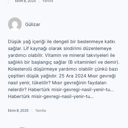
Ekim 8, 2025
Yanıtla
Gülizar
Düşük yağ içeriği ile dengeli bir beslenmeye katkı
sağlar. Lif kaynağı olarak sindirimi düzenlemeye
yardımcı olabilir. Vitamin ve mineral takviyeleri ile
sağlıklı bir başlangıç sağlar (B vitaminleri ve demir).
Kolesterolü düşürmeye yardımcı olabilir çünkü bazı
çeşitleri düşük yağlıdır. 25 Ara 2024 Mısır gevreği
nasıl yenir, tüketilir? Mısır gevreğinin faydaları
nelerdir? Habertürk misir-gevregi-nasil-yenir-tu…
Habertürk misir-gevregi-nasil-yenir-tu…
Ekim 8, 2025
Yanıtla