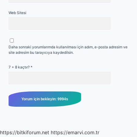
Web Sitesi
Daha sonraki yorumlarımda kullanılması için adım, e-posta adresim ve
site adresim bu tarayıcıya kaydedilsin.
7 + 8 kaçtır?
*
https://bitkiforum.net
https://emarvi.com.tr