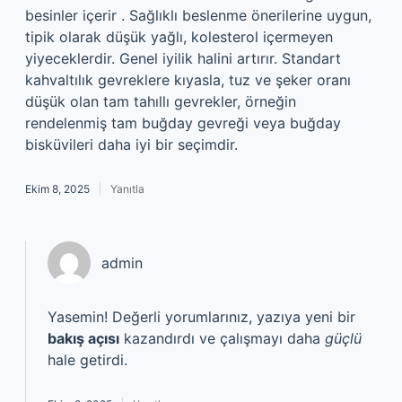
besinler içerir . Sağlıklı beslenme önerilerine uygun,
tipik olarak düşük yağlı, kolesterol içermeyen
yiyeceklerdir. Genel iyilik halini artırır. Standart
kahvaltılık gevreklere kıyasla, tuz ve şeker oranı
düşük olan tam tahıllı gevrekler, örneğin
rendelenmiş tam buğday gevreği veya buğday
bisküvileri daha iyi bir seçimdir.
Ekim 8, 2025
Yanıtla
admin
Yasemin! Değerli yorumlarınız, yazıya yeni bir
bakış açısı
kazandırdı ve çalışmayı daha
güçlü
hale getirdi.