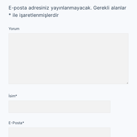
E-posta adresiniz yayınlanmayacak.
Gerekli alanlar
*
ile işaretlenmişlerdir
Yorum
İsim*
E-Posta*