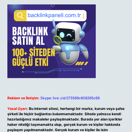
Reklam ve İletişim:
Skype: live:.cid.575569c608265c69
Yasal Uyarı:
Bu internet sitesi, herhangi bir marka, kurum veya şahıs
şirketi ile hiçbir bağlantısı bulunmamaktadır. Sitede yalnızca kendi
hazırladığımız makaleler paylaşılmaktadır. Burada yer alan içerikler
haber niteliği taşımamakta olup, gerçek kurum ve kişiler hakkında
paylaşım yapılmamaktadır. Gerçek kurum ve kişiler ile isim