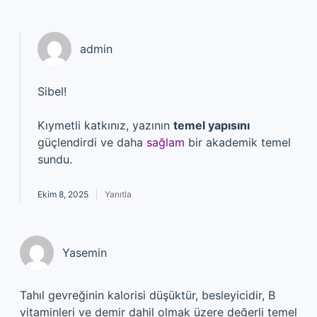
admin
Sibel!
Kıymetli katkınız, yazının
temel yapısını
güçlendirdi ve daha
sağlam
bir akademik temel
sundu.
Ekim 8, 2025
Yanıtla
Yasemin
Tahıl gevreğinin kalorisi düşüktür, besleyicidir, B
vitaminleri ve demir dahil olmak üzere değerli temel